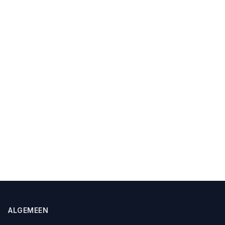
ALGEMEEN