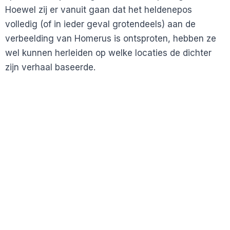
Hoewel zij er vanuit gaan dat het heldenepos
volledig (of in ieder geval grotendeels) aan de
verbeelding van Homerus is ontsproten, hebben ze
wel kunnen herleiden op welke locaties de dichter
zijn verhaal baseerde.