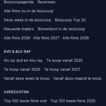
Bioscoopagenda
Recensies
Alle films nu in de bioscoop
Deze week in de bioscoop
Bioscoop Top 20
Nieuwste trailers
Binnenkort in de bioscoop
Alle films 2026
Alle films 2027
Alle films 2028
DVD & BLU-RAY
Nu op dvd en blu-ray
Te koop vanaf 2025
Te koop vanaf 2026
Te koop vanaf 2027
Vanaf deze week te koop
Vanaf deze maand te koop
OVERZICHTEN
Top 100 beste films ooit
Top 100 beste films 2025