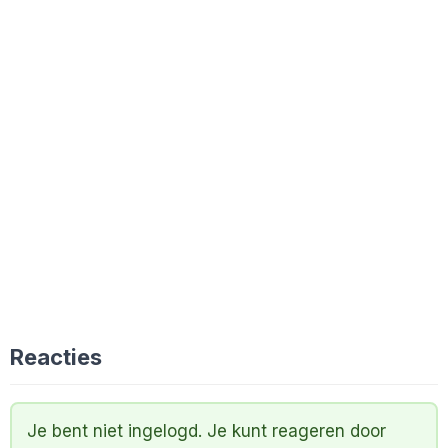
Reacties
Je bent niet ingelogd. Je kunt reageren door