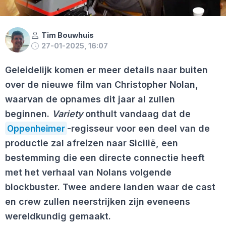
Tim Bouwhuis
27-01-2025, 16:07
Geleidelijk komen er meer details naar buiten
over de nieuwe film van Christopher Nolan,
waarvan de opnames dit jaar al zullen
beginnen.
Variety
onthult vandaag dat de
Oppenheimer
-regisseur voor een deel van de
productie zal afreizen naar Sicilië, een
bestemming die een directe connectie heeft
met het verhaal van Nolans volgende
blockbuster. Twee andere landen waar de cast
en crew zullen neerstrijken zijn eveneens
wereldkundig gemaakt.