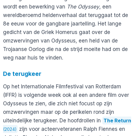
wordt een bewerking van
The Odyssey
, een
wereldberoemd heldenverhaal dat teruggaat tot de
8e eeuw voor de gangbare jaartelling. Het lange
gedicht van de Griek Homerus gaat over de
omzwervingen van Odysseus, een held van de
Trojaanse Oorlog die na de strijd moeite had om de
weg naar huis te vinden.
De terugkeer
Op het Internationale Filmfestival van Rotterdam
(IFFR) is volgende week ook al een andere film over
Odysseus te zien, die zich niet focust op zijn
omzwervingen maar op de perikelen rond zijn
uiteindelijke terugkeer. De hoofdrollen in
The Return
zijn voor acteerveteranen Ralph Fiennes en
(2024)