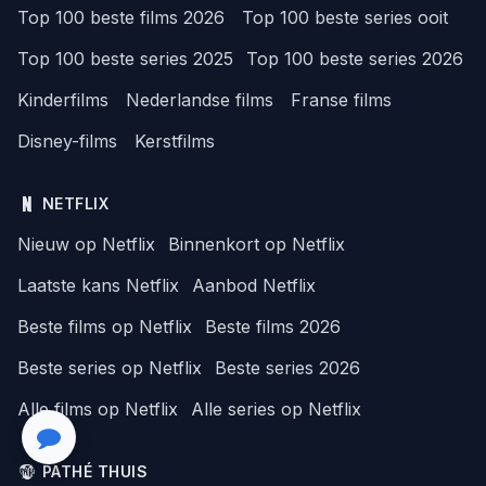
Top 100 beste films 2026
Top 100 beste series ooit
Top 100 beste series 2025
Top 100 beste series 2026
Kinderfilms
Nederlandse films
Franse films
Disney-films
Kerstfilms
NETFLIX
Nieuw op Netflix
Binnenkort op Netflix
Laatste kans Netflix
Aanbod Netflix
Beste films op Netflix
Beste films 2026
Beste series op Netflix
Beste series 2026
Alle films op Netflix
Alle series op Netflix
PATHÉ THUIS