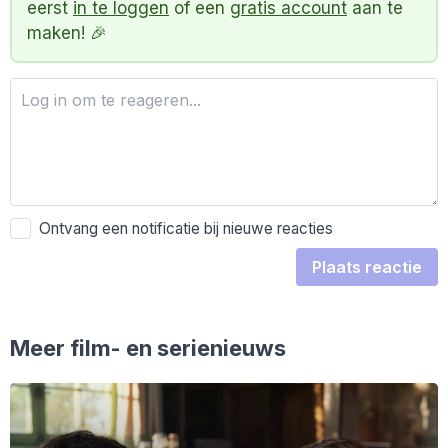
eerst
in te loggen
of een
gratis account
aan te
maken! 🎉
Ontvang een notificatie bij nieuwe reacties
Plaats reactie
Meer film- en serienieuws