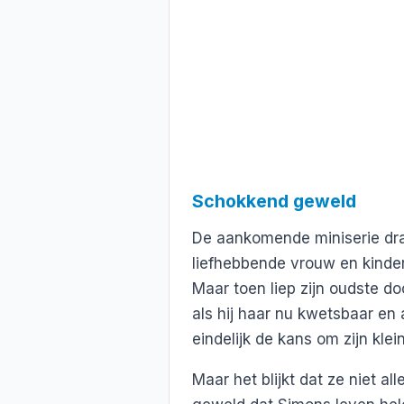
Schokkend geweld
De aankomende miniserie draa
liefhebbende vrouw en kinde
Maar toen liep zijn oudste do
als hij haar nu kwetsbaar en 
eindelijk de kans om zijn klei
Maar het blijkt dat ze niet al