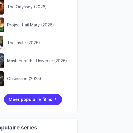
The Odyssey (2026)
Project Hail Mary (2026)
The Invite (2026)
Masters of the Universe (2026)
Obsession (2025)
Meer populaire films
pulaire series