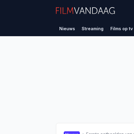
Nieuws
Streaming
Films op tv