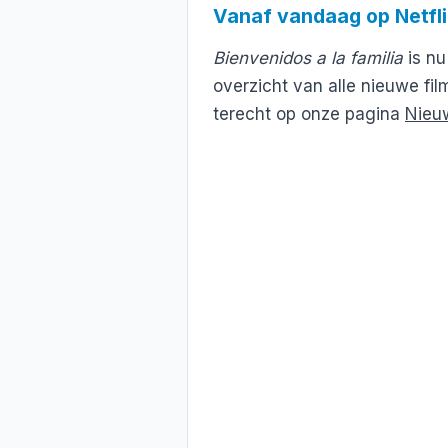
Vanaf vandaag op Netfl
Bienvenidos a la familia
is nu
overzicht van alle nieuwe fil
terecht op onze pagina
Nieuw