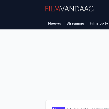
Nieuws
Streaming
Films op tv