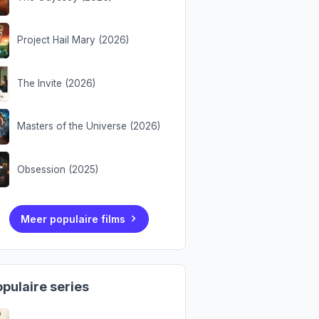
Project Hail Mary (2026)
The Invite (2026)
Masters of the Universe (2026)
Obsession (2025)
Meer populaire films
pulaire series