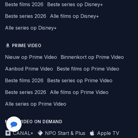
Beste films 2026
Beste series op Disney+
Beste series 2026
Alle films op Disney+
Alle series op Disney+
PRIME VIDEO
Nieuw op Prime Video
Binnenkort op Prime Video
Aanbod Prime Video
Beste films op Prime Video
Beste films 2026
Beste series op Prime Video
Beste series 2026
Alle films op Prime Video
Alle series op Prime Video
MEER VIDEO ON DEMAND
CANAL+
NPO Start & Plus
Apple TV