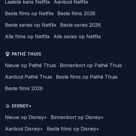
Laatste kans Netflix
Aanbod Netflix
Beste films op Netflix
Beste films 2026
Beste series op Netflix
Beste series 2026
Alle films op Netflix
Alle series op Netflix
PATHÉ THUIS
Nieuw op Pathé Thuis
Binnenkort op Pathé Thuis
Aanbod Pathé Thuis
Beste films op Pathé Thuis
Beste films 2026
DISNEY+
Nieuw op Disney+
Binnenkort op Disney+
Aanbod Disney+
Beste films op Disney+