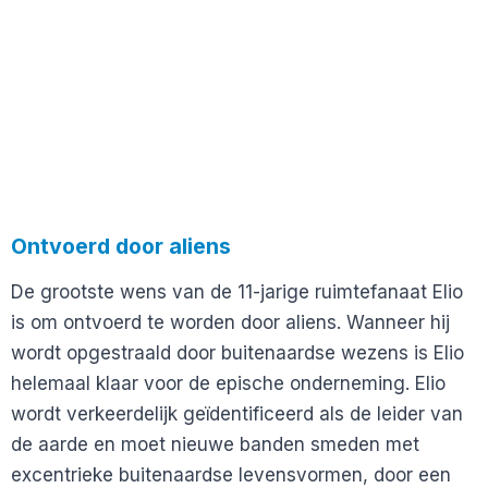
Ontvoerd door aliens
De grootste wens van de 11-jarige ruimtefanaat Elio
is om ontvoerd te worden door aliens. Wanneer hij
wordt opgestraald door buitenaardse wezens is Elio
helemaal klaar voor de epische onderneming. Elio
wordt verkeerdelijk geïdentificeerd als de leider van
de aarde en moet nieuwe banden smeden met
excentrieke buitenaardse levensvormen, door een