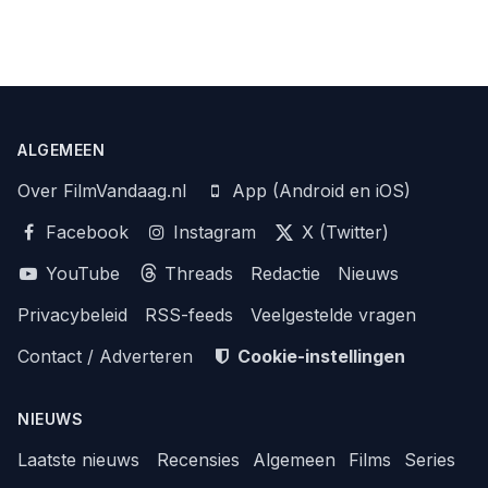
ALGEMEEN
Over FilmVandaag.nl
App (Android en iOS)
Facebook
Instagram
X (Twitter)
YouTube
Threads
Redactie
Nieuws
Privacybeleid
RSS-feeds
Veelgestelde vragen
Contact / Adverteren
Cookie-instellingen
NIEUWS
Laatste nieuws
Recensies
Algemeen
Films
Series