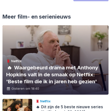
Meer film- en serienieuws
Netflix
🔥
Waargebeurd drama met Anthony
Hopkins valt in de smaak op Netflix:
'Beste film die ik in jaren heb gezien'
Gisteren om 18:40
Netflix
🔥
Dit zijn de 5 beste nieuwe series