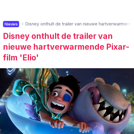
Disney onthult de trailer van nieuwe hartverwarmende P
Nieuws
Disney onthult de trailer van
nieuwe hartverwarmende Pixar-
film 'Elio'