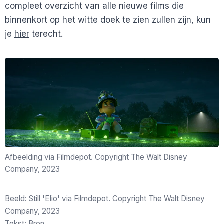
compleet overzicht van alle nieuwe films die
binnenkort op het witte doek te zien zullen zijn, kun
je
hier
terecht.
Afbeelding via Filmdepot. Copyright The Walt Disney
Company, 2023
Beeld: Still 'Elio' via Filmdepot. Copyright The Walt Disney
Company, 2023
Tekst:
Bron