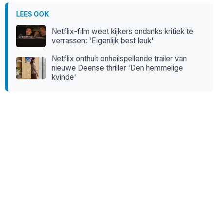
LEES OOK
Netflix-film weet kijkers ondanks kritiek te
verrassen: 'Eigenlijk best leuk'
Netflix onthult onheilspellende trailer van
nieuwe Deense thriller 'Den hemmelige
kvinde'