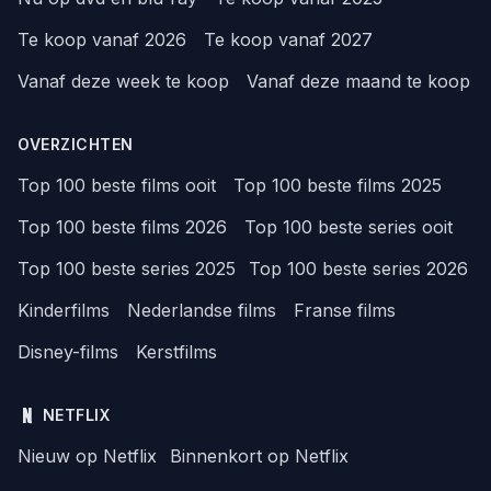
Te koop vanaf 2026
Te koop vanaf 2027
Vanaf deze week te koop
Vanaf deze maand te koop
OVERZICHTEN
Top 100 beste films ooit
Top 100 beste films 2025
Top 100 beste films 2026
Top 100 beste series ooit
Top 100 beste series 2025
Top 100 beste series 2026
Kinderfilms
Nederlandse films
Franse films
Disney-films
Kerstfilms
NETFLIX
Nieuw op Netflix
Binnenkort op Netflix