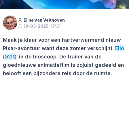
Eline van Velthoven
19-03-2025, 17:31
Maak je klaar voor een hartverwarmend nieuw
Pixar-avontuur want deze zomer verschijnt
Elio
in de bioscoop. De trailer van de
(2025)
gloednieuwe animatiefilm is zojuist gedeeld en
belooft een bijzondere reis door de ruimte.