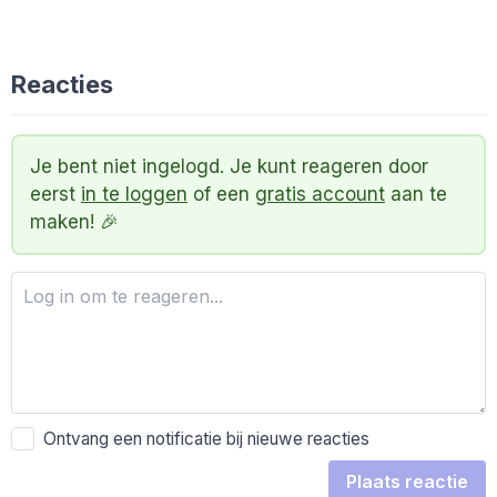
Reacties
Je bent niet ingelogd. Je kunt reageren door
eerst
in te loggen
of een
gratis account
aan te
maken! 🎉
Ontvang een notificatie bij nieuwe reacties
Plaats reactie