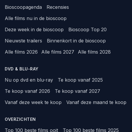
Bioscoopagenda
Recensies
Alle films nu in de bioscoop
Deze week in de bioscoop
Bioscoop Top 20
Nieuwste trailers
Binnenkort in de bioscoop
Alle films 2026
Alle films 2027
Alle films 2028
DVD & BLU-RAY
Nu op dvd en blu-ray
Te koop vanaf 2025
Te koop vanaf 2026
Te koop vanaf 2027
Vanaf deze week te koop
Vanaf deze maand te koop
OVERZICHTEN
Top 100 beste films ooit
Top 100 beste films 2025