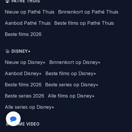
PATHÉ THUIS
Nieuw op Pathé Thuis
Binnenkort op Pathé Thuis
Aanbod Pathé Thuis
Beste films op Pathé Thuis
Beste films 2026
DISNEY+
Nieuw op Disney+
Binnenkort op Disney+
Aanbod Disney+
Beste films op Disney+
Beste films 2026
Beste series op Disney+
Beste series 2026
Alle films op Disney+
Alle series op Disney+
PRIME VIDEO