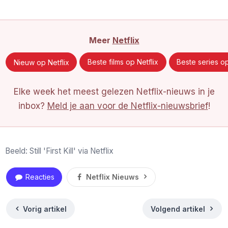
Meer
Netflix
Nieuw op Netflix
Beste films op Netflix
Beste series op
Elke week het meest gelezen Netflix-nieuws in je
inbox?
Meld je aan voor de Netflix-nieuwsbrief
!
Beeld: Still 'First Kill' via Netflix
Reacties
Netflix Nieuws
Vorig artikel
Volgend artikel