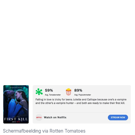
Schermafbeelding via Rotten Tomatoes