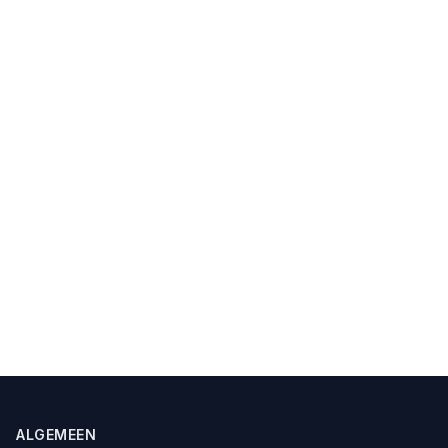
ALGEMEEN