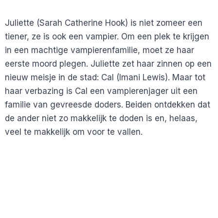
Juliette (Sarah Catherine Hook) is niet zomeer een
tiener, ze is ook een vampier. Om een plek te krijgen
in een machtige vampierenfamilie, moet ze haar
eerste moord plegen. Juliette zet haar zinnen op een
nieuw meisje in de stad: Cal (Imani Lewis). Maar tot
haar verbazing is Cal een vampierenjager uit een
familie van gevreesde doders. Beiden ontdekken dat
de ander niet zo makkelijk te doden is en, helaas,
veel te makkelijk om voor te vallen.