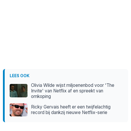
LEES OOK
Olivia Wilde wijst miljoenenbod voor 'The
Invite' van Netflix af en spreekt van
omkoping
Ricky Gervais heeft er een twijfelachtig
record bij dankzij nieuwe Netflix-serie