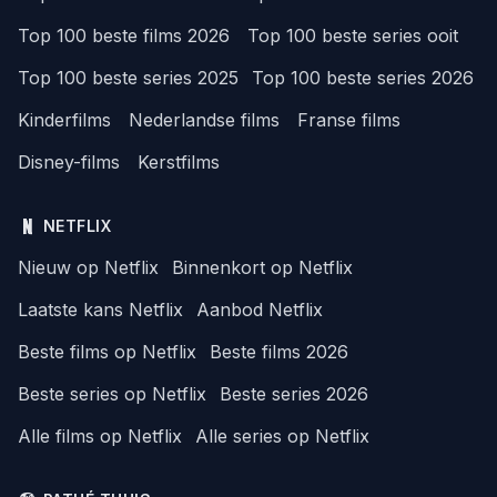
Top 100 beste films 2026
Top 100 beste series ooit
Top 100 beste series 2025
Top 100 beste series 2026
Kinderfilms
Nederlandse films
Franse films
Disney-films
Kerstfilms
NETFLIX
Nieuw op Netflix
Binnenkort op Netflix
Laatste kans Netflix
Aanbod Netflix
Beste films op Netflix
Beste films 2026
Beste series op Netflix
Beste series 2026
Alle films op Netflix
Alle series op Netflix