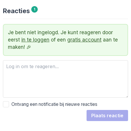
Reacties
1
Je bent niet ingelogd. Je kunt reageren door
eerst
in te loggen
of een
gratis account
aan te
maken! 🎉
Ontvang een notificatie bij nieuwe reacties
Plaats reactie