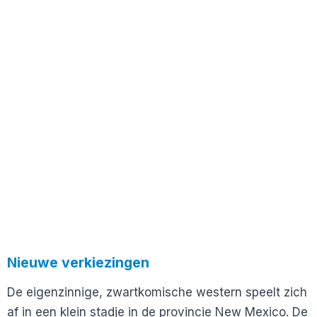
Nieuwe verkiezingen
De eigenzinnige, zwartkomische western speelt zich
af in een klein stadje in de provincie New Mexico. De