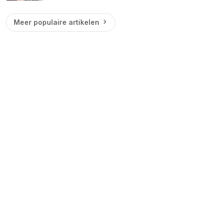
Meer populaire artikelen