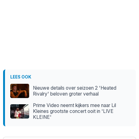
LEES OOK
Nieuwe details over seizoen 2 'Heated
Rivalry' beloven groter verhaal
Prime Video neemt kijkers mee naar Lil
Kleines grootste concert ooit in 'LIVE
KLEINE'