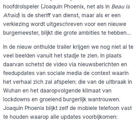
hoofdrolspeler (Joaquin Phoenix, net als in
Beau is
Afraid
) is de sheriff van dienst, maar als er een
verkiezing wordt uitgeschreven voor een nieuwe
burgemeester, blijkt die grote ambities te hebben…
In de nieuw onthulde trailer krijgen we nog niet al te
veel beelden vanuit het stadje te zien. In plaats
daarvan schetst de video via nieuwsberichten en
feedupdates van sociale media de context waarin
het verhaal zich zal afspelen: die van de uitbraak in
Wuhan en het daaropvolgende klimaat van
lockdowns en groeiend burgerlijk wantrouwen.
Joaquin Phoenix blijkt zelf de mobiele telefoon vast
te houden waarop alle updates voorbijkomen: