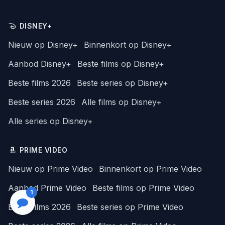
DISNEY+
Nieuw op Disney+
Binnenkort op Disney+
Aanbod Disney+
Beste films op Disney+
Beste films 2026
Beste series op Disney+
Beste series 2026
Alle films op Disney+
Alle series op Disney+
PRIME VIDEO
Nieuw op Prime Video
Binnenkort op Prime Video
Aanbod Prime Video
Beste films op Prime Video
1
Beste films 2026
Beste series op Prime Video