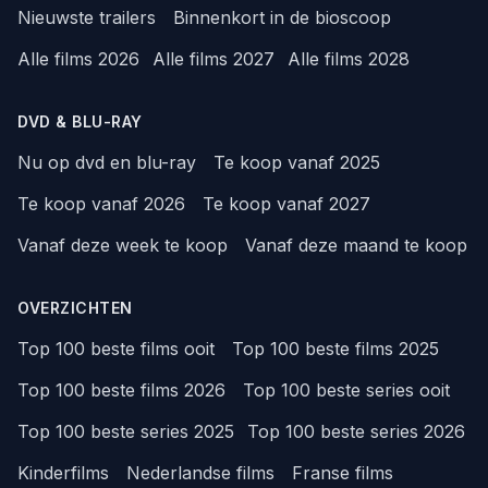
Nieuwste trailers
Binnenkort in de bioscoop
Alle films 2026
Alle films 2027
Alle films 2028
DVD & BLU-RAY
Nu op dvd en blu-ray
Te koop vanaf 2025
Te koop vanaf 2026
Te koop vanaf 2027
Vanaf deze week te koop
Vanaf deze maand te koop
OVERZICHTEN
Top 100 beste films ooit
Top 100 beste films 2025
Top 100 beste films 2026
Top 100 beste series ooit
Top 100 beste series 2025
Top 100 beste series 2026
Kinderfilms
Nederlandse films
Franse films