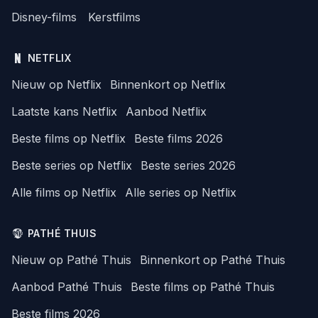
Disney-films
Kerstfilms
NETFLIX
Nieuw op Netflix
Binnenkort op Netflix
Laatste kans Netflix
Aanbod Netflix
Beste films op Netflix
Beste films 2026
Beste series op Netflix
Beste series 2026
Alle films op Netflix
Alle series op Netflix
PATHÉ THUIS
Nieuw op Pathé Thuis
Binnenkort op Pathé Thuis
Aanbod Pathé Thuis
Beste films op Pathé Thuis
Beste films 2026