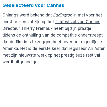
Geselecteerd voor Cannes
Onlangs werd bekend dat
Eddington
in mei voor het
eerst te zien zal zijn op het
filmfestival van Cannes
.
Directeur Thierry Frémaux heeft bij zijn praatje
tijdens de onthulling van de competitie onderstreept
dat de film iets te zeggen heeft over het eigentijdse
Amerika. Het is de eerste keer dat regisseur Ari Aster
met zijn nieuwste werk op het prestigieuze festival
wordt uitgenodigd.