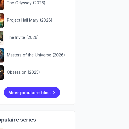
The Odyssey (2026)
Project Hail Mary (2026)
The Invite (2026)
Masters of the Universe (2026)
Obsession (2025)
Meer populaire films
pulaire series