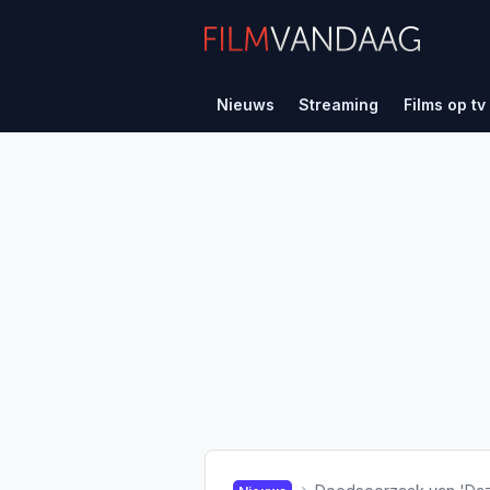
Nieuws
Streaming
Films op tv