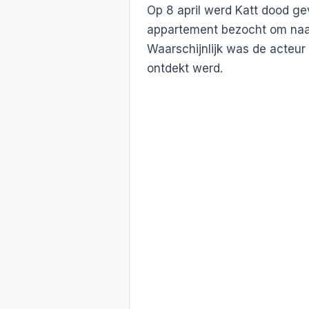
Op 8 april werd Katt dood gev
appartement bezocht om naar
Waarschijnlijk was de acteur
ontdekt werd.