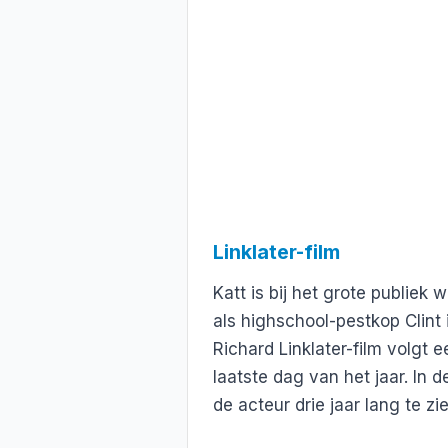
Linklater-film
Katt is bij het grote publiek 
als highschool-pestkop Clint
Richard Linklater-film volgt
laatste dag van het jaar. In 
de acteur drie jaar lang te zi