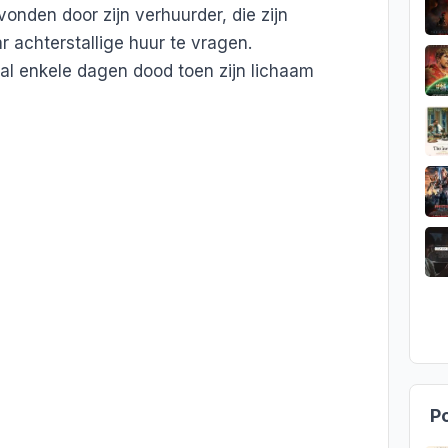
onden door zijn verhuurder, die zijn
 achterstallige huur te vragen.
 al enkele dagen dood toen zijn lichaam
Po