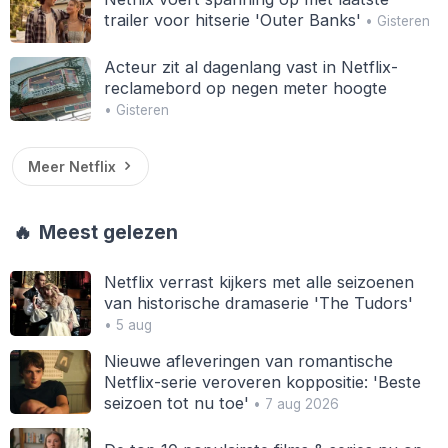
trailer voor hitserie 'Outer Banks'
• Gisteren
Acteur zit al dagenlang vast in Netflix-
reclamebord op negen meter hoogte
• Gisteren
Meer Netflix
🔥
Meest gelezen
Netflix verrast kijkers met alle seizoenen
van historische dramaserie 'The Tudors'
• 5 aug
Nieuwe afleveringen van romantische
Netflix-serie veroveren koppositie: 'Beste
seizoen tot nu toe'
• 7 aug 2026