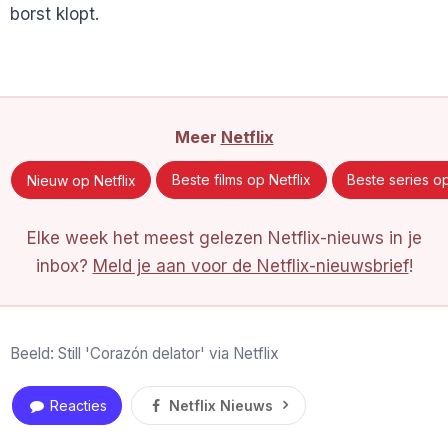
borst klopt.
Meer
Netflix
Nieuw op Netflix
Beste films op Netflix
Beste series op
Elke week het meest gelezen Netflix-nieuws in je
inbox?
Meld je aan voor de Netflix-nieuwsbrief
!
Beeld: Still 'Corazón delator' via Netflix
Reacties
Netflix Nieuws