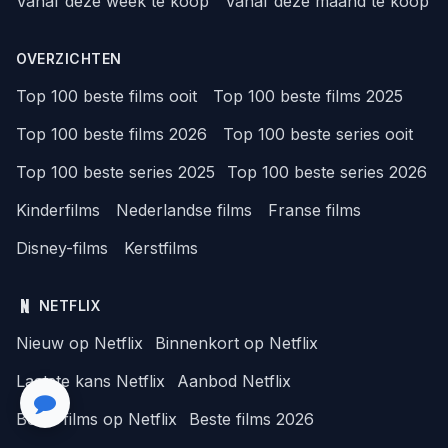
Vanaf deze week te koop
Vanaf deze maand te koop
OVERZICHTEN
Top 100 beste films ooit
Top 100 beste films 2025
Top 100 beste films 2026
Top 100 beste series ooit
Top 100 beste series 2025
Top 100 beste series 2026
Kinderfilms
Nederlandse films
Franse films
Disney-films
Kerstfilms
NETFLIX
Nieuw op Netflix
Binnenkort op Netflix
Laatste kans Netflix
Aanbod Netflix
Beste films op Netflix
Beste films 2026