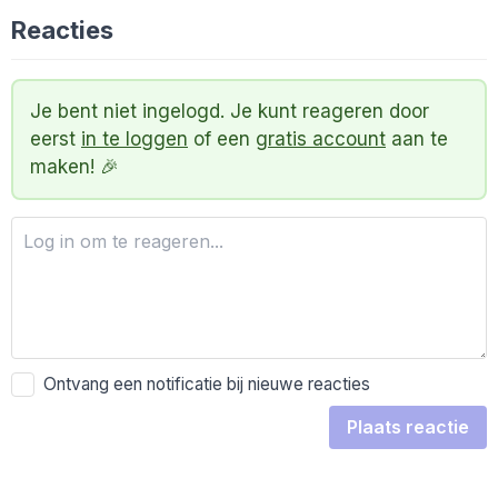
Reacties
Je bent niet ingelogd. Je kunt reageren door
eerst
in te loggen
of een
gratis account
aan te
maken! 🎉
Ontvang een notificatie bij nieuwe reacties
Plaats reactie