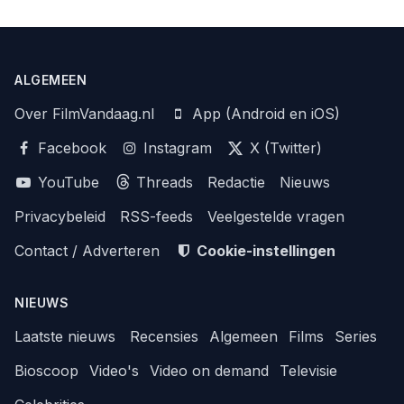
ALGEMEEN
Over FilmVandaag.nl
App (Android en iOS)
Facebook
Instagram
X (Twitter)
YouTube
Threads
Redactie
Nieuws
Privacybeleid
RSS-feeds
Veelgestelde vragen
Contact / Adverteren
Cookie-instellingen
NIEUWS
Laatste nieuws
Recensies
Algemeen
Films
Series
Bioscoop
Video's
Video on demand
Televisie