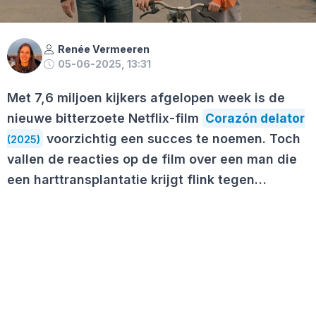
Renée Vermeeren
05-06-2025, 13:31
Met 7,6 miljoen kijkers afgelopen week is de
nieuwe bitterzoete Netflix-film
Corazón delator
voorzichtig een succes te noemen. Toch
(2025)
vallen de reacties op de film over een man die
een harttransplantatie krijgt flink tegen…