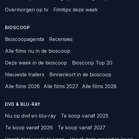
Overmorgen op tv
Filmtips deze week
BIOSCOOP
Bioscoopagenda
Recensies
Alle films nu in de bioscoop
Deze week in de bioscoop
Bioscoop Top 20
Nieuwste trailers
Binnenkort in de bioscoop
Alle films 2026
Alle films 2027
Alle films 2028
DVD & BLU-RAY
Nu op dvd en blu-ray
Te koop vanaf 2025
Te koop vanaf 2026
Te koop vanaf 2027