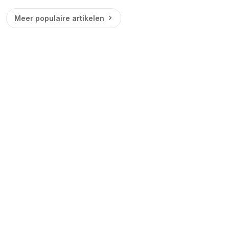
Meer populaire artikelen