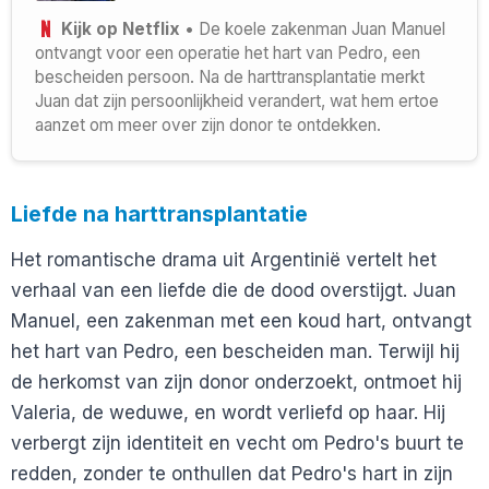
Kijk op Netflix
• De koele zakenman Juan Manuel
ontvangt voor een operatie het hart van Pedro, een
bescheiden persoon. Na de harttransplantatie merkt
Juan dat zijn persoonlijkheid verandert, wat hem ertoe
aanzet om meer over zijn donor te ontdekken.
Liefde na harttransplantatie
Het romantische drama uit Argentinië vertelt het
verhaal van een liefde die de dood overstijgt. Juan
Manuel, een zakenman met een koud hart, ontvangt
het hart van Pedro, een bescheiden man. Terwijl hij
de herkomst van zijn donor onderzoekt, ontmoet hij
Valeria, de weduwe, en wordt verliefd op haar. Hij
verbergt zijn identiteit en vecht om Pedro's buurt te
redden, zonder te onthullen dat Pedro's hart in zijn