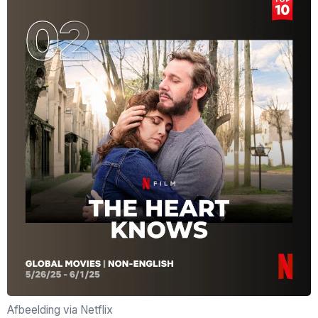
Afbeelding via Netflix