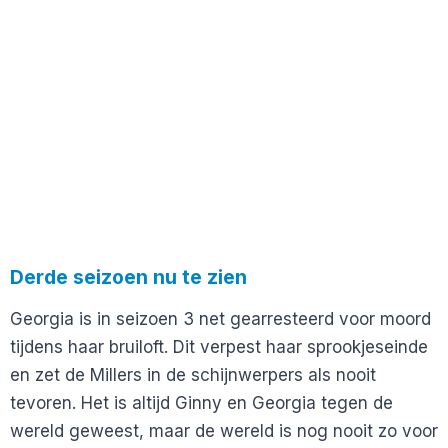
Derde seizoen nu te zien
Georgia is in seizoen 3 net gearresteerd voor moord
tijdens haar bruiloft. Dit verpest haar sprookjeseinde
en zet de Millers in de schijnwerpers als nooit
tevoren. Het is altijd Ginny en Georgia tegen de
wereld geweest, maar de wereld is nog nooit zo voor