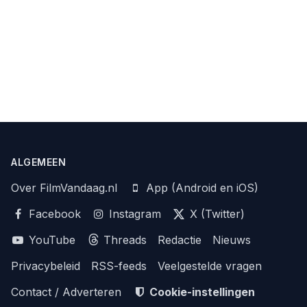
ALGEMEEN
Over FilmVandaag.nl
App (Android en iOS)
Facebook
Instagram
X (Twitter)
YouTube
Threads
Redactie
Nieuws
Privacybeleid
RSS-feeds
Veelgestelde vragen
Contact / Adverteren
Cookie-instellingen