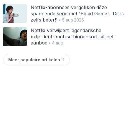
Netflix-abonnees vergelijken déze
spannende serie met 'Squid Game': 'Dit is
zelfs beter!'
• 5 aug 2026
Netflix verwijdert legendarische
miljardenfranchise binnenkort uit het
aanbod
• 4 aug
Meer populaire artikelen