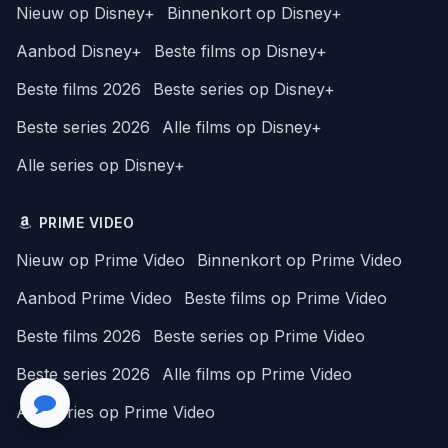
Nieuw op Disney+
Binnenkort op Disney+
Aanbod Disney+
Beste films op Disney+
Beste films 2026
Beste series op Disney+
Beste series 2026
Alle films op Disney+
Alle series op Disney+
PRIME VIDEO
Nieuw op Prime Video
Binnenkort op Prime Video
Aanbod Prime Video
Beste films op Prime Video
Beste films 2026
Beste series op Prime Video
Beste series 2026
Alle films op Prime Video
Alle series op Prime Video