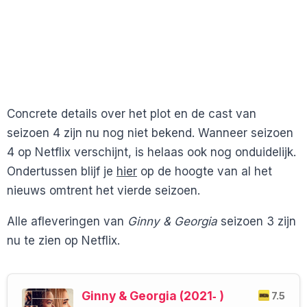
Concrete details over het plot en de cast van
seizoen 4 zijn nu nog niet bekend. Wanneer seizoen
4 op Netflix verschijnt, is helaas ook nog onduidelijk.
Ondertussen blijf je
hier
op de hoogte van al het
nieuws omtrent het vierde seizoen.
Alle afleveringen van
Ginny & Georgia
seizoen 3 zijn
nu te zien op Netflix.
Ginny & Georgia (2021‑ )
7.5