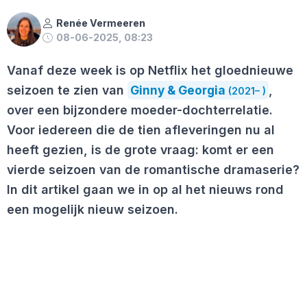
Renée Vermeeren
08-06-2025, 08:23
Vanaf deze week is op Netflix het gloednieuwe
seizoen te zien van
Ginny & Georgia
,
(2021– )
over een bijzondere moeder-dochterrelatie.
Voor iedereen die de tien afleveringen nu al
heeft gezien, is de grote vraag: komt er een
vierde seizoen van de romantische dramaserie?
In dit artikel gaan we in op al het nieuws rond
een mogelijk nieuw seizoen.