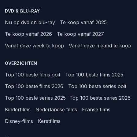
DVD & BLU-RAY
Nu op dvd en blu-ray
Te koop vanaf 2025
Te koop vanaf 2026
Te koop vanaf 2027
Vanaf deze week te koop
Vanaf deze maand te koop
OVERZICHTEN
Top 100 beste films ooit
Top 100 beste films 2025
Top 100 beste films 2026
Top 100 beste series ooit
Top 100 beste series 2025
Top 100 beste series 2026
Kinderfilms
Nederlandse films
Franse films
Disney-films
Kerstfilms