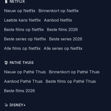
NETFLIX
Nieuw op Netflix
Binnenkort op Netflix
Laatste kans Netflix
Aanbod Netflix
Beste films op Netflix
Beste films 2026
Beste series op Netflix
Beste series 2026
Alle films op Netflix
Alle series op Netflix
PATHÉ THUIS
Nieuw op Pathé Thuis
Binnenkort op Pathé Thuis
Aanbod Pathé Thuis
Beste films op Pathé Thuis
Beste films 2026
DISNEY+