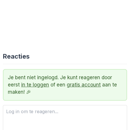
Reacties
Je bent niet ingelogd. Je kunt reageren door
eerst
in te loggen
of een
gratis account
aan te
maken! 🎉