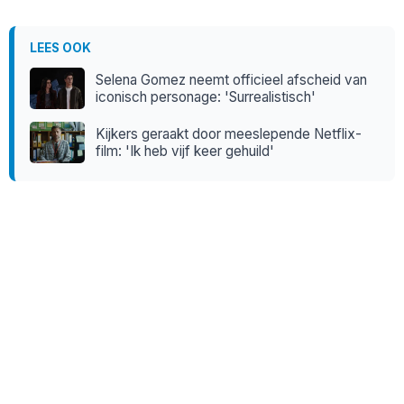
LEES OOK
Selena Gomez neemt officieel afscheid van
iconisch personage: 'Surrealistisch'
Kijkers geraakt door meeslepende Netflix-
film: 'Ik heb vijf keer gehuild'