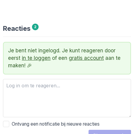
Reacties
2
Je bent niet ingelogd. Je kunt reageren door
eerst
in te loggen
of een
gratis account
aan te
maken! 🎉
Ontvang een notificatie bij nieuwe reacties