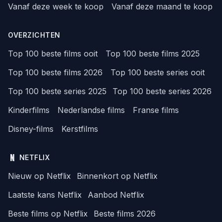
Vanaf deze week te koop
Vanaf deze maand te koop
OVERZICHTEN
Top 100 beste films ooit
Top 100 beste films 2025
Top 100 beste films 2026
Top 100 beste series ooit
Top 100 beste series 2025
Top 100 beste series 2026
Kinderfilms
Nederlandse films
Franse films
Disney-films
Kerstfilms
NETFLIX
Nieuw op Netflix
Binnenkort op Netflix
Laatste kans Netflix
Aanbod Netflix
Beste films op Netflix
Beste films 2026