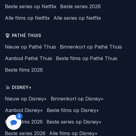
Beste series op Netflix
Beste series 2026
Alle films op Netflix
Alle series op Netflix
PATHÉ THUIS
Nieuw op Pathé Thuis
Binnenkort op Pathé Thuis
Aanbod Pathé Thuis
Beste films op Pathé Thuis
Beste films 2026
DISNEY+
Nieuw op Disney+
Binnenkort op Disney+
Aanbod Disney+
Beste films op Disney+
2
Beste films 2026
Beste series op Disney+
Beste series 2026
Alle films op Disney+