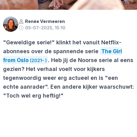
Renée Vermeeren
05-07-2025, 15:10
"Geweldige serie!" klinkt het vanuit Netflix-
abonnees over de spannende serie
The Girl
from Oslo
. Heb jij de Noorse serie al eens
(2021– )
gezien? Het verhaal voelt voor kijkers
tegenwoordig weer erg actueel en is "een
echte aanrader". Een andere kijker waarschuwt:
"Toch wel erg heftig!"