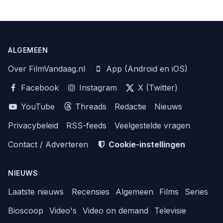
ALGEMEEN
Over FilmVandaag.nl
App (Android en iOS)
Facebook
Instagram
X (Twitter)
YouTube
Threads
Redactie
Nieuws
Privacybeleid
RSS-feeds
Veelgestelde vragen
Contact / Adverteren
Cookie-instellingen
NIEUWS
Laatste nieuws
Recensies
Algemeen
Films
Series
Bioscoop
Video's
Video on demand
Televisie