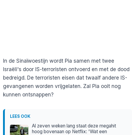
In de Sinaïwoestijn wordt Pia samen met twee
Israëli's door IS-terroristen ontvoerd en met de dood
bedreigd. De terroristen eisen dat twaalf andere IS-
gevangenen worden vrijgelaten. Zal Pia ooit nog
kunnen ontsnappen?
LEES OOK
Al zeven weken lang staat deze megahit
hoog bovenaan op Netflix: 'Wat een