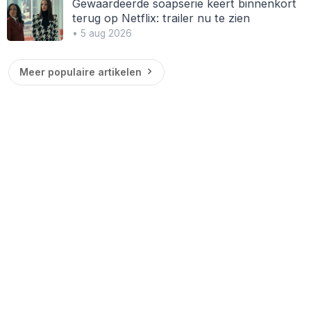
Gewaardeerde soapserie keert binnenkort
terug op Netflix: trailer nu te zien
• 5 aug 2026
Meer populaire artikelen