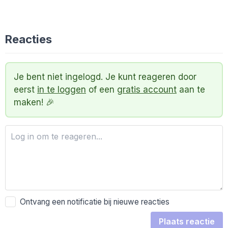
Reacties
Je bent niet ingelogd. Je kunt reageren door
eerst
in te loggen
of een
gratis account
aan te
maken! 🎉
Ontvang een notificatie bij nieuwe reacties
Plaats reactie