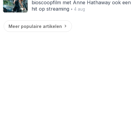
bioscoopfilm met Anne Hathaway ook een
hit op streaming
• 4 aug
Meer populaire artikelen