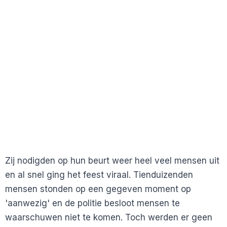
Zij nodigden op hun beurt weer heel veel mensen uit
en al snel ging het feest viraal. Tienduizenden
mensen stonden op een gegeven moment op
'aanwezig' en de politie besloot mensen te
waarschuwen niet te komen. Toch werden er geen