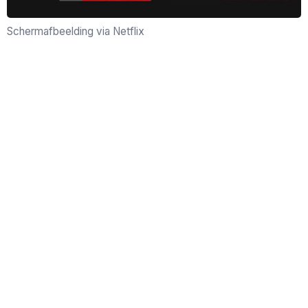
Schermafbeelding via Netflix