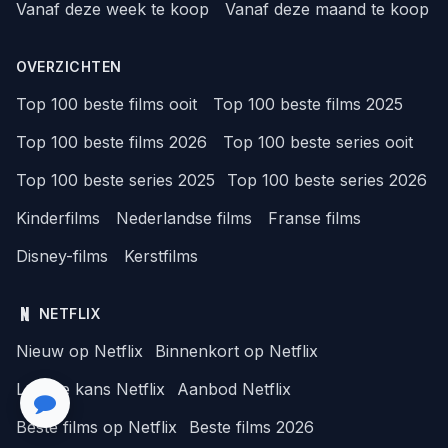
Vanaf deze week te koop
Vanaf deze maand te koop
OVERZICHTEN
Top 100 beste films ooit
Top 100 beste films 2025
Top 100 beste films 2026
Top 100 beste series ooit
Top 100 beste series 2025
Top 100 beste series 2026
Kinderfilms
Nederlandse films
Franse films
Disney-films
Kerstfilms
NETFLIX
Nieuw op Netflix
Binnenkort op Netflix
Laatste kans Netflix
Aanbod Netflix
Beste films op Netflix
Beste films 2026