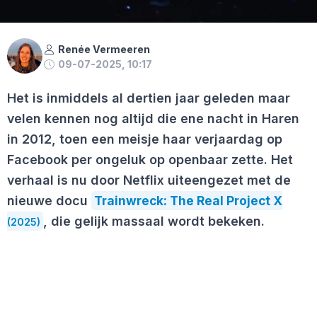
Renée Vermeeren
09-07-2025, 10:17
Het is inmiddels al dertien jaar geleden maar
velen kennen nog altijd die ene nacht in Haren
in 2012, toen een meisje haar verjaardag op
Facebook per ongeluk op openbaar zette. Het
verhaal is nu door Netflix uiteengezet met de
nieuwe docu
Trainwreck: The Real Project X
, die gelijk massaal wordt bekeken.
(2025)