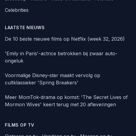
Celebrities
LAATSTE NIEUWS
De 10 beste nieuwe films op Netflix (week 32, 2026)
'Emily in Paris'-actrice betrokken bij zwaar auto-
ongeluk
Voormalige Disney-ster maakt vervolg op
cultklassieker 'Spring Breakers'
Meer MomTok-drama op komst: 'The Secret Lives of
Mormon Wives' keert terug met 20 afleveringen
FILMS OP TV