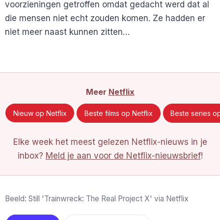
voorzieningen getroffen omdat gedacht werd dat al
die mensen niet echt zouden komen. Ze hadden er
niet meer naast kunnen zitten…
Meer
Netflix
Nieuw op Netflix
Beste films op Netflix
Beste series op
Elke week het meest gelezen Netflix-nieuws in je
inbox?
Meld je aan voor de Netflix-nieuwsbrief
!
Beeld: Still 'Trainwreck: The Real Project X' via Netflix