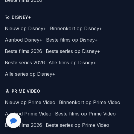
Beste films 2026
DISNEY+
Nieuw op Disney+
Binnenkort op Disney+
Aanbod Disney+
Beste films op Disney+
Beste films 2026
Beste series op Disney+
Beste series 2026
Alle films op Disney+
Alle series op Disney+
PRIME VIDEO
Nieuw op Prime Video
Binnenkort op Prime Video
Aanbod Prime Video
Beste films op Prime Video
Beste films 2026
Beste series op Prime Video