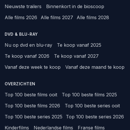
Nieuwste trailers
Binnenkort in de bioscoop
Alle films 2026
Alle films 2027
Alle films 2028
DVD & BLU-RAY
Nu op dvd en blu-ray
Te koop vanaf 2025
Te koop vanaf 2026
Te koop vanaf 2027
Vanaf deze week te koop
Vanaf deze maand te koop
OVERZICHTEN
Top 100 beste films ooit
Top 100 beste films 2025
Top 100 beste films 2026
Top 100 beste series ooit
Top 100 beste series 2025
Top 100 beste series 2026
Kinderfilms
Nederlandse films
Franse films