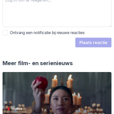
Ontvang een notificatie bij nieuwe reacties
Plaats reactie
Meer film- en serienieuws
Netflix