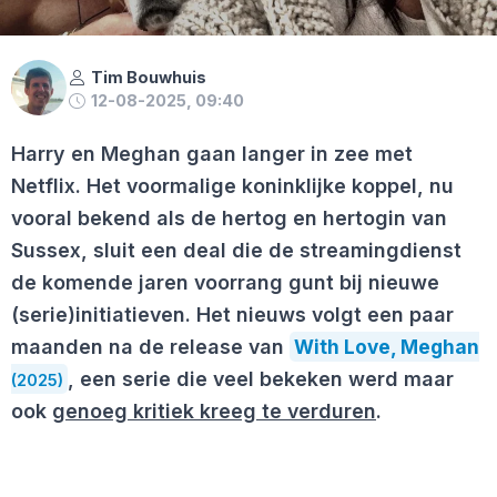
Tim Bouwhuis
12-08-2025, 09:40
Harry en Meghan gaan langer in zee met
Netflix. Het voormalige koninklijke koppel, nu
vooral bekend als de hertog en hertogin van
Sussex, sluit een deal die de streamingdienst
de komende jaren voorrang gunt bij nieuwe
(serie)initiatieven. Het nieuws volgt een paar
maanden na de release van
With Love, Meghan
, een serie die veel bekeken werd maar
(2025)
ook
genoeg kritiek kreeg te verduren
.