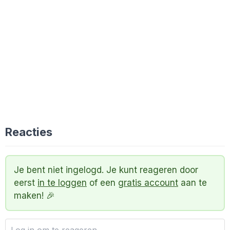
Reacties
Je bent niet ingelogd. Je kunt reageren door
eerst
in te loggen
of een
gratis account
aan te
maken! 🎉