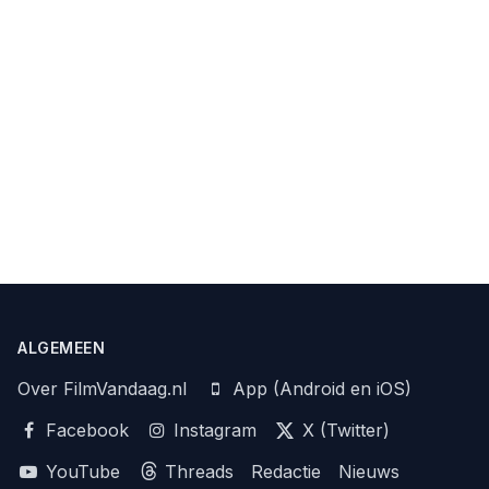
ALGEMEEN
Over FilmVandaag.nl
App (Android en iOS)
Facebook
Instagram
X (Twitter)
YouTube
Threads
Redactie
Nieuws