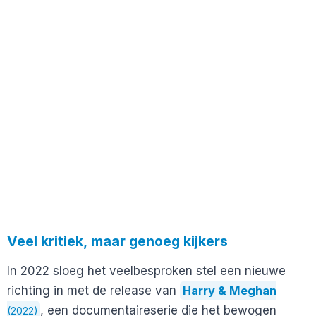
Veel kritiek, maar genoeg kijkers
In 2022 sloeg het veelbesproken stel een nieuwe
richting in met de
release
van
Harry & Meghan
, een documentaireserie die het bewogen
(2022)