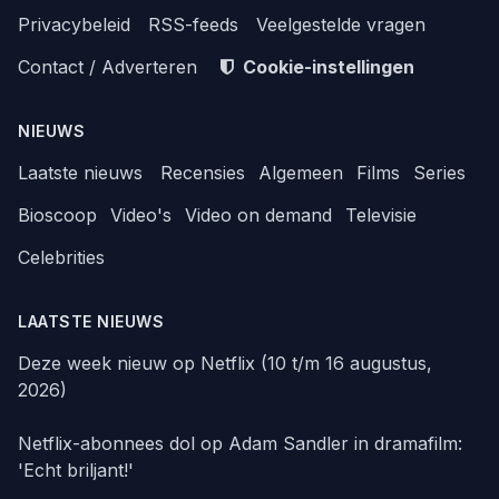
Privacybeleid
RSS-feeds
Veelgestelde vragen
Contact / Adverteren
Cookie-instellingen
NIEUWS
Laatste nieuws
Recensies
Algemeen
Films
Series
Bioscoop
Video's
Video on demand
Televisie
Celebrities
LAATSTE NIEUWS
Deze week nieuw op Netflix (10 t/m 16 augustus,
2026)
Netflix-abonnees dol op Adam Sandler in dramafilm:
'Echt briljant!'