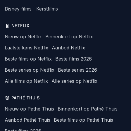
Disney-films
Kerstfilms
NETFLIX
Nieuw op Netflix
Binnenkort op Netflix
Laatste kans Netflix
Aanbod Netflix
Beste films op Netflix
Beste films 2026
Beste series op Netflix
Beste series 2026
Alle films op Netflix
Alle series op Netflix
PATHÉ THUIS
Nieuw op Pathé Thuis
Binnenkort op Pathé Thuis
Aanbod Pathé Thuis
Beste films op Pathé Thuis