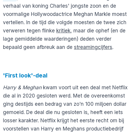
verhaal van koning Charles' jongste zoon en de
voormalige Hollywoodactrice Meghan Markle moest
vertellen. In de tijd die volgde moesten de twee zich
verweren tegen flinke
kritiek
, maar die ophef (en de
lage gemiddelde waarderingen) deden verder
bepaald geen afbreuk aan de
streamingcijfers
.
'First look'-deal
Harry & Meghan
kwam voort uit een deal met Netflix
die al in 2020 gesloten werd. Met de overeenkomst
ging destijds een bedrag van zo'n 100 miljoen dollar
gemoeid. De deal die nu gesloten is, heeft een iets
losser karakter. Netflix krijgt het eerste recht om bij
voorstellen van Harry en Meghans productiebedrijf