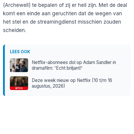
(Archewell) te bepalen of zij er heil zijn. Met de deal
komt een einde aan geruchten dat de wegen van
het stel en de streamingdienst misschien zouden
scheiden.
LEES OOK
Netflix-abonnees dol op Adam Sandler in
dramafilm: 'Echt briljant!'
Deze week nieuw op Netflix (10 t/m 16
augustus, 2026)