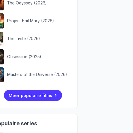
The Odyssey (2026)
Project Hail Mary (2026)
The Invite (2026)
Obsession (2025)
Masters of the Universe (2026)
Meer populaire films
pulaire series