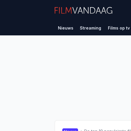
Nieuws
Streaming
Films op tv