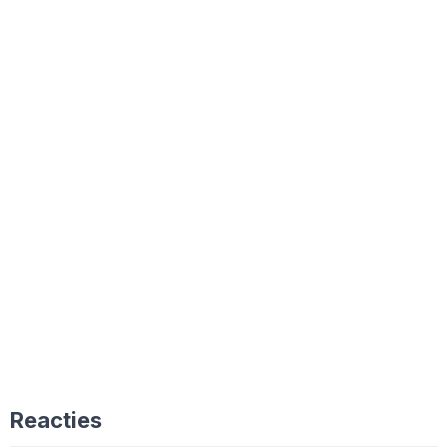
Reacties