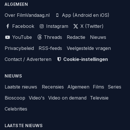
ALGEMEEN
Over FilmVandaag.nl
App (Android en iOS)
Facebook
Instagram
X (Twitter)
YouTube
Threads
Redactie
Nieuws
Privacybeleid
RSS-feeds
Veelgestelde vragen
Contact / Adverteren
Cookie-instellingen
NIEUWS
Laatste nieuws
Recensies
Algemeen
Films
Series
Bioscoop
Video's
Video on demand
Televisie
Celebrities
LAATSTE NIEUWS