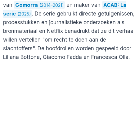
van
Gomorra
en maker van
ACAB: La
(2014–2021)
serie
. De serie gebruikt directe getuigenissen,
(2025)
processtukken en journalistieke onderzoeken als
bronmateriaal en Netflix benadrukt dat ze dit verhaal
willen vertellen "om recht te doen aan de
slachtoffers". De hoofdrollen worden gespeeld door
Liliana Bottone, Giacomo Fadda en Francesca Olia.