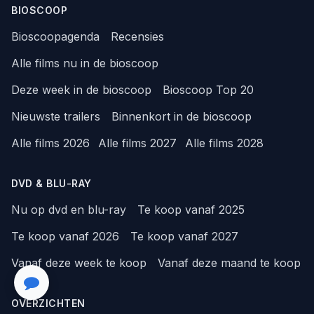
BIOSCOOP
Bioscoopagenda
Recensies
Alle films nu in de bioscoop
Deze week in de bioscoop
Bioscoop Top 20
Nieuwste trailers
Binnenkort in de bioscoop
Alle films 2026
Alle films 2027
Alle films 2028
DVD & BLU-RAY
Nu op dvd en blu-ray
Te koop vanaf 2025
Te koop vanaf 2026
Te koop vanaf 2027
Vanaf deze week te koop
Vanaf deze maand te koop
OVERZICHTEN