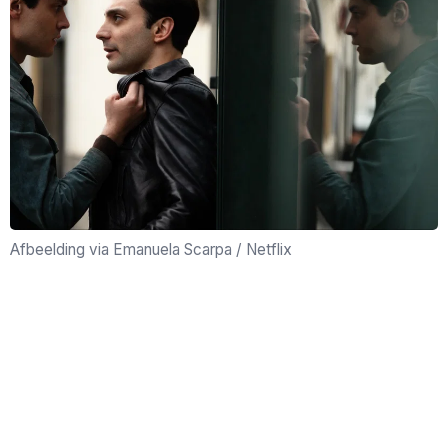
Afbeelding via Emanuela Scarpa / Netflix