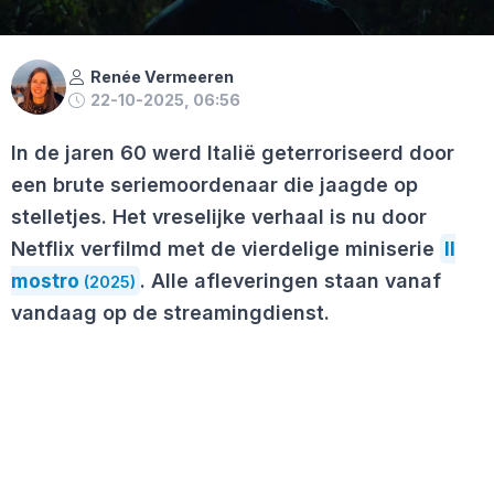
Renée Vermeeren
22-10-2025, 06:56
In de jaren 60 werd Italië geterroriseerd door
een brute seriemoordenaar die jaagde op
stelletjes. Het vreselijke verhaal is nu door
Netflix verfilmd met de vierdelige miniserie
Il
mostro
. Alle afleveringen staan vanaf
(2025)
vandaag op de streamingdienst.