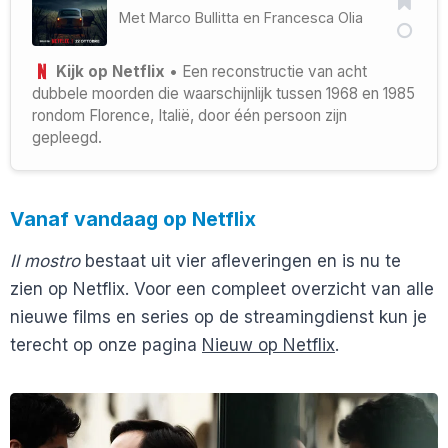
Met
Marco Bullitta
en
Francesca Olia
Kijk op Netflix
• Een reconstructie van acht
dubbele moorden die waarschijnlijk tussen 1968 en 1985
rondom Florence, Italië, door één persoon zijn
gepleegd.
Vanaf vandaag op Netflix
Il mostro
bestaat uit vier afleveringen en is nu te
zien op Netflix. Voor een compleet overzicht van alle
nieuwe films en series op de streamingdienst kun je
terecht op onze pagina
Nieuw op Netflix
.