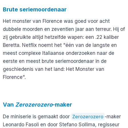
Brute seriemoordenaar
Het monster van Florence was goed voor acht
dubbele moorden en zeventien jaar aan terreur. Hij of
zij gebruikte altijd hetzelfde wapen: een .22 kaliber
Beretta. Netflix noemt het "één van de langste en
meest complexe Italiaanse onderzoeken naar de
eerste en meest brute seriemoordenaar in de
geschiedenis van het land: Het Monster van
Florence".
Van
Zerozerozero
-maker
De miniserie is gemaakt door
Zerozerozero
-maker
Leonardo Fasoli en door Stefano Sollima, regisseur