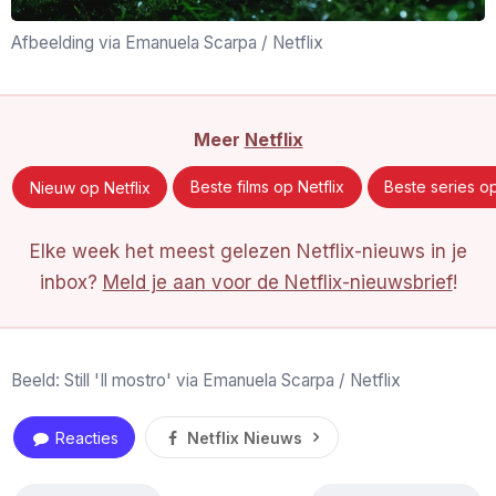
Afbeelding via Emanuela Scarpa / Netflix
Meer
Netflix
Nieuw op Netflix
Beste films op Netflix
Beste series op
Elke week het meest gelezen Netflix-nieuws in je
inbox?
Meld je aan voor de Netflix-nieuwsbrief
!
Beeld: Still 'Il mostro' via Emanuela Scarpa / Netflix
Reacties
Netflix Nieuws