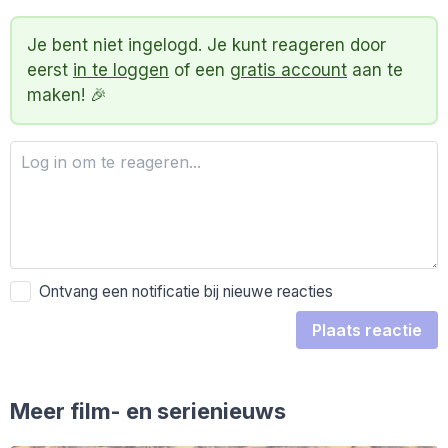
Je bent niet ingelogd. Je kunt reageren door
eerst
in te loggen
of een
gratis account
aan te
maken! 🎉
Ontvang een notificatie bij nieuwe reacties
Plaats reactie
Meer film- en serienieuws