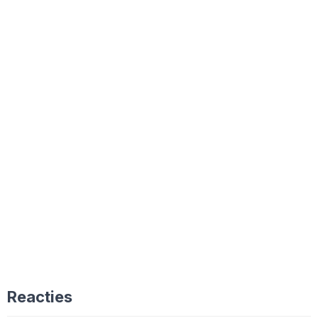
Reacties