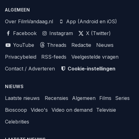
ALGEMEEN
Over FilmVandaag.nl
App (Android en iOS)
Facebook
Instagram
X (Twitter)
YouTube
Threads
Redactie
Nieuws
Privacybeleid
RSS-feeds
Veelgestelde vragen
Contact / Adverteren
Cookie-instellingen
NIEUWS
Laatste nieuws
Recensies
Algemeen
Films
Series
Bioscoop
Video's
Video on demand
Televisie
Celebrities