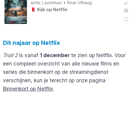
actie
/
avontuur
•
Roar Uthaug
Kijk op Netflix
Dit najaar op Netflix
Troll 2
is vanaf
1 december
te zien op Netflix. Voor
een compleet overzicht van alle nieuwe films en
series die binnenkort op de streamingdienst
verschijnen, kun je terecht op onze pagina
Binnenkort op Netflix
.