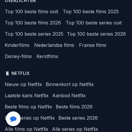
OVERZICHTEN
Top 100 beste films ooit
Top 100 beste films 2025
Top 100 beste films 2026
Top 100 beste series ooit
Top 100 beste series 2025
Top 100 beste series 2026
Kinderfilms
Nederlandse films
Franse films
Disney-films
Kerstfilms
NETFLIX
Nieuw op Netflix
Binnenkort op Netflix
Laatste kans Netflix
Aanbod Netflix
Beste films op Netflix
Beste films 2026
Beste series op Netflix
Beste series 2026
Alle films op Netflix
Alle series op Netflix