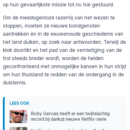
op hun gevaarlijkste missie tot nu toe gestuurd.
Om de meedogenloze razernij van het wezen te
stoppen, moeten ze nieuwe bondgenoten
aantrekken en in de eeuwenoude geschiedenis van
het land duiken, op zoek naar antwoorden. Terwijl de
klok doortikt en het pad van de vernietiging van de
trol steeds breder wordt, worden de helden
geconfronteerd met onmogelijke kansen in hun strijd
om hun thuisland te redden van de ondergang in de
duisternis.
LEES OOK
Ricky Gervais heeft er een twijfelachtig
record bij dankzij nieuwe Netflix-serie