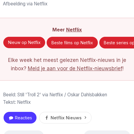
Afbeelding via Netflix
Meer
Netflix
Nieuw op Netflix
Beste films op Netflix
Beste series op
Elke week het meest gelezen Netflix-nieuws in je
inbox?
Meld je aan voor de Netflix-nieuwsbrief
!
Beeld: Still 'Troll 2' via Netflix / Oskar Dahlsbakken
Tekst: Netflix
Reacties
Netflix Nieuws