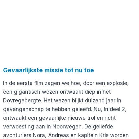
Gevaarlijkste missie tot nu toe
In de eerste film zagen we hoe, door een explosie,
een gigantisch wezen ontwaakt diep in het
Dovregebergte. Het wezen blijkt duizend jaar in
gevangenschap te hebben geleefd. Nu, in deel 2,
ontwaakt een gevaarlijke nieuwe trol en richt
verwoesting aan in Noorwegen. De geliefde
avonturiers Nora, Andreas en kapitein Kris worden