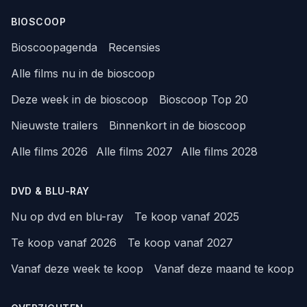
BIOSCOOP
Bioscoopagenda
Recensies
Alle films nu in de bioscoop
Deze week in de bioscoop
Bioscoop Top 20
Nieuwste trailers
Binnenkort in de bioscoop
Alle films 2026
Alle films 2027
Alle films 2028
DVD & BLU-RAY
Nu op dvd en blu-ray
Te koop vanaf 2025
Te koop vanaf 2026
Te koop vanaf 2027
Vanaf deze week te koop
Vanaf deze maand te koop