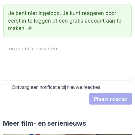
Je bent niet ingelogd. Je kunt reageren door
eerst
in te loggen
of een
gratis account
aan te
maken! 🎉
Ontvang een notificatie bij nieuwe reacties
Plaats reactie
Meer film- en serienieuws