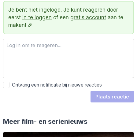
Je bent niet ingelogd. Je kunt reageren door
eerst
in te loggen
of een
gratis account
aan te
maken! 🎉
Ontvang een notificatie bij nieuwe reacties
Plaats reactie
Meer film- en serienieuws