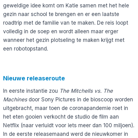
geweldige idee komt om Katie samen met het hele
gezin naar school te brengen en er een laatste
roadtrip met de familie van te maken. De reis loopt
volledig in de soep en wordt alleen maar erger
wanneer het gezin plotseling te maken krijgt met
een robotopstand.
Nieuwe releaseroute
In eerste instantie zou
The Mitchells vs. The
Machines
door Sony Pictures in de bioscoop worden
uitgebracht, maar toen de coronapandemie roet in
het eten gooien verkocht de studio de film aan
Netflix (naar verluidt voor iets meer dan 100 miljoen).
In de eerste releasemaand werd de nieuwkomer in