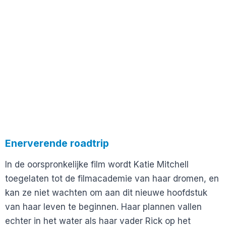
Enerverende roadtrip
In de oorspronkelijke film wordt Katie Mitchell
toegelaten tot de filmacademie van haar dromen, en
kan ze niet wachten om aan dit nieuwe hoofdstuk
van haar leven te beginnen. Haar plannen vallen
echter in het water als haar vader Rick op het