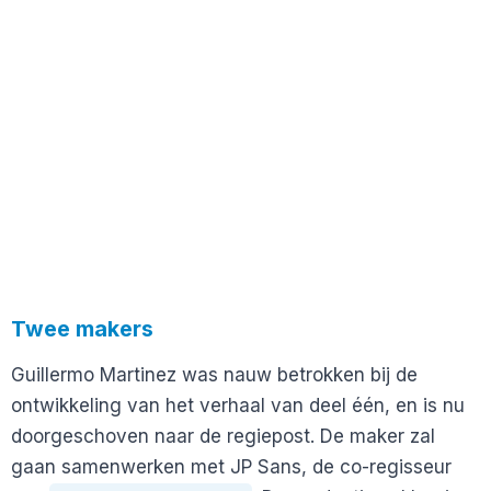
Twee makers
Guillermo Martinez was nauw betrokken bij de
ontwikkeling van het verhaal van deel één, en is nu
doorgeschoven naar de regiepost. De maker zal
gaan samenwerken met JP Sans, de co-regisseur