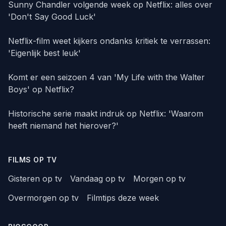
Sunny Chandler volgende week op Netflix: alles over
'Don't Say Good Luck'
Netflix-film weet kijkers ondanks kritiek te verrassen:
'Eigenlijk best leuk'
Komt er een seizoen 4 van 'My Life with the Walter
Boys' op Netflix?
Historische serie maakt indruk op Netflix: 'Waarom
heeft niemand het hierover?'
FILMS OP TV
Gisteren op tv
Vandaag op tv
Morgen op tv
Overmorgen op tv
Filmtips deze week