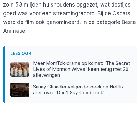
zo'n 53 miljoen huishoudens opgezet, wat destijds
goed was voor een streamingrecord. Bij de Oscars
werd de film ook genomineerd, in de categorie Beste
Animatie.
LEES OOK
Meer MomTok-drama op komst: 'The Secret
Lives of Mormon Wives' keert terug met 20
afleveringen
Sunny Chandler volgende week op Netflix:
alles over 'Don't Say Good Luck'