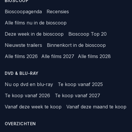
BIOSCOOP
Bioscoopagenda
Recensies
Alle films nu in de bioscoop
Deze week in de bioscoop
Bioscoop Top 20
Nieuwste trailers
Binnenkort in de bioscoop
Alle films 2026
Alle films 2027
Alle films 2028
DVD & BLU-RAY
Nu op dvd en blu-ray
Te koop vanaf 2025
Te koop vanaf 2026
Te koop vanaf 2027
Vanaf deze week te koop
Vanaf deze maand te koop
OVERZICHTEN