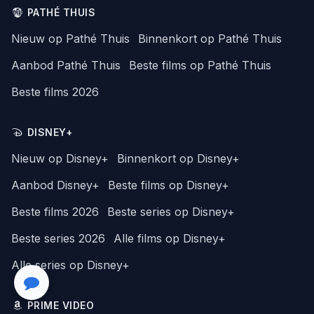
PATHÉ THUIS
Nieuw op Pathé Thuis
Binnenkort op Pathé Thuis
Aanbod Pathé Thuis
Beste films op Pathé Thuis
Beste films 2026
DISNEY+
Nieuw op Disney+
Binnenkort op Disney+
Aanbod Disney+
Beste films op Disney+
Beste films 2026
Beste series op Disney+
Beste series 2026
Alle films op Disney+
Alle series op Disney+
PRIME VIDEO