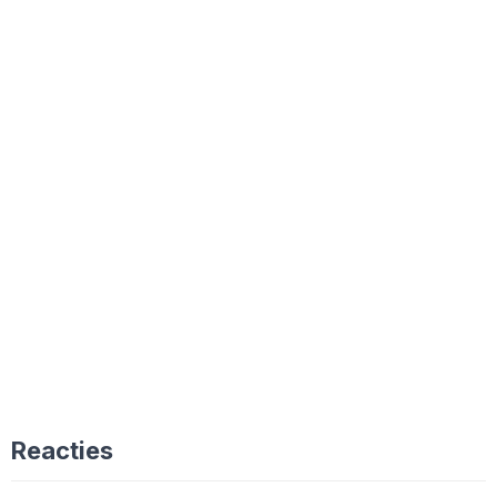
Reacties