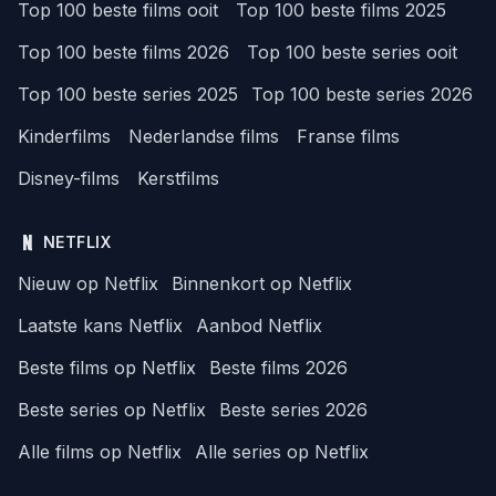
Top 100 beste films ooit
Top 100 beste films 2025
Top 100 beste films 2026
Top 100 beste series ooit
Top 100 beste series 2025
Top 100 beste series 2026
Kinderfilms
Nederlandse films
Franse films
Disney-films
Kerstfilms
NETFLIX
Nieuw op Netflix
Binnenkort op Netflix
Laatste kans Netflix
Aanbod Netflix
Beste films op Netflix
Beste films 2026
Beste series op Netflix
Beste series 2026
Alle films op Netflix
Alle series op Netflix