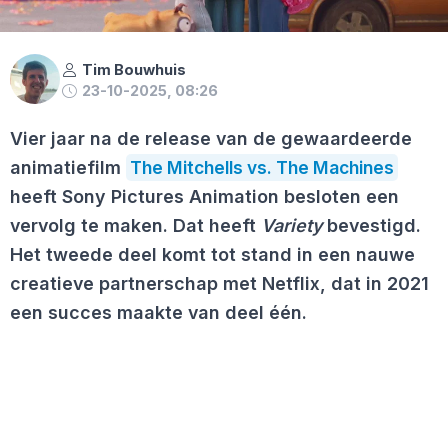
Tim Bouwhuis
23-10-2025, 08:26
Vier jaar na de release van de gewaardeerde
animatiefilm
The Mitchells vs. The Machines
heeft Sony Pictures Animation besloten een
vervolg te maken. Dat heeft
Variety
bevestigd.
Het tweede deel komt tot stand in een nauwe
creatieve partnerschap met Netflix, dat in 2021
een succes maakte van deel één.