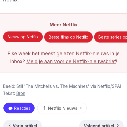
Meer
Netflix
Nieuw op Netflix
Beste films op Netflix
Beste series op
Elke week het meest gelezen Netflix-nieuws in je
inbox?
Meld je aan voor de Netflix-nieuwsbrief
!
Beeld: Still 'The Mitchells vs. The Machines' via Netflix/SPAI
Tekst:
Bron
Reacties
Netflix Nieuws
Vorig artikel
Volgend artikel