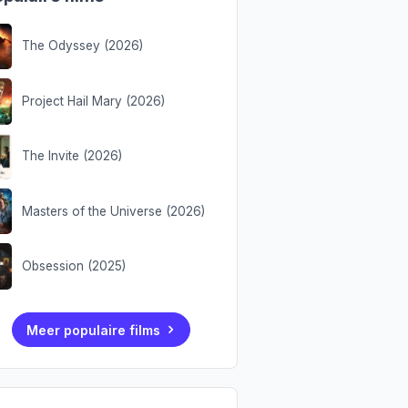
The Odyssey (2026)
Project Hail Mary (2026)
The Invite (2026)
Masters of the Universe (2026)
Obsession (2025)
Meer populaire films