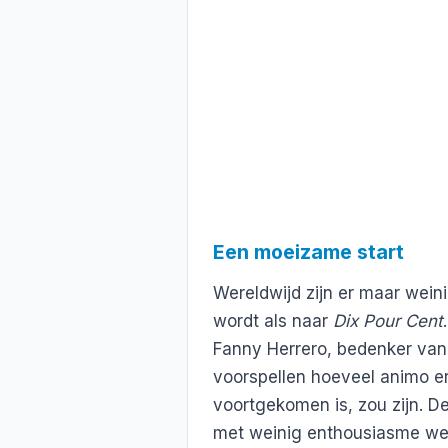
Een moeizame start
Wereldwijd zijn er maar weini
wordt als naar
Dix Pour Cent
Fanny Herrero, bedenker van
voorspellen hoeveel animo er
voortgekomen is, zou zijn. De
met weinig enthousiasme we