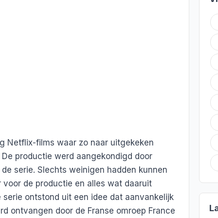
g Netflix-films waar zo naar uitgekeken
. De productie werd aangekondigd door
 de serie. Slechts weinigen hadden kunnen
 voor de productie en alles wat daaruit
 serie ontstond uit een idee dat aanvankelijk
L
rd ontvangen door de Franse omroep France