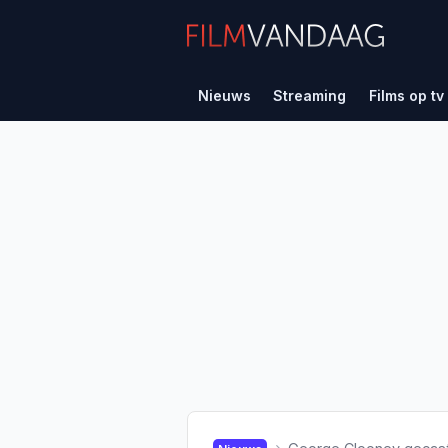
Nieuws
Streaming
Films op tv