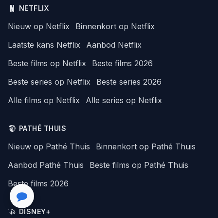
NETFLIX
Nieuw op Netflix
Binnenkort op Netflix
Laatste kans Netflix
Aanbod Netflix
Beste films op Netflix
Beste films 2026
Beste series op Netflix
Beste series 2026
Alle films op Netflix
Alle series op Netflix
PATHÉ THUIS
Nieuw op Pathé Thuis
Binnenkort op Pathé Thuis
Aanbod Pathé Thuis
Beste films op Pathé Thuis
Beste films 2026
DISNEY+