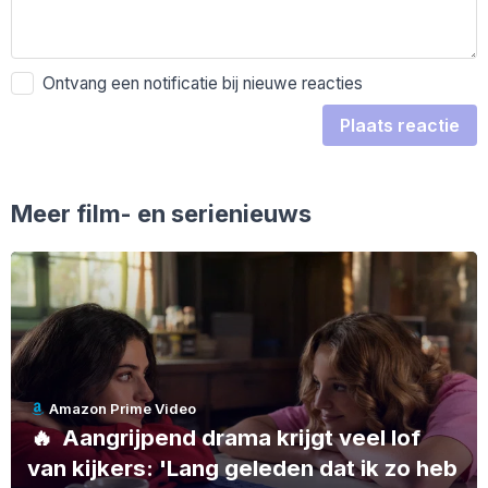
Ontvang een notificatie bij nieuwe reacties
Plaats reactie
Meer film- en serienieuws
Amazon Prime Video
🔥
Aangrijpend drama krijgt veel lof
van kijkers: 'Lang geleden dat ik zo heb