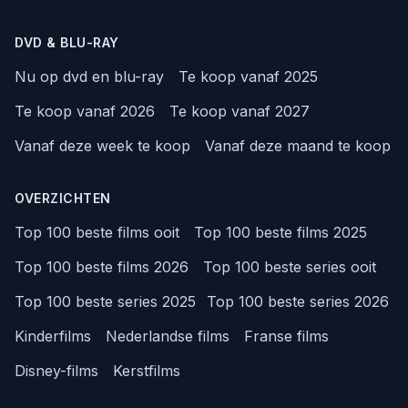
DVD & BLU-RAY
Nu op dvd en blu-ray
Te koop vanaf 2025
Te koop vanaf 2026
Te koop vanaf 2027
Vanaf deze week te koop
Vanaf deze maand te koop
OVERZICHTEN
Top 100 beste films ooit
Top 100 beste films 2025
Top 100 beste films 2026
Top 100 beste series ooit
Top 100 beste series 2025
Top 100 beste series 2026
Kinderfilms
Nederlandse films
Franse films
Disney-films
Kerstfilms