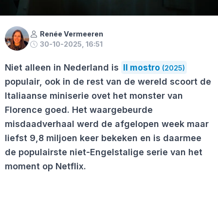
Renée Vermeeren
30-10-2025, 16:51
Niet alleen in Nederland is
Il mostro
(2025)
populair, ook in de rest van de wereld scoort de
Italiaanse miniserie ovet het monster van
Florence goed. Het waargebeurde
misdaadverhaal werd de afgelopen week maar
liefst 9,8 miljoen keer bekeken en is daarmee
de populairste niet-Engelstalige serie van het
moment op Netflix.