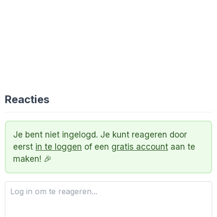
Reacties
Je bent niet ingelogd. Je kunt reageren door
eerst
in te loggen
of een
gratis account
aan te
maken! 🎉