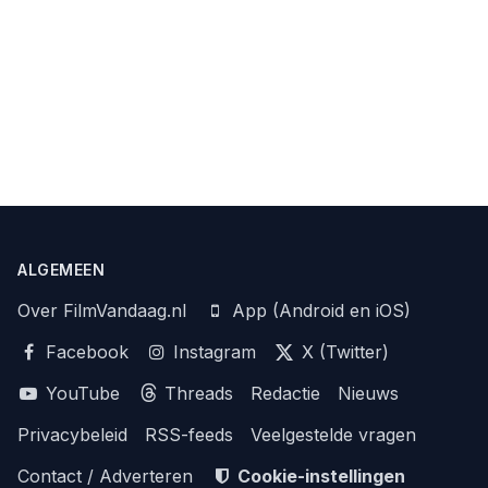
ALGEMEEN
Over FilmVandaag.nl
App (Android en iOS)
Facebook
Instagram
X (Twitter)
YouTube
Threads
Redactie
Nieuws
Privacybeleid
RSS-feeds
Veelgestelde vragen
Contact / Adverteren
Cookie-instellingen