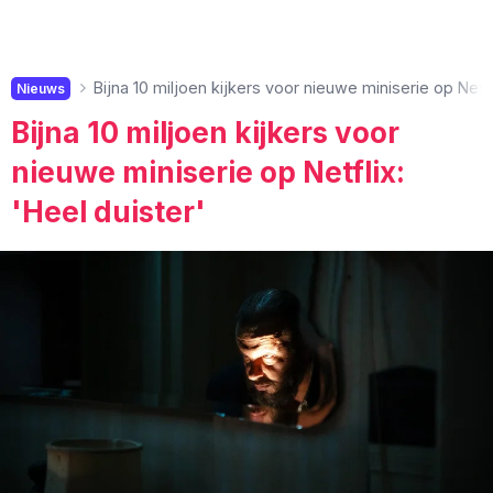
Bijna 10 miljoen kijkers voor nieuwe miniserie op Netfl
Nieuws
Bijna 10 miljoen kijkers voor
nieuwe miniserie op Netflix:
'Heel duister'