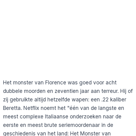
Het monster van Florence was goed voor acht
dubbele moorden en zeventien jaar aan terreur. Hij of
zij gebruikte altijd hetzelfde wapen: een .22 kaliber
Beretta. Netflix noemt het "één van de langste en
meest complexe Italiaanse onderzoeken naar de
eerste en meest brute seriemoordenaar in de
geschiedenis van het land: Het Monster van