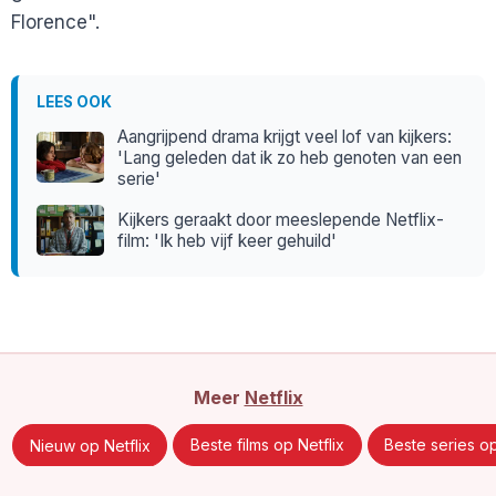
Florence".
LEES OOK
Aangrijpend drama krijgt veel lof van kijkers:
'Lang geleden dat ik zo heb genoten van een
serie'
Kijkers geraakt door meeslepende Netflix-
film: 'Ik heb vijf keer gehuild'
Meer
Netflix
Nieuw op Netflix
Beste films op Netflix
Beste series op