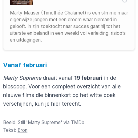
Marty Mauser (Timothée Chalamet) is een slimme maar
eigenwijze jongen met een droom waar niemand in
gelooft. In zijn zoektocht naar succes gaat hij tot het
uiterste en belandt in een wereld vol verleiding, risico’s
en uitdagingen.
Vanaf februari
Marty Supreme
draait vanaf
19 februari
in de
bioscoop. Voor een compleet overzicht van alle
nieuwe films die binnenkort op het witte doek
verschijnen, kun je
hier
terecht.
Beeld: Still 'Marty Supreme' via TMDb
Tekst:
Bron