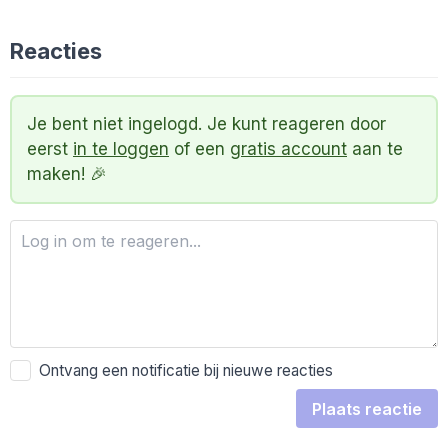
Reacties
Je bent niet ingelogd. Je kunt reageren door
eerst
in te loggen
of een
gratis account
aan te
maken! 🎉
Ontvang een notificatie bij nieuwe reacties
Plaats reactie