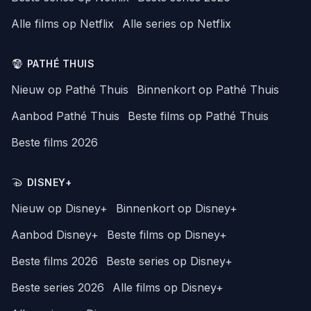
Alle films op Netflix
Alle series op Netflix
PATHÉ THUIS
Nieuw op Pathé Thuis
Binnenkort op Pathé Thuis
Aanbod Pathé Thuis
Beste films op Pathé Thuis
Beste films 2026
DISNEY+
Nieuw op Disney+
Binnenkort op Disney+
Aanbod Disney+
Beste films op Disney+
Beste films 2026
Beste series op Disney+
Beste series 2026
Alle films op Disney+