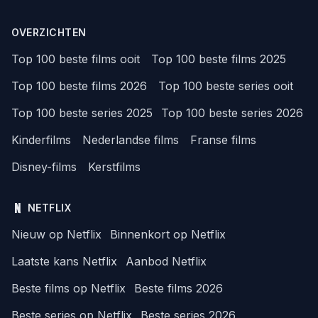
OVERZICHTEN
Top 100 beste films ooit
Top 100 beste films 2025
Top 100 beste films 2026
Top 100 beste series ooit
Top 100 beste series 2025
Top 100 beste series 2026
Kinderfilms
Nederlandse films
Franse films
Disney-films
Kerstfilms
NETFLIX
Nieuw op Netflix
Binnenkort op Netflix
Laatste kans Netflix
Aanbod Netflix
Beste films op Netflix
Beste films 2026
Beste series op Netflix
Beste series 2026