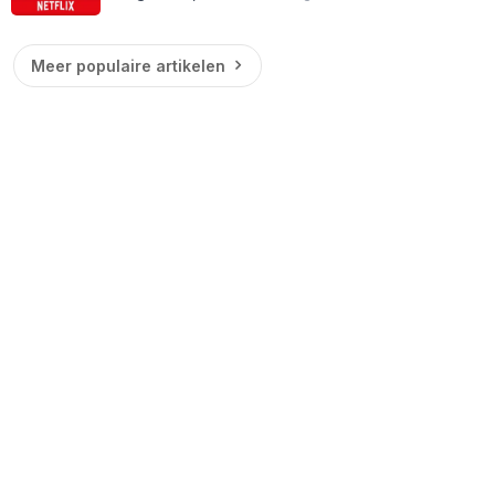
Meer populaire artikelen