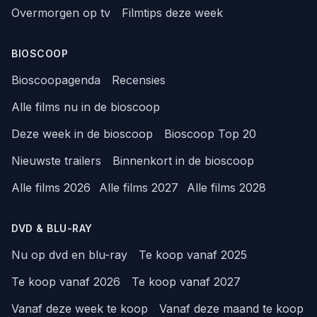
Overmorgen op tv
Filmtips deze week
BIOSCOOP
Bioscoopagenda
Recensies
Alle films nu in de bioscoop
Deze week in de bioscoop
Bioscoop Top 20
Nieuwste trailers
Binnenkort in de bioscoop
Alle films 2026
Alle films 2027
Alle films 2028
DVD & BLU-RAY
Nu op dvd en blu-ray
Te koop vanaf 2025
Te koop vanaf 2026
Te koop vanaf 2027
Vanaf deze week te koop
Vanaf deze maand te koop