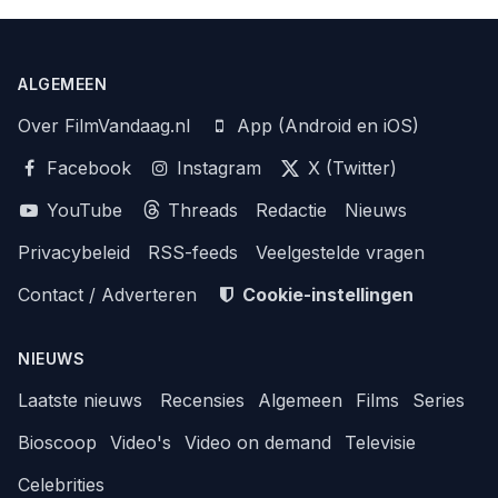
ALGEMEEN
Over FilmVandaag.nl
App (Android en iOS)
Facebook
Instagram
X (Twitter)
YouTube
Threads
Redactie
Nieuws
Privacybeleid
RSS-feeds
Veelgestelde vragen
Contact / Adverteren
Cookie-instellingen
NIEUWS
Laatste nieuws
Recensies
Algemeen
Films
Series
Bioscoop
Video's
Video on demand
Televisie
Celebrities