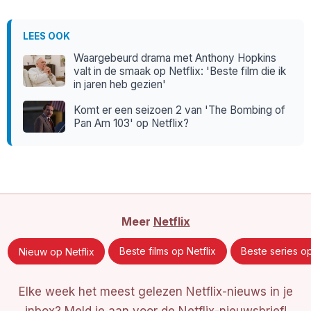
LEES OOK
Waargebeurd drama met Anthony Hopkins
valt in de smaak op Netflix: 'Beste film die ik
in jaren heb gezien'
Komt er een seizoen 2 van 'The Bombing of
Pan Am 103' op Netflix?
Meer
Netflix
Nieuw op Netflix
Beste films op Netflix
Beste series op
Elke week het meest gelezen Netflix-nieuws in je