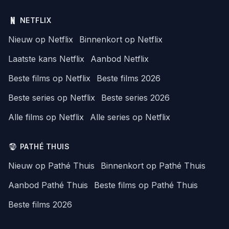
NETFLIX
Nieuw op Netflix
Binnenkort op Netflix
Laatste kans Netflix
Aanbod Netflix
Beste films op Netflix
Beste films 2026
Beste series op Netflix
Beste series 2026
Alle films op Netflix
Alle series op Netflix
PATHÉ THUIS
Nieuw op Pathé Thuis
Binnenkort op Pathé Thuis
Aanbod Pathé Thuis
Beste films op Pathé Thuis
Beste films 2026