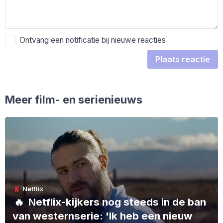
Ontvang een notificatie bij nieuwe reacties
Plaats reactie
Meer film- en serienieuws
Netflix
🔥
Netflix-kijkers nog steeds in de ban
van westernserie: 'Ik heb een nieuw