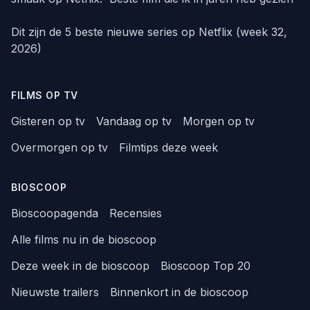
Dit zijn de 5 beste nieuwe series op Netflix (week 32,
2026)
FILMS OP TV
Gisteren op tv
Vandaag op tv
Morgen op tv
Overmorgen op tv
Filmtips deze week
BIOSCOOP
Bioscoopagenda
Recensies
Alle films nu in de bioscoop
Deze week in de bioscoop
Bioscoop Top 20
Nieuwste trailers
Binnenkort in de bioscoop