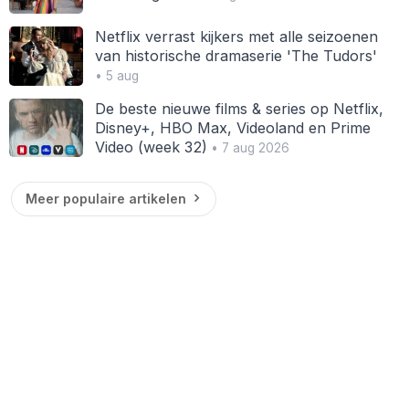
Netflix verrast kijkers met alle seizoenen
van historische dramaserie 'The Tudors'
• 5 aug
De beste nieuwe films & series op Netflix,
Disney+, HBO Max, Videoland en Prime
Video (week 32)
• 7 aug 2026
Meer populaire artikelen