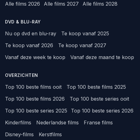
Alle films 2026
Alle films 2027
Alle films 2028
DVD & BLU-RAY
Nu op dvd en blu-ray
Te koop vanaf 2025
Te koop vanaf 2026
Te koop vanaf 2027
Vanaf deze week te koop
Vanaf deze maand te koop
OVERZICHTEN
Top 100 beste films ooit
Top 100 beste films 2025
Top 100 beste films 2026
Top 100 beste series ooit
Top 100 beste series 2025
Top 100 beste series 2026
Kinderfilms
Nederlandse films
Franse films
Disney-films
Kerstfilms