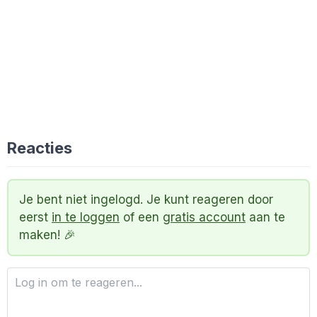
Reacties
Je bent niet ingelogd. Je kunt reageren door
eerst
in te loggen
of een
gratis account
aan te
maken! 🎉