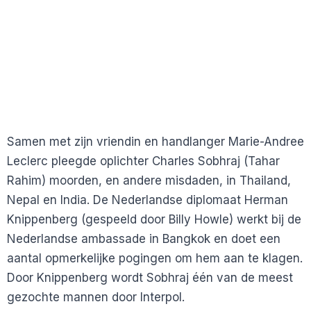
Samen met zijn vriendin en handlanger Marie-Andree
Leclerc pleegde oplichter Charles Sobhraj (Tahar
Rahim) moorden, en andere misdaden, in Thailand,
Nepal en India. De Nederlandse diplomaat Herman
Knippenberg (gespeeld door Billy Howle) werkt bij de
Nederlandse ambassade in Bangkok en doet een
aantal opmerkelijke pogingen om hem aan te klagen.
Door Knippenberg wordt Sobhraj één van de meest
gezochte mannen door Interpol.