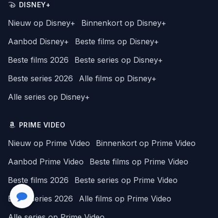
DISNEY+
Nieuw op Disney+
Binnenkort op Disney+
Aanbod Disney+
Beste films op Disney+
Beste films 2026
Beste series op Disney+
Beste series 2026
Alle films op Disney+
Alle series op Disney+
PRIME VIDEO
Nieuw op Prime Video
Binnenkort op Prime Video
Aanbod Prime Video
Beste films op Prime Video
Beste films 2026
Beste series op Prime Video
Beste series 2026
Alle films op Prime Video
Alle series op Prime Video