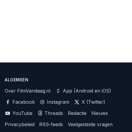
ALGEMEEN
Over FilmVandaag.nl
App (Android en iOS)
Facebook
Instagram
X (Twitter)
YouTube
Threads
Redactie
Nieuws
Privacybeleid
RSS-feeds
Veelgestelde vragen