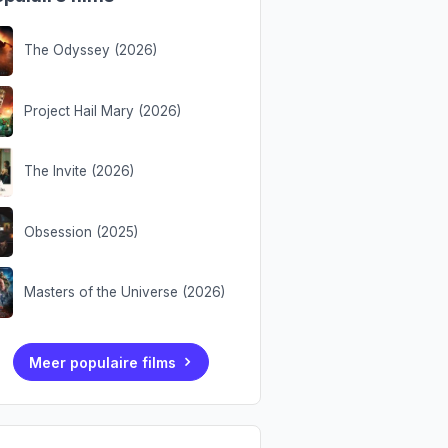
The Odyssey (2026)
Project Hail Mary (2026)
The Invite (2026)
Obsession (2025)
Masters of the Universe (2026)
Meer populaire films