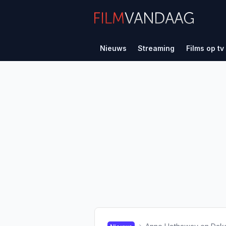
Nieuws
Streaming
Films op tv