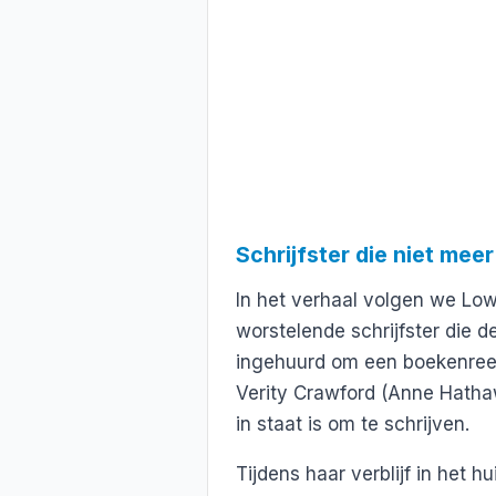
Schrijfster die niet mee
In het verhaal volgen we Lo
worstelende schrijfster die d
ingehuurd om een boekenreek
Verity Crawford (Anne Hatha
in staat is om te schrijven.
Tijdens haar verblijf in het 