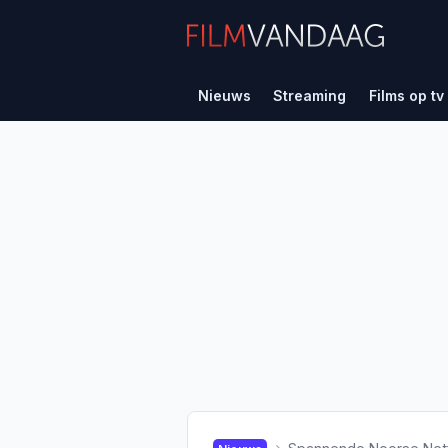
Nieuws
Streaming
Films op tv