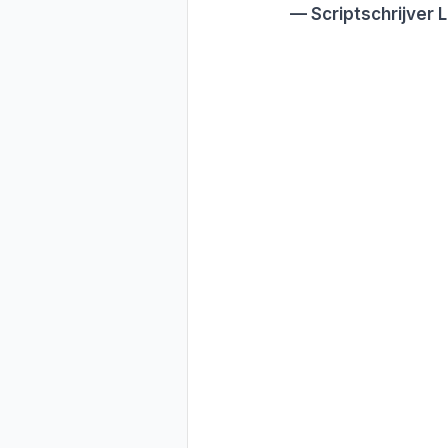
Scriptschrijver