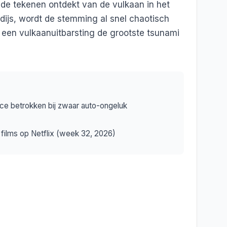
de tekenen ontdekt van de vulkaan in het
ijs, wordt de stemming al snel chaotisch
een vulkaanuitbarsting de grootste tsunami
rice betrokken bij zwaar auto-ongeluk
films op Netflix (week 32, 2026)