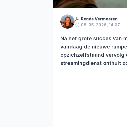
Renée Vermeeren
08-05-2026, 14:07
Na het grote succes van m
vandaag de nieuwe rampe
opzichzelfstaand vervolg
streamingdienst onthult zo