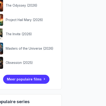
The Odyssey (2026)
Project Hail Mary (2026)
The Invite (2026)
Masters of the Universe (2026)
Obsession (2025)
Meer populaire films
pulaire series