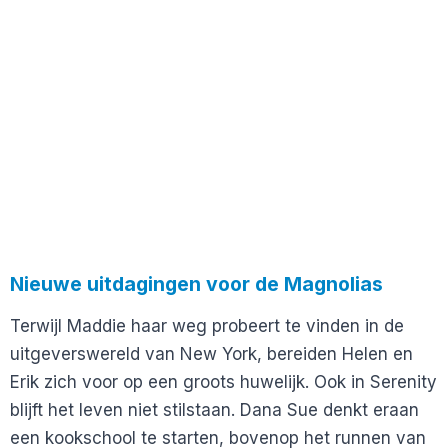
Nieuwe uitdagingen voor de Magnolias
Terwijl Maddie haar weg probeert te vinden in de
uitgeverswereld van New York, bereiden Helen en
Erik zich voor op een groots huwelijk. Ook in Serenity
blijft het leven niet stilstaan. Dana Sue denkt eraan
een kookschool te starten, bovenop het runnen van