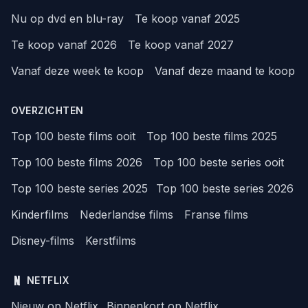
Nu op dvd en blu-ray
Te koop vanaf 2025
Te koop vanaf 2026
Te koop vanaf 2027
Vanaf deze week te koop
Vanaf deze maand te koop
OVERZICHTEN
Top 100 beste films ooit
Top 100 beste films 2025
Top 100 beste films 2026
Top 100 beste series ooit
Top 100 beste series 2025
Top 100 beste series 2026
Kinderfilms
Nederlandse films
Franse films
Disney-films
Kerstfilms
NETFLIX
Nieuw op Netflix
Binnenkort op Netflix