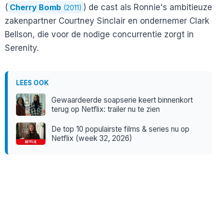
(
Cherry Bomb
) de cast als Ronnie's ambitieuze
(2011)
zakenpartner Courtney Sinclair en ondernemer Clark
Bellson, die voor de nodige concurrentie zorgt in
Serenity.
LEES OOK
Gewaardeerde soapserie keert binnenkort
terug op Netflix: trailer nu te zien
De top 10 populairste films & series nu op
Netflix (week 32, 2026)