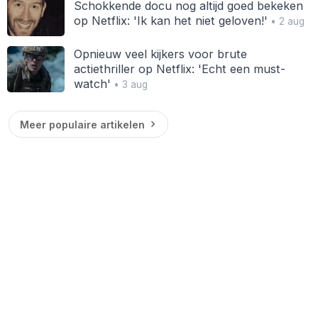
Schokkende docu nog altijd goed bekeken
op Netflix: 'Ik kan het niet geloven!'
• 2 aug
Opnieuw veel kijkers voor brute
actiethriller op Netflix: 'Echt een must-
watch'
• 3 aug
Meer populaire artikelen