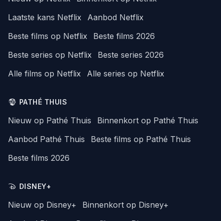
Laatste kans Netflix
Aanbod Netflix
Beste films op Netflix
Beste films 2026
Beste series op Netflix
Beste series 2026
Alle films op Netflix
Alle series op Netflix
PATHÉ THUIS
Nieuw op Pathé Thuis
Binnenkort op Pathé Thuis
Aanbod Pathé Thuis
Beste films op Pathé Thuis
Beste films 2026
DISNEY+
Nieuw op Disney+
Binnenkort op Disney+