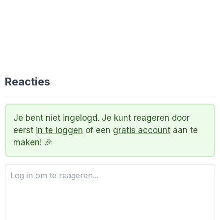
Reacties
Je bent niet ingelogd. Je kunt reageren door
eerst
in te loggen
of een
gratis account
aan te
maken! 🎉