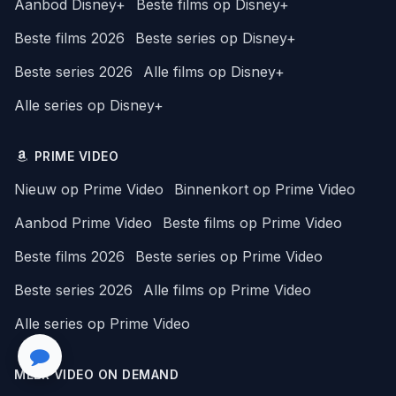
Aanbod Disney+
Beste films op Disney+
Beste films 2026
Beste series op Disney+
Beste series 2026
Alle films op Disney+
Alle series op Disney+
PRIME VIDEO
Nieuw op Prime Video
Binnenkort op Prime Video
Aanbod Prime Video
Beste films op Prime Video
Beste films 2026
Beste series op Prime Video
Beste series 2026
Alle films op Prime Video
Alle series op Prime Video
MEER VIDEO ON DEMAND