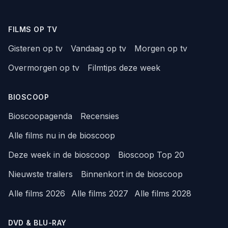
FILMS OP TV
Gisteren op tv
Vandaag op tv
Morgen op tv
Overmorgen op tv
Filmtips deze week
BIOSCOOP
Bioscoopagenda
Recensies
Alle films nu in de bioscoop
Deze week in de bioscoop
Bioscoop Top 20
Nieuwste trailers
Binnenkort in de bioscoop
Alle films 2026
Alle films 2027
Alle films 2028
DVD & BLU-RAY