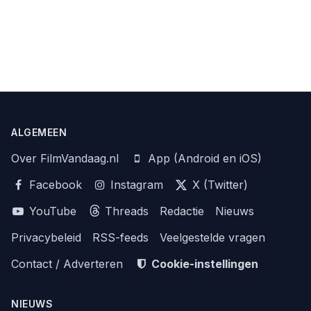
ALGEMEEN
Over FilmVandaag.nl
App (Android en iOS)
Facebook
Instagram
X (Twitter)
YouTube
Threads
Redactie
Nieuws
Privacybeleid
RSS-feeds
Veelgestelde vragen
Contact / Adverteren
Cookie-instellingen
NIEUWS