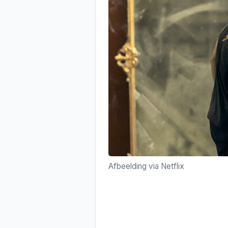
Afbeelding via Netflix