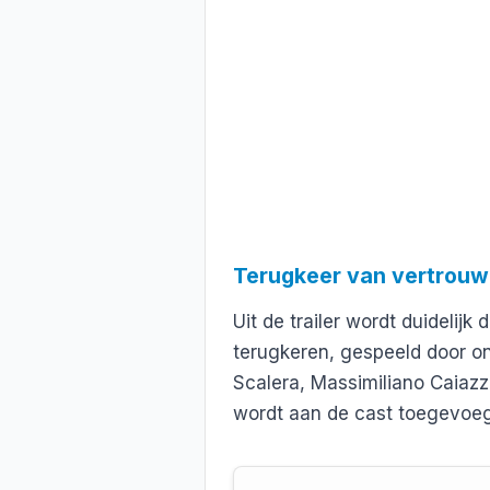
Terugkeer van vertrouw
Uit de trailer wordt duidelijk
terugkeren, gespeeld door o
Scalera, Massimiliano Caiazzo
wordt aan de cast toegevoe