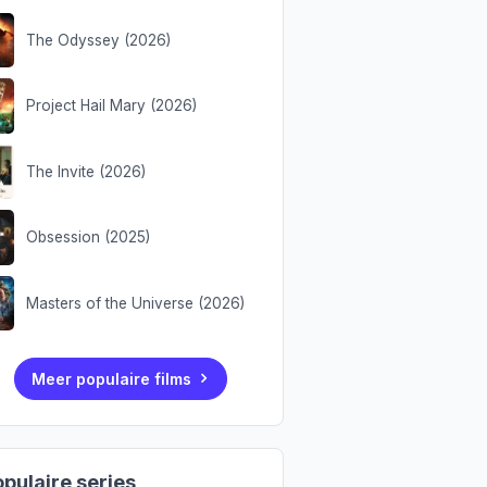
The Odyssey (2026)
Project Hail Mary (2026)
The Invite (2026)
Obsession (2025)
Masters of the Universe (2026)
Meer populaire films
pulaire series