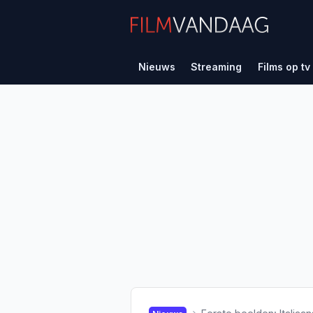
Nieuws
Streaming
Films op tv