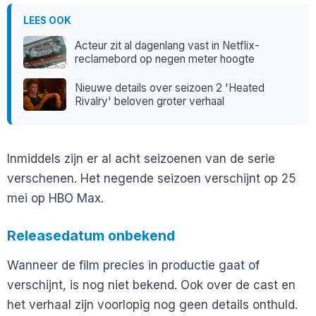
LEES OOK
Acteur zit al dagenlang vast in Netflix-
reclamebord op negen meter hoogte
Nieuwe details over seizoen 2 'Heated
Rivalry' beloven groter verhaal
Inmiddels zijn er al acht seizoenen van de serie
verschenen. Het negende seizoen verschijnt op 25
mei op HBO Max.
Releasedatum onbekend
Wanneer de film precies in productie gaat of
verschijnt, is nog niet bekend. Ook over de cast en
het verhaal zijn voorlopig nog geen details onthuld.