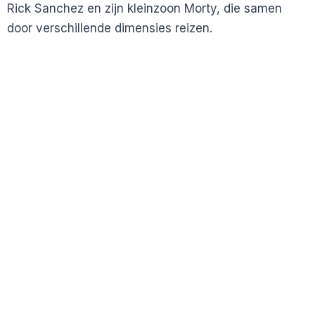
Rick Sanchez en zijn kleinzoon Morty, die samen
door verschillende dimensies reizen.