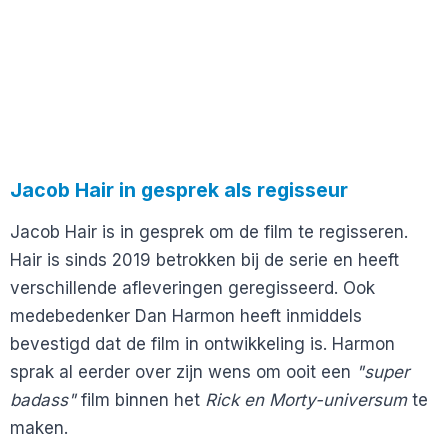
Jacob Hair in gesprek als regisseur
Jacob Hair is in gesprek om de film te regisseren.
Hair is sinds 2019 betrokken bij de serie en heeft
verschillende afleveringen geregisseerd. Ook
medebedenker Dan Harmon heeft inmiddels
bevestigd dat de film in ontwikkeling is. Harmon
sprak al eerder over zijn wens om ooit een
"super
badass"
film binnen het
Rick en Morty-universum
te
maken.