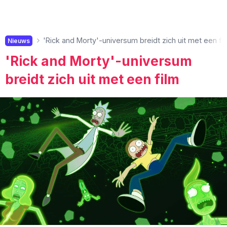
'Rick and Morty'-universum breidt zich uit met een fi
Nieuws
'Rick and Morty'-universum
breidt zich uit met een film