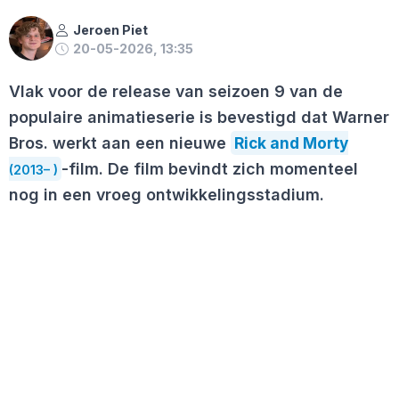
Jeroen Piet
20-05-2026, 13:35
Vlak voor de release van seizoen 9 van de
populaire animatieserie is bevestigd dat Warner
Bros. werkt aan een nieuwe
Rick and Morty
-film. De film bevindt zich momenteel
(2013– )
nog in een vroeg ontwikkelingsstadium.