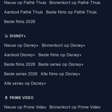
Nieuw op Pathé Thuis
Binnenkort op Pathé Thuis
Aanbod Pathé Thuis
Beste films op Pathé Thuis
Beste films 2026
DISNEY+
Nieuw op Disney+
Binnenkort op Disney+
Aanbod Disney+
Beste films op Disney+
Beste films 2026
Beste series op Disney+
Beste series 2026
Alle films op Disney+
Alle series op Disney+
PRIME VIDEO
Nieuw op Prime Video
Binnenkort op Prime Video