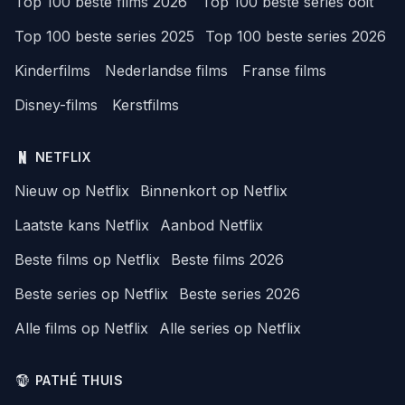
Top 100 beste films 2026
Top 100 beste series ooit
Top 100 beste series 2025
Top 100 beste series 2026
Kinderfilms
Nederlandse films
Franse films
Disney-films
Kerstfilms
NETFLIX
Nieuw op Netflix
Binnenkort op Netflix
Laatste kans Netflix
Aanbod Netflix
Beste films op Netflix
Beste films 2026
Beste series op Netflix
Beste series 2026
Alle films op Netflix
Alle series op Netflix
PATHÉ THUIS