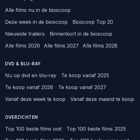
Alle films nu in de bioscoop
Deze week in de bioscoop
Bioscoop Top 20
Nieuwste trailers
Binnenkort in de bioscoop
Alle films 2026
Alle films 2027
Alle films 2028
DVD & BLU-RAY
Nu op dvd en blu-ray
Te koop vanaf 2025
Te koop vanaf 2026
Te koop vanaf 2027
Vanaf deze week te koop
Vanaf deze maand te koop
OVERZICHTEN
Top 100 beste films ooit
Top 100 beste films 2025