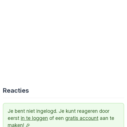
Reacties
Je bent niet ingelogd. Je kunt reageren door
eerst
in te loggen
of een
gratis account
aan te
maken! 🎉