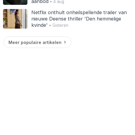
aanbod
• 4 aug
Netflix onthult onheilspellende trailer van
nieuwe Deense thriller 'Den hemmelige
kvinde'
• Gisteren
Meer populaire artikelen