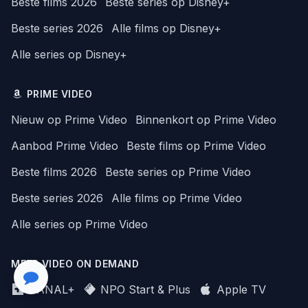
Beste films 2026
Beste series op Disney+
Beste series 2026
Alle films op Disney+
Alle series op Disney+
PRIME VIDEO
Nieuw op Prime Video
Binnenkort op Prime Video
Aanbod Prime Video
Beste films op Prime Video
Beste films 2026
Beste series op Prime Video
Beste series 2026
Alle films op Prime Video
Alle series op Prime Video
MEER VIDEO ON DEMAND
CANAL+
NPO Start & Plus
Apple TV