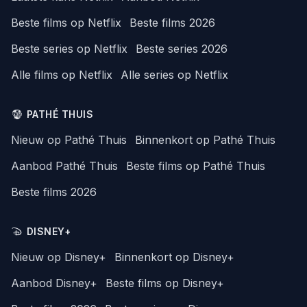
Beste films op Netflix
Beste films 2026
Beste series op Netflix
Beste series 2026
Alle films op Netflix
Alle series op Netflix
PATHÉ THUIS
Nieuw op Pathé Thuis
Binnenkort op Pathé Thuis
Aanbod Pathé Thuis
Beste films op Pathé Thuis
Beste films 2026
DISNEY+
Nieuw op Disney+
Binnenkort op Disney+
Aanbod Disney+
Beste films op Disney+