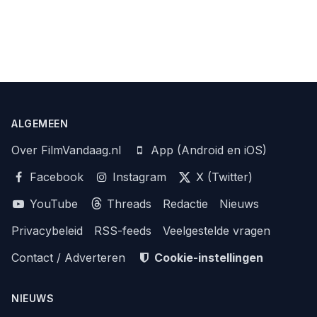
ALGEMEEN
Over FilmVandaag.nl
App (Android en iOS)
Facebook
Instagram
X (Twitter)
YouTube
Threads
Redactie
Nieuws
Privacybeleid
RSS-feeds
Veelgestelde vragen
Contact / Adverteren
Cookie-instellingen
NIEUWS