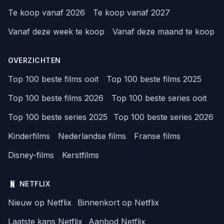
Te koop vanaf 2026
Te koop vanaf 2027
Vanaf deze week te koop
Vanaf deze maand te koop
OVERZICHTEN
Top 100 beste films ooit
Top 100 beste films 2025
Top 100 beste films 2026
Top 100 beste series ooit
Top 100 beste series 2025
Top 100 beste series 2026
Kinderfilms
Nederlandse films
Franse films
Disney-films
Kerstfilms
NETFLIX
Nieuw op Netflix
Binnenkort op Netflix
Laatste kans Netflix
Aanbod Netflix