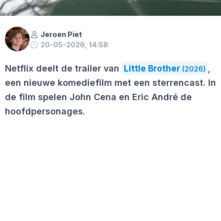
Jeroen Piet
20-05-2026, 14:58
Netflix deelt de trailer van
Little Brother
,
(2026)
een nieuwe komediefilm met een sterrencast. In
de film spelen John Cena en Eric André de
hoofdpersonages.