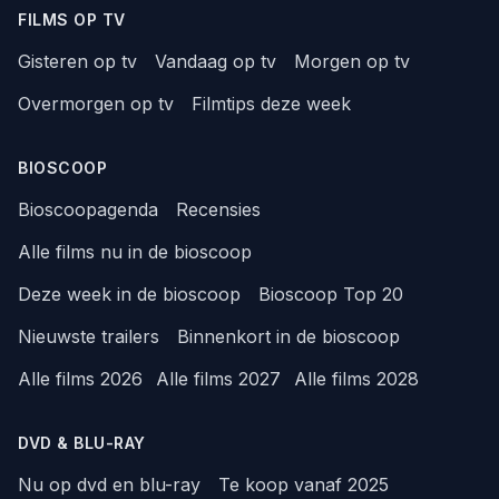
FILMS OP TV
Gisteren op tv
Vandaag op tv
Morgen op tv
Overmorgen op tv
Filmtips deze week
BIOSCOOP
Bioscoopagenda
Recensies
Alle films nu in de bioscoop
Deze week in de bioscoop
Bioscoop Top 20
Nieuwste trailers
Binnenkort in de bioscoop
Alle films 2026
Alle films 2027
Alle films 2028
DVD & BLU-RAY
Nu op dvd en blu-ray
Te koop vanaf 2025