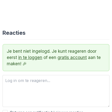
Reacties
Je bent niet ingelogd. Je kunt reageren door
eerst
in te loggen
of een
gratis account
aan te
maken! 🎉