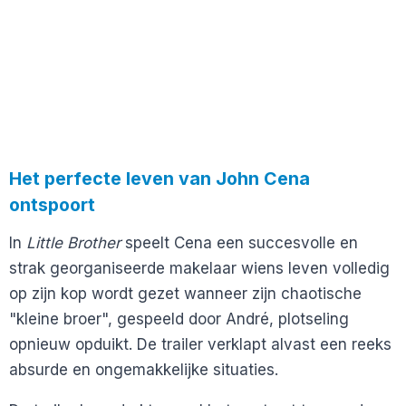
Het perfecte leven van John Cena
ontspoort
In
Little Brother
speelt Cena een succesvolle en
strak georganiseerde makelaar wiens leven volledig
op zijn kop wordt gezet wanneer zijn chaotische
"kleine broer", gespeeld door André, plotseling
opnieuw opduikt. De trailer verklapt alvast een reeks
absurde en ongemakkelijke situaties.