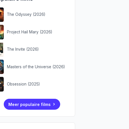
The Odyssey (2026)
Project Hail Mary (2026)
The Invite (2026)
Masters of the Universe (2026)
Obsession (2025)
Meer populaire films