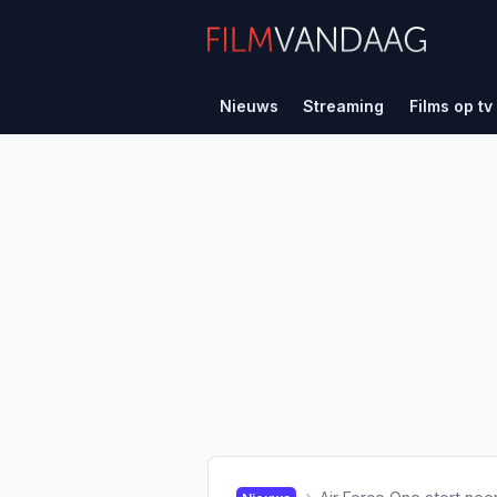
Nieuws
Streaming
Films op tv