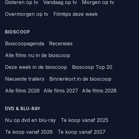
Gisteren op tv
Vandaag op tv
Morgen op tv
Overmorgen op tv
Filmtips deze week
BIOSCOOP
Bioscoopagenda
Recensies
Alle films nu in de bioscoop
Deze week in de bioscoop
Bioscoop Top 20
Nieuwste trailers
Binnenkort in de bioscoop
Alle films 2026
Alle films 2027
Alle films 2028
DVD & BLU-RAY
Nu op dvd en blu-ray
Te koop vanaf 2025
Te koop vanaf 2026
Te koop vanaf 2027