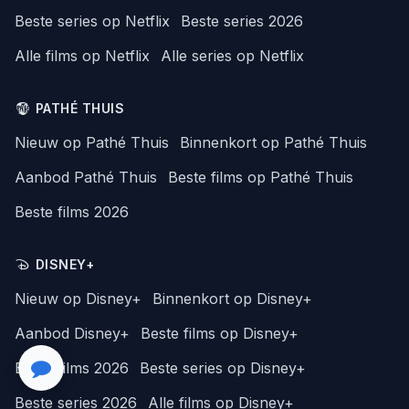
Beste series op Netflix
Beste series 2026
Alle films op Netflix
Alle series op Netflix
PATHÉ THUIS
Nieuw op Pathé Thuis
Binnenkort op Pathé Thuis
Aanbod Pathé Thuis
Beste films op Pathé Thuis
Beste films 2026
DISNEY+
Nieuw op Disney+
Binnenkort op Disney+
Aanbod Disney+
Beste films op Disney+
Beste films 2026
Beste series op Disney+
Beste series 2026
Alle films op Disney+