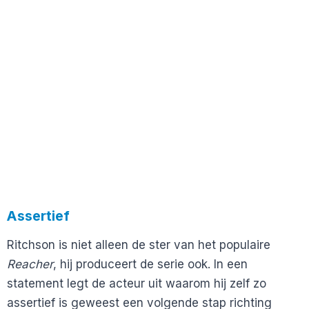
Assertief
Ritchson is niet alleen de ster van het populaire
Reacher
, hij produceert de serie ook. In een
statement legt de acteur uit waarom hij zelf zo
assertief is geweest een volgende stap richting