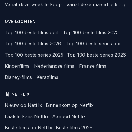
Vanaf deze week te koop
Vanaf deze maand te koop
OVERZICHTEN
Top 100 beste films ooit
Top 100 beste films 2025
Top 100 beste films 2026
Top 100 beste series ooit
Top 100 beste series 2025
Top 100 beste series 2026
Kinderfilms
Nederlandse films
Franse films
Disney-films
Kerstfilms
NETFLIX
Nieuw op Netflix
Binnenkort op Netflix
Laatste kans Netflix
Aanbod Netflix
Beste films op Netflix
Beste films 2026