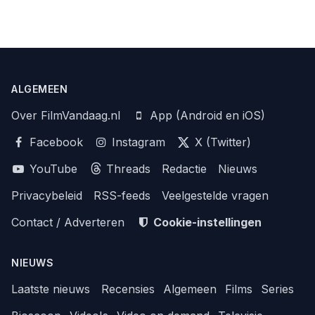
ALGEMEEN
Over FilmVandaag.nl
App (Android en iOS)
Facebook
Instagram
X (Twitter)
YouTube
Threads
Redactie
Nieuws
Privacybeleid
RSS-feeds
Veelgestelde vragen
Contact / Adverteren
Cookie-instellingen
NIEUWS
Laatste nieuws
Recensies
Algemeen
Films
Series