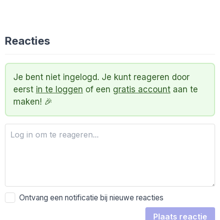
Reacties
Je bent niet ingelogd. Je kunt reageren door
eerst
in te loggen
of een
gratis account
aan te
maken! 🎉
Ontvang een notificatie bij nieuwe reacties
Plaats reactie