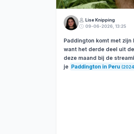
Lise Knipping
09-06-2026, 13:25
Paddington komt met zijn 
want het derde deel uit de
deze maand bij de streami
je
Paddington in Peru
(2024