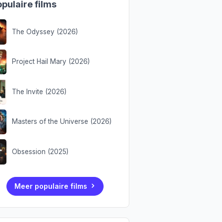
pulaire films
The Odyssey (2026)
Project Hail Mary (2026)
The Invite (2026)
Masters of the Universe (2026)
Obsession (2025)
Meer populaire films