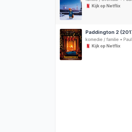
Kijk op Netflix
Paddington 2 (201
komedie
/
familie
•
Paul
Kijk op Netflix