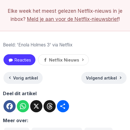
Elke week het meest gelezen Netflix-nieuws in je
inbox?
Meld je aan voor de Netflix-nieuwsbrief
!
Beeld: 'Enola Holmes 3' via Netflix
Reacties
Netflix Nieuws
Vorig artikel
Volgend artikel
Deel dit artikel
Facebook
WhatsApp
X
Threads
Deel
Meer over: