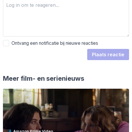
Ontvang een notificatie bij nieuwe reacties
Plaats reactie
Meer film- en serienieuws
Amazon Prime Video