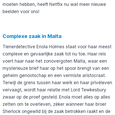
moeten hebben, heeft Netflix nu wat meer nieuwe
beelden voor ons!
Complexe zaak in Malta
Tienerdetective Enola Holmes staat voor haar meest
complexe en gevaarlijke zaak tot nu toe. Haar reis
voert haar naar het zonovergoten Malta, waar een
mysterieuze brief haar op het spoor brengt van een
geheim genootschap en een vermiste aristocraat.
Terwijl de grens tussen haar werk en haar privéleven
vervaagt, wordt haar relatie met Lord Tewkesbury
zwaar op de proef gesteld. Enola moet alles op alles
zetten om te overleven, zéker wanneer haar broer
Sherlock ongewild bij de zaak betrokken raakt en de