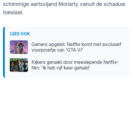
schimmige aartsvijand Moriarty vanuit de schaduw
toeslaat.
LEES OOK
Gamers opgelet: Netflix komt met exclusief
voorproefje van 'GTA VI'
Kijkers geraakt door meeslepende Netflix-
film: 'Ik heb vijf keer gehuild'