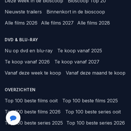
Deze week in de bioscoop
Bioscoop Top 20
Nieuwste trailers
Binnenkort in de bioscoop
Alle films 2026
Alle films 2027
Alle films 2028
DVD & BLU-RAY
Nu op dvd en blu-ray
Te koop vanaf 2025
Te koop vanaf 2026
Te koop vanaf 2027
Vanaf deze week te koop
Vanaf deze maand te koop
OVERZICHTEN
Top 100 beste films ooit
Top 100 beste films 2025
Top 100 beste films 2026
Top 100 beste series ooit
Top 100 beste series 2025
Top 100 beste series 2026