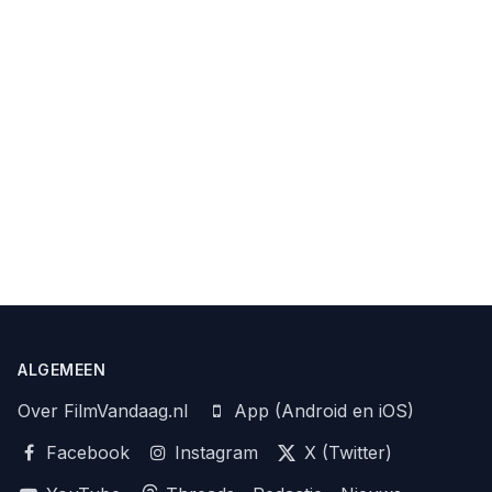
ALGEMEEN
Over FilmVandaag.nl
App (Android en iOS)
Facebook
Instagram
X (Twitter)