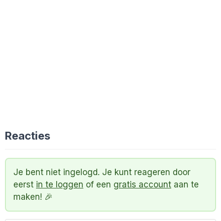
Reacties
Je bent niet ingelogd. Je kunt reageren door
eerst
in te loggen
of een
gratis account
aan te
maken! 🎉