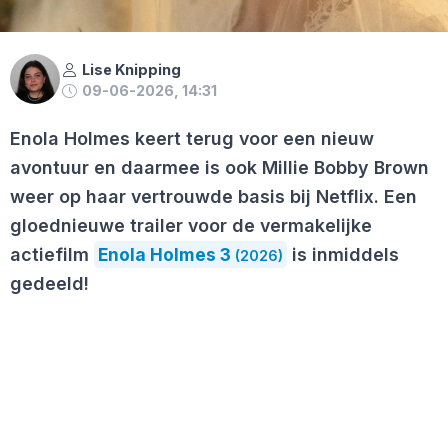
Lise Knipping
09-06-2026, 14:31
Enola Holmes keert terug voor een nieuw
avontuur en daarmee is ook Millie Bobby Brown
weer op haar vertrouwde basis bij Netflix. Een
gloednieuwe trailer voor de vermakelijke
actiefilm
Enola Holmes 3
is inmiddels
(2026)
gedeeld!