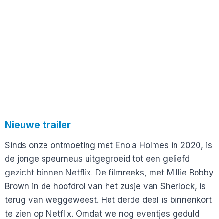
Nieuwe trailer
Sinds onze ontmoeting met Enola Holmes in 2020, is
de jonge speurneus uitgegroeid tot een geliefd
gezicht binnen Netflix. De filmreeks, met Millie Bobby
Brown in de hoofdrol van het zusje van Sherlock, is
terug van weggeweest. Het derde deel is binnenkort
te zien op Netflix. Omdat we nog eventjes geduld