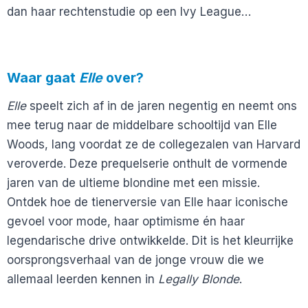
dan haar rechtenstudie op een Ivy League…
Waar gaat
Elle
over?
Elle
speelt zich af in de jaren negentig en neemt ons
mee terug naar de middelbare schooltijd van Elle
Woods, lang voordat ze de collegezalen van Harvard
veroverde. Deze prequelserie onthult de vormende
jaren van de ultieme blondine met een missie.
Ontdek hoe de tienerversie van Elle haar iconische
gevoel voor mode, haar optimisme én haar
legendarische drive ontwikkelde. Dit is het kleurrijke
oorsprongsverhaal van de jonge vrouw die we
allemaal leerden kennen in
Legally Blonde
.