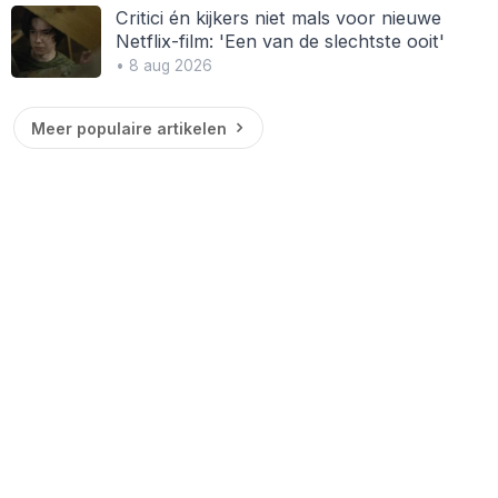
Critici én kijkers niet mals voor nieuwe
Netflix-film: 'Een van de slechtste ooit'
• 8 aug 2026
Meer populaire artikelen