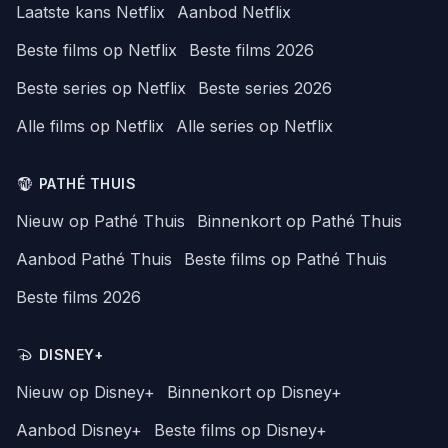
Laatste kans Netflix
Aanbod Netflix
Beste films op Netflix
Beste films 2026
Beste series op Netflix
Beste series 2026
Alle films op Netflix
Alle series op Netflix
PATHÉ THUIS
Nieuw op Pathé Thuis
Binnenkort op Pathé Thuis
Aanbod Pathé Thuis
Beste films op Pathé Thuis
Beste films 2026
DISNEY+
Nieuw op Disney+
Binnenkort op Disney+
Aanbod Disney+
Beste films op Disney+