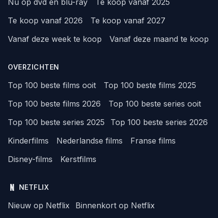
Nu op dvd en blu-ray
Te koop vanaf 2025
Te koop vanaf 2026
Te koop vanaf 2027
Vanaf deze week te koop
Vanaf deze maand te koop
OVERZICHTEN
Top 100 beste films ooit
Top 100 beste films 2025
Top 100 beste films 2026
Top 100 beste series ooit
Top 100 beste series 2025
Top 100 beste series 2026
Kinderfilms
Nederlandse films
Franse films
Disney-films
Kerstfilms
NETFLIX
Nieuw op Netflix
Binnenkort op Netflix