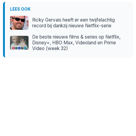
LEES OOK
Ricky Gervais heeft er een twijfelachtig
record bij dankzij nieuwe Netflix-serie
De beste nieuwe films & series op Netflix,
Disney+, HBO Max, Videoland en Prime
Video (week 32)