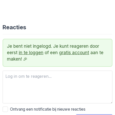
Reacties
Je bent niet ingelogd. Je kunt reageren door
eerst
in te loggen
of een
gratis account
aan te
maken! 🎉
Ontvang een notificatie bij nieuwe reacties