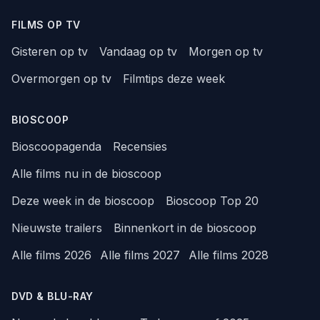
FILMS OP TV
Gisteren op tv
Vandaag op tv
Morgen op tv
Overmorgen op tv
Filmtips deze week
BIOSCOOP
Bioscoopagenda
Recensies
Alle films nu in de bioscoop
Deze week in de bioscoop
Bioscoop Top 20
Nieuwste trailers
Binnenkort in de bioscoop
Alle films 2026
Alle films 2027
Alle films 2028
DVD & BLU-RAY