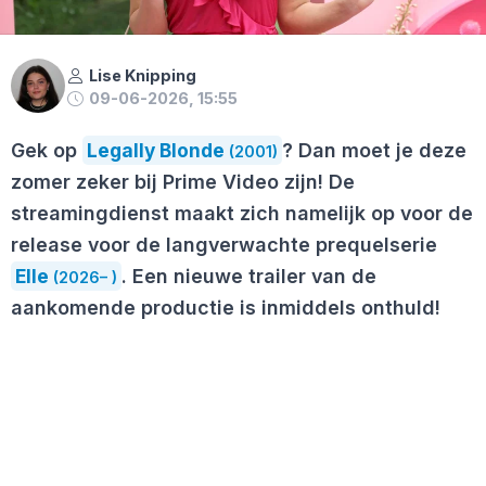
Lise Knipping
09-06-2026, 15:55
Gek op
Legally Blonde
? Dan moet je deze
(2001)
zomer zeker bij Prime Video zijn! De
streamingdienst maakt zich namelijk op voor de
release voor de langverwachte prequelserie
Elle
. Een nieuwe trailer van de
(2026– )
aankomende productie is inmiddels onthuld!