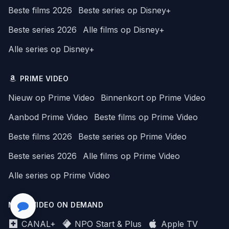
Beste films 2026
Beste series op Disney+
Beste series 2026
Alle films op Disney+
Alle series op Disney+
PRIME VIDEO
Nieuw op Prime Video
Binnenkort op Prime Video
Aanbod Prime Video
Beste films op Prime Video
Beste films 2026
Beste series op Prime Video
Beste series 2026
Alle films op Prime Video
Alle series op Prime Video
MEER VIDEO ON DEMAND
CANAL+
NPO Start & Plus
Apple TV