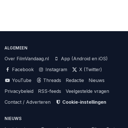
ALGEMEEN
Over FilmVandaag.nl
App (Android en iOS)
Facebook
Instagram
X (Twitter)
YouTube
Threads
Redactie
Nieuws
Privacybeleid
RSS-feeds
Veelgestelde vragen
Contact / Adverteren
Cookie-instellingen
NIEUWS