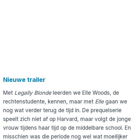
Nieuwe trailer
Met
Legally Blonde
leerden we Elle Woods, de
rechtenstudente, kennen, maar met
Elle
gaan we
nog wat verder terug de tijd in. De prequelserie
speelt zich niet af op Harvard, maar volgt de jonge
vrouw tijdens haar tijd op de middelbare school. En
misschien was die periode nog wel wat moeilijker