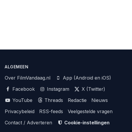
ALGEMEEN
Over FilmVandaag.nl
App (Android en iOS)
Facebook
Instagram
X (Twitter)
YouTube
Threads
Redactie
Nieuws
Privacybeleid
RSS-feeds
Veelgestelde vragen
Contact / Adverteren
Cookie-instellingen