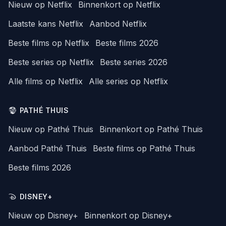
Nieuw op Netflix
Binnenkort op Netflix
Laatste kans Netflix
Aanbod Netflix
Beste films op Netflix
Beste films 2026
Beste series op Netflix
Beste series 2026
Alle films op Netflix
Alle series op Netflix
PATHÉ THUIS
Nieuw op Pathé Thuis
Binnenkort op Pathé Thuis
Aanbod Pathé Thuis
Beste films op Pathé Thuis
Beste films 2026
DISNEY+
Nieuw op Disney+
Binnenkort op Disney+