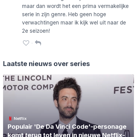
maar dan wordt het een prima vermakelijke
serie in zijn genre. Heb geen hoge
verwachtingen maar ik kijk wel uit naar de
2e seizoen!
Laatste nieuws over series
Netflix
Populair 'De Da Vinci Code'-personage
komt terug tot leven in nieuwe Netflix-