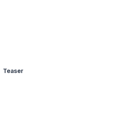
Teaser