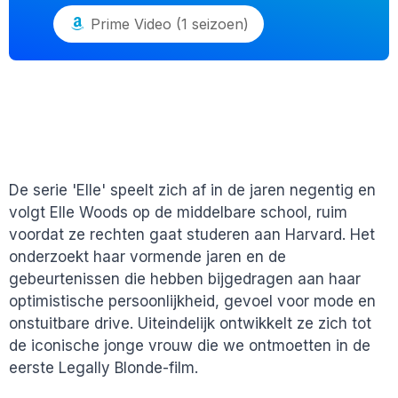
Prime Video (1 seizoen)
De serie 'Elle' speelt zich af in de jaren negentig en
volgt Elle Woods op de middelbare school, ruim
voordat ze rechten gaat studeren aan Harvard. Het
onderzoekt haar vormende jaren en de
gebeurtenissen die hebben bijgedragen aan haar
optimistische persoonlijkheid, gevoel voor mode en
onstuitbare drive. Uiteindelijk ontwikkelt ze zich tot
de iconische jonge vrouw die we ontmoetten in de
eerste Legally Blonde-film.