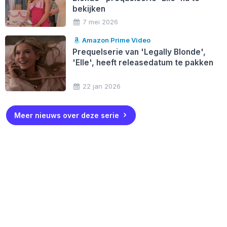
bekijken
7 mei 2026
Amazon Prime Video
Prequelserie van 'Legally Blonde',
'Elle', heeft releasedatum te pakken
22 jan 2026
Meer nieuws over deze serie