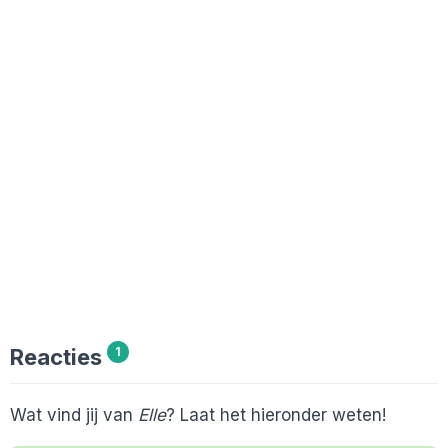
Reacties
1
Wat vind jij van
Elle
? Laat het hieronder weten!