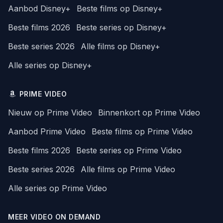
Aanbod Disney+
Beste films op Disney+
Beste films 2026
Beste series op Disney+
Beste series 2026
Alle films op Disney+
Alle series op Disney+
PRIME VIDEO
Nieuw op Prime Video
Binnenkort op Prime Video
Aanbod Prime Video
Beste films op Prime Video
Beste films 2026
Beste series op Prime Video
Beste series 2026
Alle films op Prime Video
Alle series op Prime Video
MEER VIDEO ON DEMAND