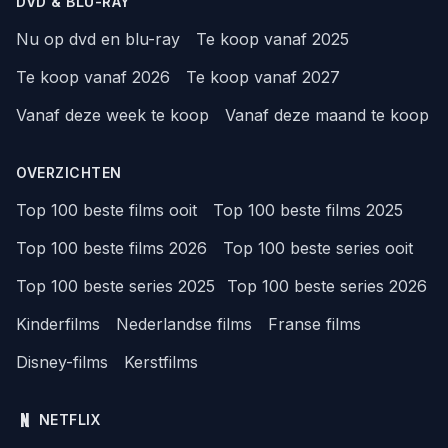
DVD & BLU-RAY
Nu op dvd en blu-ray
Te koop vanaf 2025
Te koop vanaf 2026
Te koop vanaf 2027
Vanaf deze week te koop
Vanaf deze maand te koop
OVERZICHTEN
Top 100 beste films ooit
Top 100 beste films 2025
Top 100 beste films 2026
Top 100 beste series ooit
Top 100 beste series 2025
Top 100 beste series 2026
Kinderfilms
Nederlandse films
Franse films
Disney-films
Kerstfilms
NETFLIX