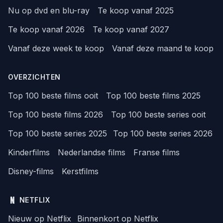
Nu op dvd en blu-ray
Te koop vanaf 2025
Te koop vanaf 2026
Te koop vanaf 2027
Vanaf deze week te koop
Vanaf deze maand te koop
OVERZICHTEN
Top 100 beste films ooit
Top 100 beste films 2025
Top 100 beste films 2026
Top 100 beste series ooit
Top 100 beste series 2025
Top 100 beste series 2026
Kinderfilms
Nederlandse films
Franse films
Disney-films
Kerstfilms
NETFLIX
Nieuw op Netflix
Binnenkort op Netflix