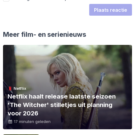
Plaats reactie
Meer film- en serienieuws
Netflix
Netflix haalt release laatste seizoen
'The Witcher' stilletjes uit planning
voor 2026
17 minuten geleden