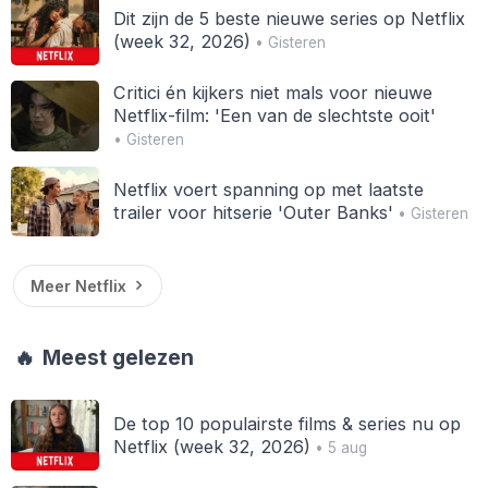
Dit zijn de 5 beste nieuwe series op Netflix
(week 32, 2026)
• Gisteren
Critici én kijkers niet mals voor nieuwe
Netflix-film: 'Een van de slechtste ooit'
• Gisteren
Netflix voert spanning op met laatste
trailer voor hitserie 'Outer Banks'
• Gisteren
Meer Netflix
🔥
Meest gelezen
De top 10 populairste films & series nu op
Netflix (week 32, 2026)
• 5 aug