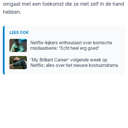
omgaat met een toekomst die ze niet zelf in de hand
hebben.
LEES OOK
Netflix-kijkers enthousiast over komische
misdaadserie: 'Echt heel erg goed'
'My Brilliant Career' volgende week op
Netflix: alles over het nieuwe kostuumdrama