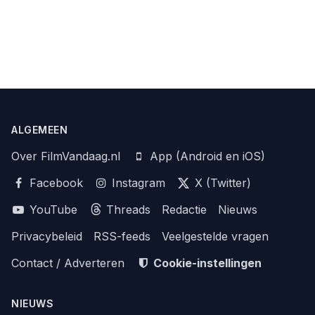
ALGEMEEN
Over FilmVandaag.nl
App (Android en iOS)
Facebook
Instagram
X (Twitter)
YouTube
Threads
Redactie
Nieuws
Privacybeleid
RSS-feeds
Veelgestelde vragen
Contact / Adverteren
Cookie-instellingen
NIEUWS