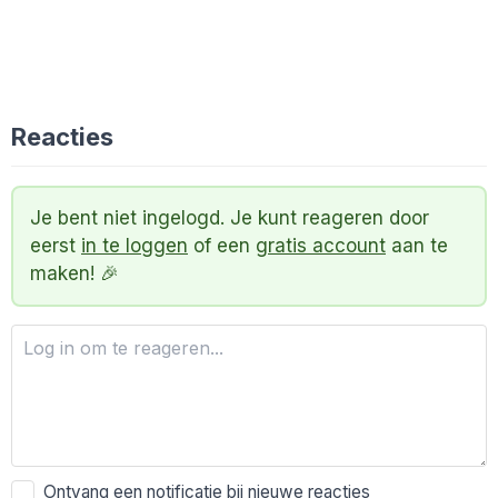
Reacties
Je bent niet ingelogd. Je kunt reageren door
eerst
in te loggen
of een
gratis account
aan te
maken! 🎉
Ontvang een notificatie bij nieuwe reacties