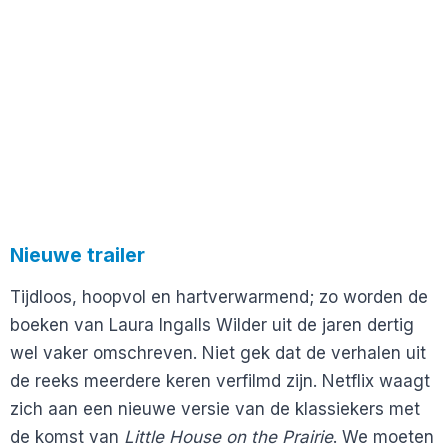
Nieuwe trailer
Tijdloos, hoopvol en hartverwarmend; zo worden de
boeken van Laura Ingalls Wilder uit de jaren dertig
wel vaker omschreven. Niet gek dat de verhalen uit
de reeks meerdere keren verfilmd zijn. Netflix waagt
zich aan een nieuwe versie van de klassiekers met
de komst van
Little House on the Prairie
. We moeten