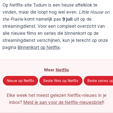
Op Netflix-site Tudum is een heuse aftelklok te
vinden, maar die loopt nog wel even.
Little House on
the Prairie
komt namelijk pas
9 juli
uit op de
streamingdienst. Voor een compleet overzicht van
alle nieuwe films en series die binnenkort op de
streamingdienst verschijnen, kun je terecht op onze
pagina
Binnenkort op Netflix
.
Meer
Netflix
Nieuw op Netflix
Beste films op Netflix
Beste series op
Elke week het meest gelezen Netflix-nieuws in je
inbox?
Meld je aan voor de Netflix-nieuwsbrief
!