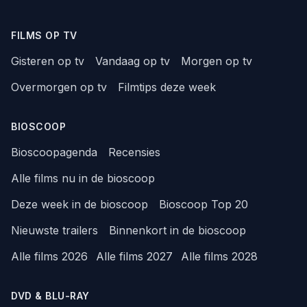
FILMS OP TV
Gisteren op tv
Vandaag op tv
Morgen op tv
Overmorgen op tv
Filmtips deze week
BIOSCOOP
Bioscoopagenda
Recensies
Alle films nu in de bioscoop
Deze week in de bioscoop
Bioscoop Top 20
Nieuwste trailers
Binnenkort in de bioscoop
Alle films 2026
Alle films 2027
Alle films 2028
DVD & BLU-RAY