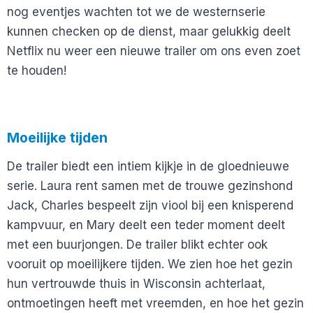
nog eventjes wachten tot we de westernserie
kunnen checken op de dienst, maar gelukkig deelt
Netflix nu weer een nieuwe trailer om ons even zoet
te houden!
Moeilijke tijden
De trailer biedt een intiem kijkje in de gloednieuwe
serie. Laura rent samen met de trouwe gezinshond
Jack, Charles bespeelt zijn viool bij een knisperend
kampvuur, en Mary deelt een teder moment deelt
met een buurjongen. De trailer blikt echter ook
vooruit op moeilijkere tijden. We zien hoe het gezin
hun vertrouwde thuis in Wisconsin achterlaat,
ontmoetingen heeft met vreemden, en hoe het gezin