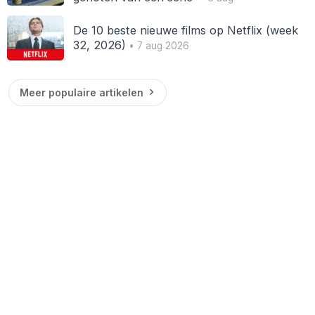
De 10 beste nieuwe films op Netflix (week
32, 2026)
• 7 aug 2026
Meer populaire artikelen