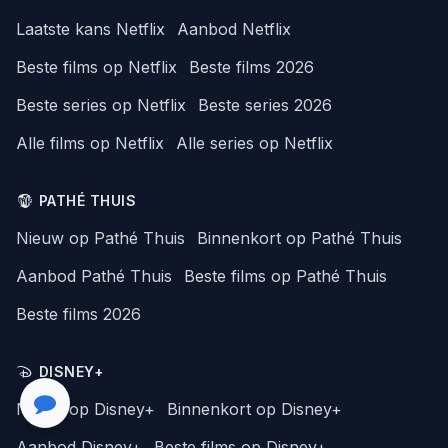
Laatste kans Netflix
Aanbod Netflix
Beste films op Netflix
Beste films 2026
Beste series op Netflix
Beste series 2026
Alle films op Netflix
Alle series op Netflix
PATHÉ THUIS
Nieuw op Pathé Thuis
Binnenkort op Pathé Thuis
Aanbod Pathé Thuis
Beste films op Pathé Thuis
Beste films 2026
DISNEY+
Nieuw op Disney+
Binnenkort op Disney+
Aanbod Disney+
Beste films op Disney+