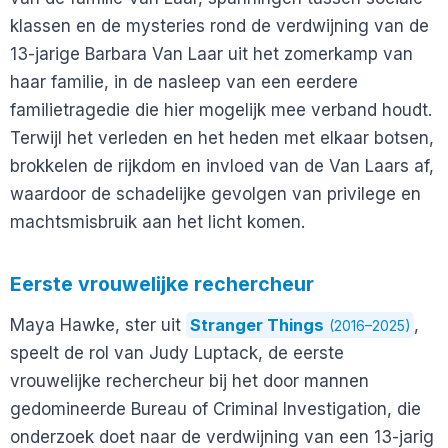
klassen en de mysteries rond de verdwijning van de
13-jarige Barbara Van Laar uit het zomerkamp van
haar familie, in de nasleep van een eerdere
familietragedie die hier mogelijk mee verband houdt.
Terwijl het verleden en het heden met elkaar botsen,
brokkelen de rijkdom en invloed van de Van Laars af,
waardoor de schadelijke gevolgen van privilege en
machtsmisbruik aan het licht komen.
Eerste vrouwelijke rechercheur
Maya Hawke, ster uit
Stranger Things
,
(2016–2025)
speelt de rol van Judy Luptack, de eerste
vrouwelijke rechercheur bij het door mannen
gedomineerde Bureau of Criminal Investigation, die
onderzoek doet naar de verdwijning van een 13-jarig