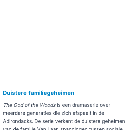
Duistere familiegeheimen
The God of the Woods
is een dramaserie over
meerdere generaties die zich afspeelt in de
Adirondacks. De serie verkent de duistere geheimen
van de familie Van Laar, spanningen tussen sociale