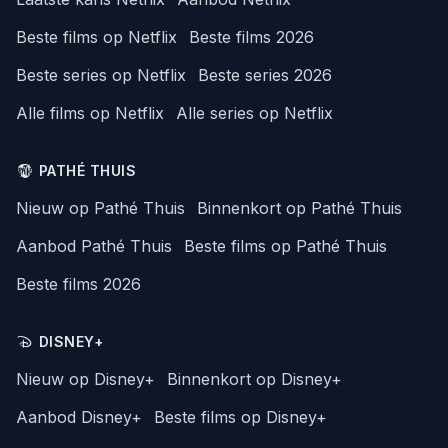
Beste films op Netflix
Beste films 2026
Beste series op Netflix
Beste series 2026
Alle films op Netflix
Alle series op Netflix
PATHÉ THUIS
Nieuw op Pathé Thuis
Binnenkort op Pathé Thuis
Aanbod Pathé Thuis
Beste films op Pathé Thuis
Beste films 2026
DISNEY+
Nieuw op Disney+
Binnenkort op Disney+
Aanbod Disney+
Beste films op Disney+