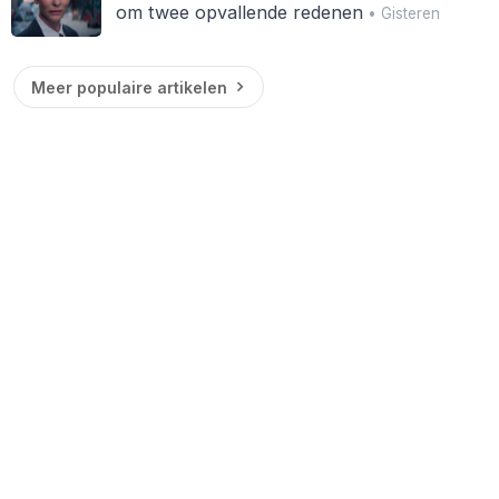
om twee opvallende redenen
• Gisteren
Meer populaire artikelen