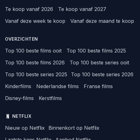
Te koop vanaf 2026
Te koop vanaf 2027
Vanaf deze week te koop
Vanaf deze maand te koop
OVERZICHTEN
Top 100 beste films ooit
Top 100 beste films 2025
Top 100 beste films 2026
Top 100 beste series ooit
Top 100 beste series 2025
Top 100 beste series 2026
Kinderfilms
Nederlandse films
Franse films
Disney-films
Kerstfilms
NETFLIX
Nieuw op Netflix
Binnenkort op Netflix
Laatste kans Netflix
Aanbod Netflix