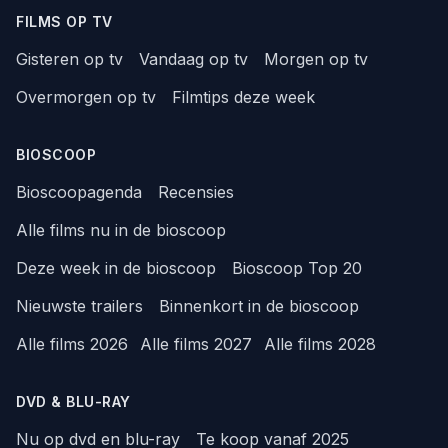
FILMS OP TV
Gisteren op tv
Vandaag op tv
Morgen op tv
Overmorgen op tv
Filmtips deze week
BIOSCOOP
Bioscoopagenda
Recensies
Alle films nu in de bioscoop
Deze week in de bioscoop
Bioscoop Top 20
Nieuwste trailers
Binnenkort in de bioscoop
Alle films 2026
Alle films 2027
Alle films 2028
DVD & BLU-RAY
Nu op dvd en blu-ray
Te koop vanaf 2025