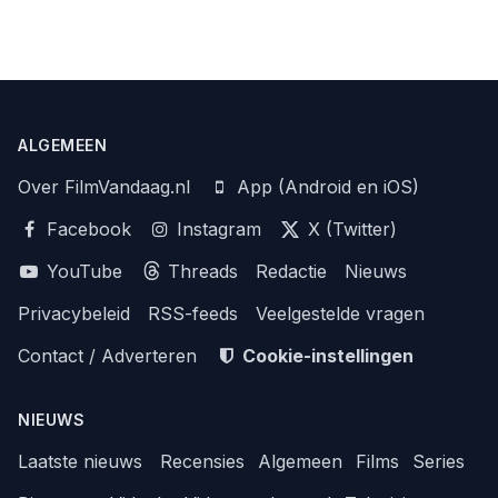
ALGEMEEN
Over FilmVandaag.nl
App (Android en iOS)
Facebook
Instagram
X (Twitter)
YouTube
Threads
Redactie
Nieuws
Privacybeleid
RSS-feeds
Veelgestelde vragen
Contact / Adverteren
Cookie-instellingen
NIEUWS
Laatste nieuws
Recensies
Algemeen
Films
Series