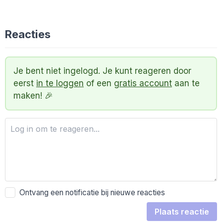
Reacties
Je bent niet ingelogd. Je kunt reageren door
eerst
in te loggen
of een
gratis account
aan te
maken! 🎉
Ontvang een notificatie bij nieuwe reacties
Plaats reactie