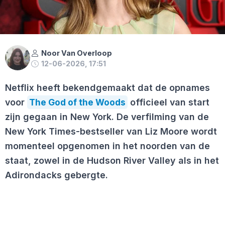
Noor Van Overloop
12-06-2026, 17:51
Netflix heeft bekendgemaakt dat de opnames
voor
The God of the Woods
officieel van start
zijn gegaan in New York. De verfilming van de
New York Times-bestseller van Liz Moore wordt
momenteel opgenomen in het noorden van de
staat, zowel in de Hudson River Valley als in het
Adirondacks gebergte.