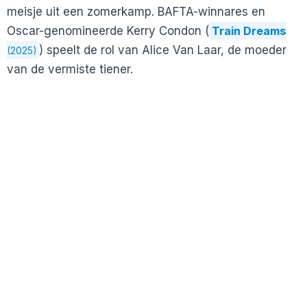
meisje uit een zomerkamp. BAFTA-winnares en
Oscar-genomineerde Kerry Condon (
Train Dreams
) speelt de rol van Alice Van Laar, de moeder
(2025)
van de vermiste tiener.