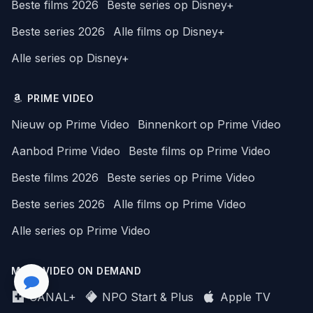
Beste films 2026
Beste series op Disney+
Beste series 2026
Alle films op Disney+
Alle series op Disney+
PRIME VIDEO
Nieuw op Prime Video
Binnenkort op Prime Video
Aanbod Prime Video
Beste films op Prime Video
Beste films 2026
Beste series op Prime Video
Beste series 2026
Alle films op Prime Video
Alle series op Prime Video
MEER VIDEO ON DEMAND
CANAL+
NPO Start & Plus
Apple TV