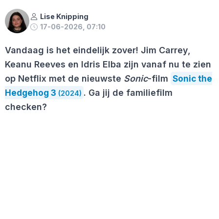
Lise Knipping
17-06-2026, 07:10
Vandaag is het eindelijk zover! Jim Carrey,
Keanu Reeves en Idris Elba zijn vanaf nu te zien
op Netflix met de nieuwste
Sonic
-film
Sonic the
Hedgehog 3
. Ga jij de familiefilm
(2024)
checken?