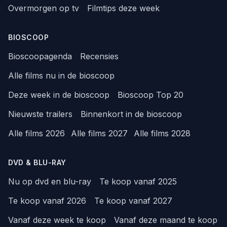
Overmorgen op tv
Filmtips deze week
BIOSCOOP
Bioscoopagenda
Recensies
Alle films nu in de bioscoop
Deze week in de bioscoop
Bioscoop Top 20
Nieuwste trailers
Binnenkort in de bioscoop
Alle films 2026
Alle films 2027
Alle films 2028
DVD & BLU-RAY
Nu op dvd en blu-ray
Te koop vanaf 2025
Te koop vanaf 2026
Te koop vanaf 2027
Vanaf deze week te koop
Vanaf deze maand te koop