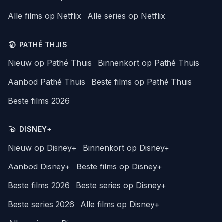
Alle films op Netflix
Alle series op Netflix
PATHÉ THUIS
Nieuw op Pathé Thuis
Binnenkort op Pathé Thuis
Aanbod Pathé Thuis
Beste films op Pathé Thuis
Beste films 2026
DISNEY+
Nieuw op Disney+
Binnenkort op Disney+
Aanbod Disney+
Beste films op Disney+
Beste films 2026
Beste series op Disney+
Beste series 2026
Alle films op Disney+