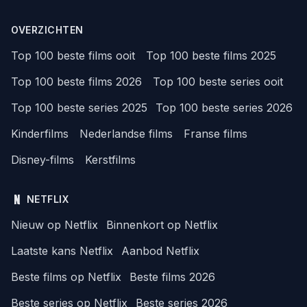
OVERZICHTEN
Top 100 beste films ooit
Top 100 beste films 2025
Top 100 beste films 2026
Top 100 beste series ooit
Top 100 beste series 2025
Top 100 beste series 2026
Kinderfilms
Nederlandse films
Franse films
Disney-films
Kerstfilms
NETFLIX
Nieuw op Netflix
Binnenkort op Netflix
Laatste kans Netflix
Aanbod Netflix
Beste films op Netflix
Beste films 2026
Beste series op Netflix
Beste series 2026