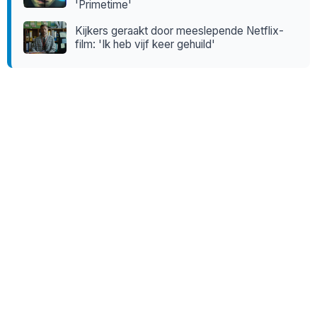
'Primetime'
Kijkers geraakt door meeslepende Netflix-
film: 'Ik heb vijf keer gehuild'