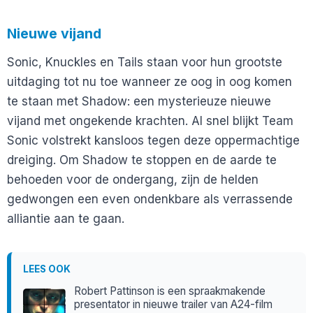
Nieuwe vijand
Sonic, Knuckles en Tails staan voor hun grootste
uitdaging tot nu toe wanneer ze oog in oog komen
te staan met Shadow: een mysterieuze nieuwe
vijand met ongekende krachten. Al snel blijkt Team
Sonic volstrekt kansloos tegen deze oppermachtige
dreiging. Om Shadow te stoppen en de aarde te
behoeden voor de ondergang, zijn de helden
gedwongen een even ondenkbare als verrassende
alliantie aan te gaan.
LEES OOK
Robert Pattinson is een spraakmakende
presentator in nieuwe trailer van A24-film