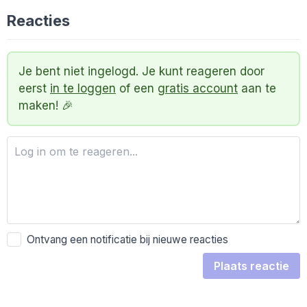
Reacties
Je bent niet ingelogd. Je kunt reageren door
eerst
in te loggen
of een
gratis account
aan te
maken! 🎉
Ontvang een notificatie bij nieuwe reacties
Plaats reactie