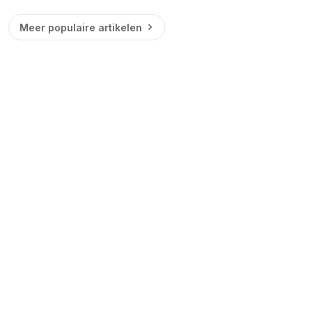
Meer populaire artikelen