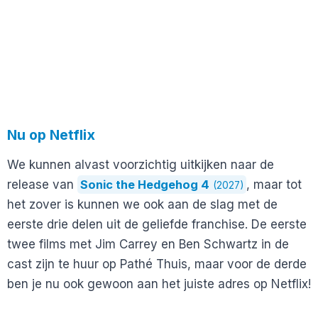
Nu op Netflix
We kunnen alvast voorzichtig uitkijken naar de
release van
Sonic the Hedgehog 4
, maar tot
(2027)
het zover is kunnen we ook aan de slag met de
eerste drie delen uit de geliefde franchise. De eerste
twee films met Jim Carrey en Ben Schwartz in de
cast zijn te huur op Pathé Thuis, maar voor de derde
ben je nu ook gewoon aan het juiste adres op Netflix!