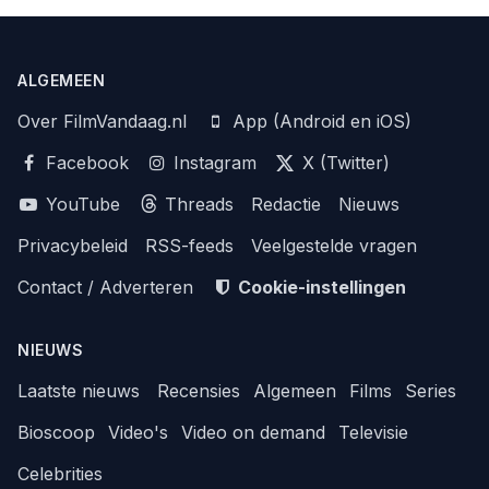
ALGEMEEN
Over FilmVandaag.nl
App (Android en iOS)
Facebook
Instagram
X (Twitter)
YouTube
Threads
Redactie
Nieuws
Privacybeleid
RSS-feeds
Veelgestelde vragen
Contact / Adverteren
Cookie-instellingen
NIEUWS
Laatste nieuws
Recensies
Algemeen
Films
Series
Bioscoop
Video's
Video on demand
Televisie
Celebrities