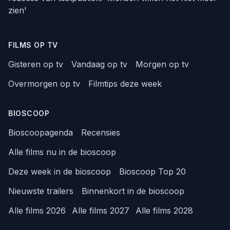
zien'
FILMS OP TV
Gisteren op tv
Vandaag op tv
Morgen op tv
Overmorgen op tv
Filmtips deze week
BIOSCOOP
Bioscoopagenda
Recensies
Alle films nu in de bioscoop
Deze week in de bioscoop
Bioscoop Top 20
Nieuwste trailers
Binnenkort in de bioscoop
Alle films 2026
Alle films 2027
Alle films 2028