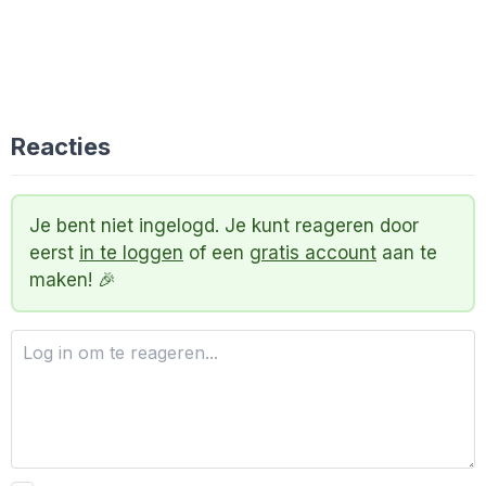
Reacties
Je bent niet ingelogd. Je kunt reageren door
eerst
in te loggen
of een
gratis account
aan te
maken! 🎉