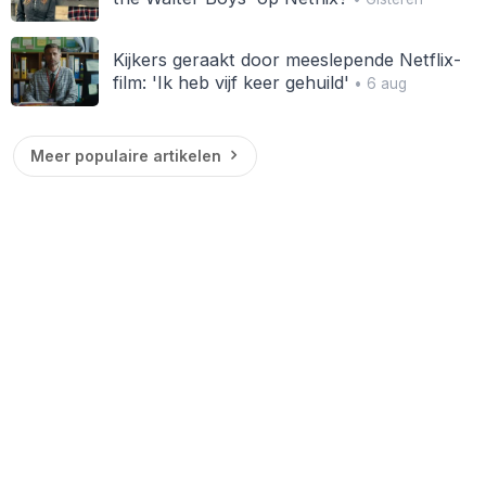
Kijkers geraakt door meeslepende Netflix-
film: 'Ik heb vijf keer gehuild'
• 6 aug
Meer populaire artikelen