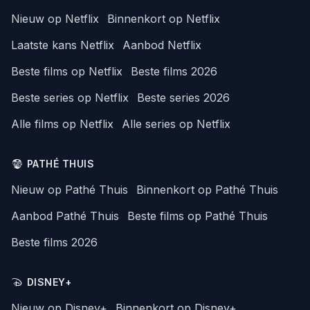
Nieuw op Netflix
Binnenkort op Netflix
Laatste kans Netflix
Aanbod Netflix
Beste films op Netflix
Beste films 2026
Beste series op Netflix
Beste series 2026
Alle films op Netflix
Alle series op Netflix
PATHÉ THUIS
Nieuw op Pathé Thuis
Binnenkort op Pathé Thuis
Aanbod Pathé Thuis
Beste films op Pathé Thuis
Beste films 2026
DISNEY+
Nieuw op Disney+
Binnenkort op Disney+