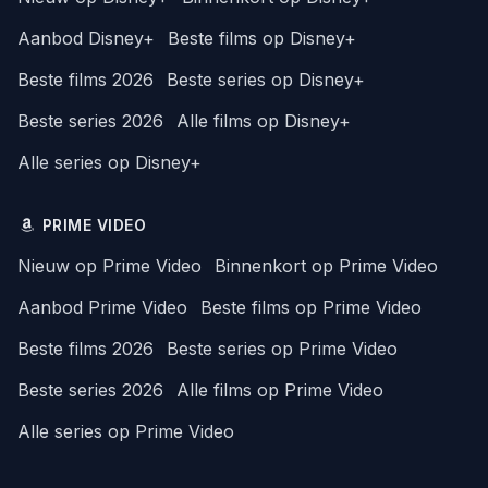
Aanbod Disney+
Beste films op Disney+
Beste films 2026
Beste series op Disney+
Beste series 2026
Alle films op Disney+
Alle series op Disney+
PRIME VIDEO
Nieuw op Prime Video
Binnenkort op Prime Video
Aanbod Prime Video
Beste films op Prime Video
Beste films 2026
Beste series op Prime Video
Beste series 2026
Alle films op Prime Video
Alle series op Prime Video