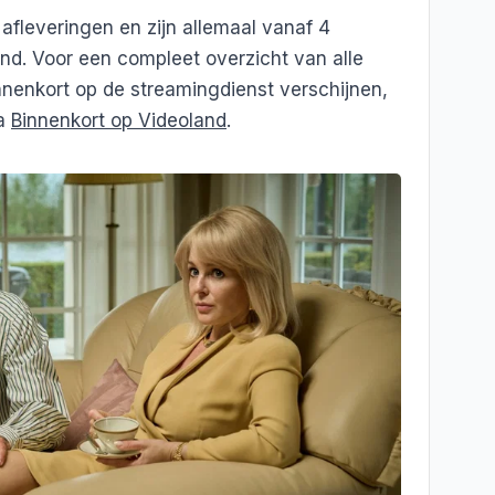
7 afleveringen en zijn allemaal vanaf 4
nd. Voor een compleet overzicht van alle
innenkort op de streamingdienst verschijnen,
na
Binnenkort op Videoland
.