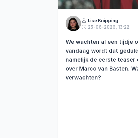
Lise Knipping
25-06-2026, 13:22
We wachten al een tijdje 
vandaag wordt dat geduld 
namelijk de eerste teaser
over Marco van Basten. W
verwachten?