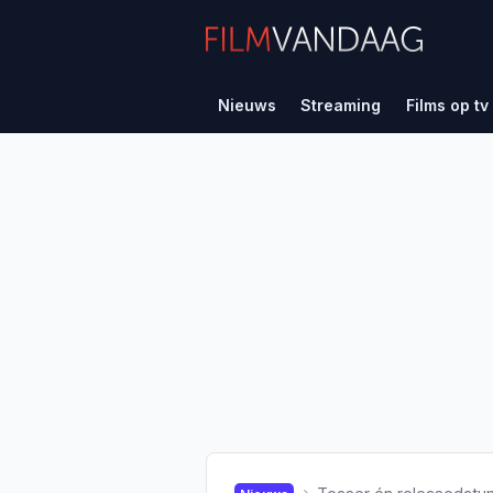
Nieuws
Streaming
Films op tv