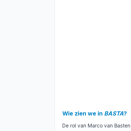
Wie zien we in
BASTA
?
De rol van Marco van Basten