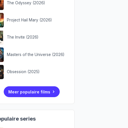
The Odyssey (2026)
Project Hail Mary (2026)
The Invite (2026)
Masters of the Universe (2026)
Obsession (2025)
Meer populaire films
pulaire series