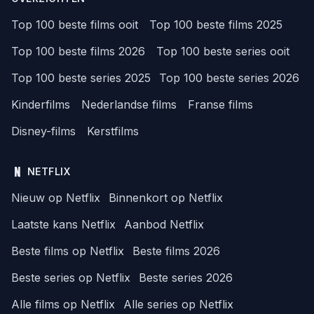
Top 100 beste films ooit
Top 100 beste films 2025
Top 100 beste films 2026
Top 100 beste series ooit
Top 100 beste series 2025
Top 100 beste series 2026
Kinderfilms
Nederlandse films
Franse films
Disney-films
Kerstfilms
NETFLIX
Nieuw op Netflix
Binnenkort op Netflix
Laatste kans Netflix
Aanbod Netflix
Beste films op Netflix
Beste films 2026
Beste series op Netflix
Beste series 2026
Alle films op Netflix
Alle series op Netflix