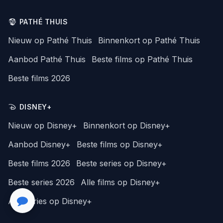
PATHÉ THUIS
Nieuw op Pathé Thuis
Binnenkort op Pathé Thuis
Aanbod Pathé Thuis
Beste films op Pathé Thuis
Beste films 2026
DISNEY+
Nieuw op Disney+
Binnenkort op Disney+
Aanbod Disney+
Beste films op Disney+
Beste films 2026
Beste series op Disney+
Beste series 2026
Alle films op Disney+
Alle series op Disney+