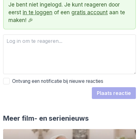
Je bent niet ingelogd. Je kunt reageren door
eerst
in te loggen
of een
gratis account
aan te
maken! 🎉
Ontvang een notificatie bij nieuwe reacties
Plaats reactie
Meer film- en serienieuws