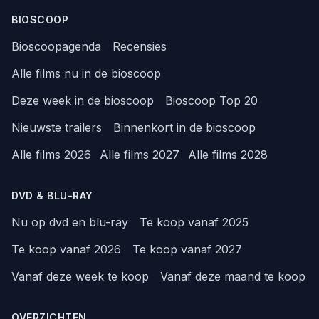
BIOSCOOP
Bioscoopagenda
Recensies
Alle films nu in de bioscoop
Deze week in de bioscoop
Bioscoop Top 20
Nieuwste trailers
Binnenkort in de bioscoop
Alle films 2026
Alle films 2027
Alle films 2028
DVD & BLU-RAY
Nu op dvd en blu-ray
Te koop vanaf 2025
Te koop vanaf 2026
Te koop vanaf 2027
Vanaf deze week te koop
Vanaf deze maand te koop
OVERZICHTEN