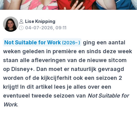
Lise Knipping
04-07-2026, 09:11
Not Suitable for Work
ging een aantal
(2026– )
weken geleden in première en sinds deze week
staan alle afleveringen van de nieuwe sitcom
op Disney+. Dan moet er natuurlijk gevraagd
worden of de kijkcijferhit ook een seizoen 2
krijgt! In dit artikel lees je alles over een
eventueel tweede seizoen van
Not Suitable for
Work
.