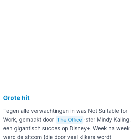
Grote hit
Tegen alle verwachtingen in was Not Suitable for
Work, gemaakt door
The Office
-ster Mindy Kaling,
een gigantisch succes op Disney+. Week na week
werd de sitcom (die door veel kijkers wordt