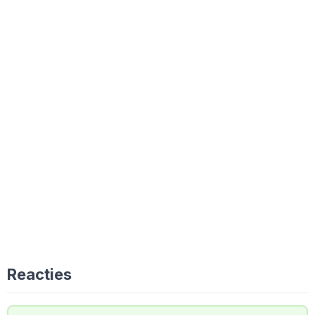
Reacties