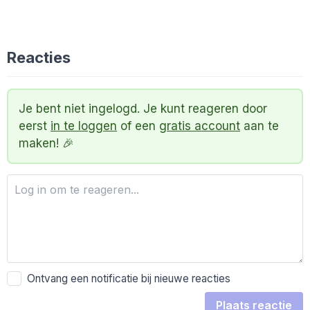
Reacties
Je bent niet ingelogd. Je kunt reageren door
eerst
in te loggen
of een
gratis account
aan te
maken! 🎉
Ontvang een notificatie bij nieuwe reacties
Plaats reactie