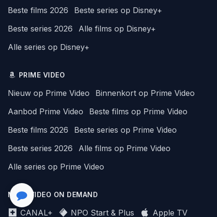
Beste films 2026
Beste series op Disney+
Beste series 2026
Alle films op Disney+
Alle series op Disney+
PRIME VIDEO
Nieuw op Prime Video
Binnenkort op Prime Video
Aanbod Prime Video
Beste films op Prime Video
Beste films 2026
Beste series op Prime Video
Beste series 2026
Alle films op Prime Video
Alle series op Prime Video
MEER VIDEO ON DEMAND
CANAL+
NPO Start & Plus
Apple TV