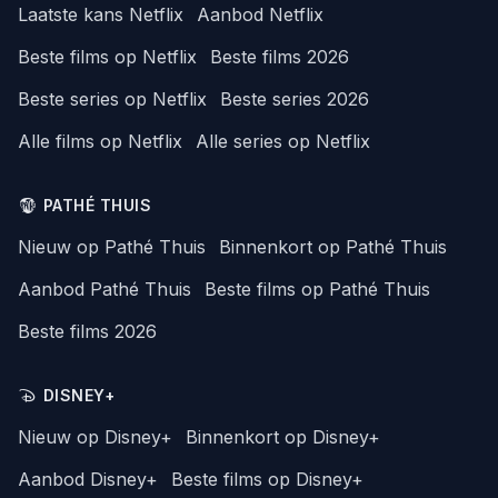
Laatste kans Netflix
Aanbod Netflix
Beste films op Netflix
Beste films 2026
Beste series op Netflix
Beste series 2026
Alle films op Netflix
Alle series op Netflix
PATHÉ THUIS
Nieuw op Pathé Thuis
Binnenkort op Pathé Thuis
Aanbod Pathé Thuis
Beste films op Pathé Thuis
Beste films 2026
DISNEY+
Nieuw op Disney+
Binnenkort op Disney+
Aanbod Disney+
Beste films op Disney+