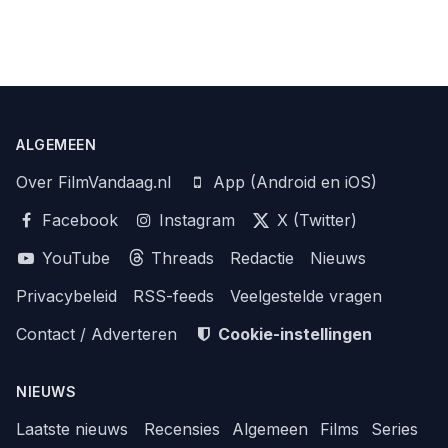
ALGEMEEN
Over FilmVandaag.nl
App (Android en iOS)
Facebook
Instagram
X (Twitter)
YouTube
Threads
Redactie
Nieuws
Privacybeleid
RSS-feeds
Veelgestelde vragen
Contact / Adverteren
Cookie-instellingen
NIEUWS
Laatste nieuws
Recensies
Algemeen
Films
Series