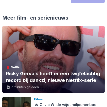
Meer film- en serienieuws
Netflix
Ricky Gervais heeft er een twijfelachtig
record bij dankzij nieuwe Netflix-serie
7 minuten geleden
Films
🔥
Olivia Wilde wijst miljoenenbod