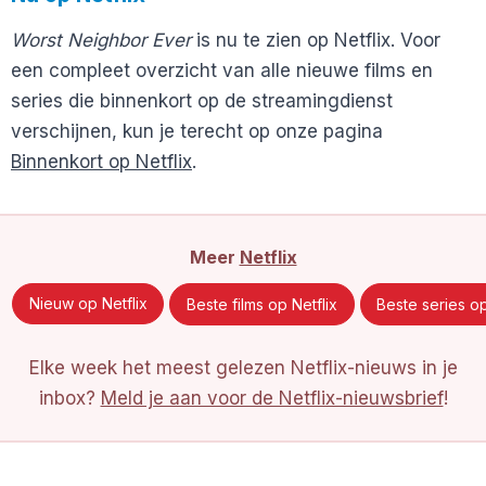
Worst Neighbor Ever
is nu te zien op Netflix. Voor
een compleet overzicht van alle nieuwe films en
series die binnenkort op de streamingdienst
verschijnen, kun je terecht op onze pagina
Binnenkort op Netflix
.
Meer
Netflix
Nieuw op Netflix
Beste films op Netflix
Beste series op
Elke week het meest gelezen Netflix-nieuws in je
inbox?
Meld je aan voor de Netflix-nieuwsbrief
!