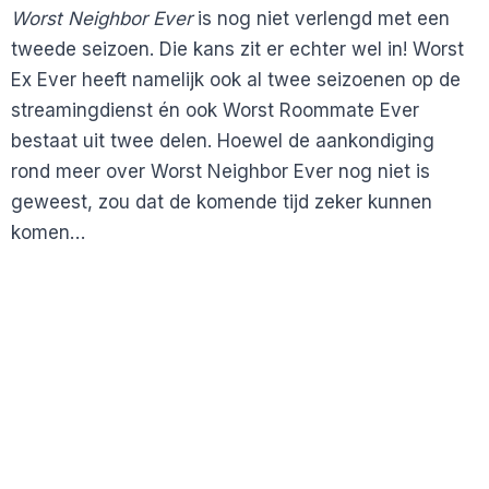
Worst Neighbor Ever
is nog niet verlengd met een
tweede seizoen. Die kans zit er echter wel in! Worst
Ex Ever heeft namelijk ook al twee seizoenen op de
streamingdienst én ook Worst Roommate Ever
bestaat uit twee delen. Hoewel de aankondiging
rond meer over Worst Neighbor Ever nog niet is
geweest, zou dat de komende tijd zeker kunnen
komen…