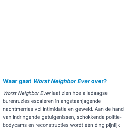
Waar gaat
Worst Neighbor Ever
over?
Worst Neighbor Ever
laat zien hoe alledaagse
burenruzies escaleren in angstaanjagende
nachtmerries vol intimidatie en geweld. Aan de hand
van indringende getuigenissen, schokkende politie-
bodycams en reconstructies wordt één ding pijnlijk