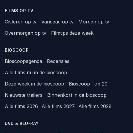
FILMS OP TV
Gisteren op tv
Vandaag op tv
Morgen op tv
Overmorgen op tv
Filmtips deze week
BIOSCOOP
Bioscoopagenda
Recensies
Alle films nu in de bioscoop
Deze week in de bioscoop
Bioscoop Top 20
Nieuwste trailers
Binnenkort in de bioscoop
Alle films 2026
Alle films 2027
Alle films 2028
DVD & BLU-RAY