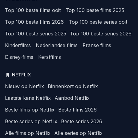
Top 100 beste films ooit
Top 100 beste films 2025
Top 100 beste films 2026
Top 100 beste series ooit
Top 100 beste series 2025
Top 100 beste series 2026
Kinderfilms
Nederlandse films
Franse films
Disney-films
Kerstfilms
NETFLIX
Nieuw op Netflix
Binnenkort op Netflix
Laatste kans Netflix
Aanbod Netflix
Beste films op Netflix
Beste films 2026
Beste series op Netflix
Beste series 2026
Alle films op Netflix
Alle series op Netflix