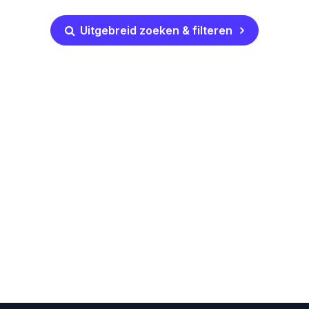
Uitgebreid zoeken & filteren