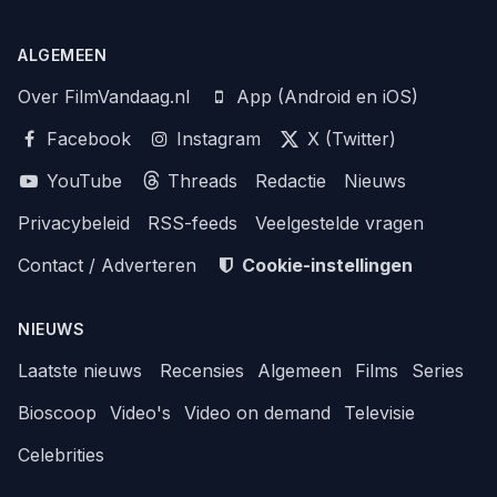
ALGEMEEN
Over FilmVandaag.nl
App (Android en iOS)
Facebook
Instagram
X (Twitter)
YouTube
Threads
Redactie
Nieuws
Privacybeleid
RSS-feeds
Veelgestelde vragen
Contact / Adverteren
Cookie-instellingen
NIEUWS
Laatste nieuws
Recensies
Algemeen
Films
Series
Bioscoop
Video's
Video on demand
Televisie
Celebrities