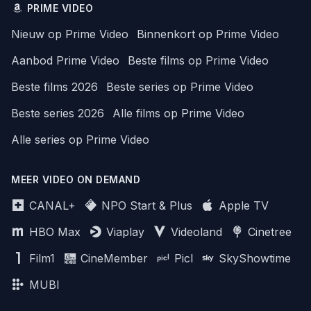
PRIME VIDEO
Nieuw op Prime Video
Binnenkort op Prime Video
Aanbod Prime Video
Beste films op Prime Video
Beste films 2026
Beste series op Prime Video
Beste series 2026
Alle films op Prime Video
Alle series op Prime Video
MEER VIDEO ON DEMAND
CANAL+
NPO Start & Plus
Apple TV
HBO Max
Viaplay
Videoland
Cinetree
Film1
CineMember
Picl
SkyShowtime
MUBI