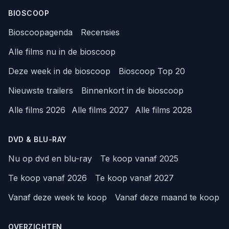
BIOSCOOP
Bioscoopagenda
Recensies
Alle films nu in de bioscoop
Deze week in de bioscoop
Bioscoop Top 20
Nieuwste trailers
Binnenkort in de bioscoop
Alle films 2026
Alle films 2027
Alle films 2028
DVD & BLU-RAY
Nu op dvd en blu-ray
Te koop vanaf 2025
Te koop vanaf 2026
Te koop vanaf 2027
Vanaf deze week te koop
Vanaf deze maand te koop
OVERZICHTEN