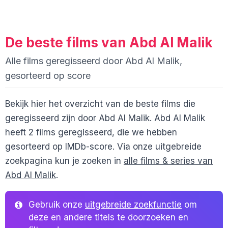
De beste films van Abd Al Malik
Alle films geregisseerd door Abd Al Malik,
gesorteerd op score
Bekijk hier het overzicht van de beste films die
geregisseerd zijn door Abd Al Malik. Abd Al Malik
heeft 2 films geregisseerd, die we hebben
gesorteerd op IMDb-score. Via onze uitgebreide
zoekpagina kun je zoeken in
alle films & series van
Abd Al Malik
.
Gebruik onze
uitgebreide zoekfunctie
om
deze en andere titels te doorzoeken en