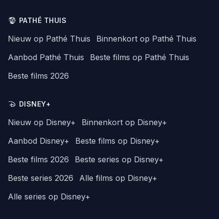
PATHÉ THUIS
Nieuw op Pathé Thuis
Binnenkort op Pathé Thuis
Aanbod Pathé Thuis
Beste films op Pathé Thuis
Beste films 2026
DISNEY+
Nieuw op Disney+
Binnenkort op Disney+
Aanbod Disney+
Beste films op Disney+
Beste films 2026
Beste series op Disney+
Beste series 2026
Alle films op Disney+
Alle series op Disney+