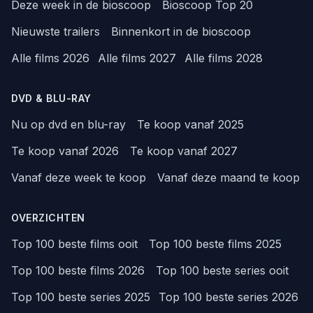
Deze week in de bioscoop
Bioscoop Top 20
Nieuwste trailers
Binnenkort in de bioscoop
Alle films 2026
Alle films 2027
Alle films 2028
DVD & BLU-RAY
Nu op dvd en blu-ray
Te koop vanaf 2025
Te koop vanaf 2026
Te koop vanaf 2027
Vanaf deze week te koop
Vanaf deze maand te koop
OVERZICHTEN
Top 100 beste films ooit
Top 100 beste films 2025
Top 100 beste films 2026
Top 100 beste series ooit
Top 100 beste series 2025
Top 100 beste series 2026