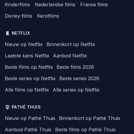
Kinderfilms
Nederlandse films
Franse films
Disney-films
Kerstfilms
NETFLIX
Nieuw op Netflix
Binnenkort op Netflix
Laatste kans Netflix
Aanbod Netflix
Beste films op Netflix
Beste films 2026
Beste series op Netflix
Beste series 2026
Alle films op Netflix
Alle series op Netflix
PATHÉ THUIS
Nieuw op Pathé Thuis
Binnenkort op Pathé Thuis
Aanbod Pathé Thuis
Beste films op Pathé Thuis