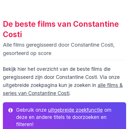
De beste films van Constantine
Costi
Alle films geregisseerd door Constantine Costi,
gesorteerd op score
Bekijk hier het overzicht van de beste films die
geregisseerd zijn door Constantine Costi. Via onze
uitgebreide zoekpagina kun je zoeken in
alle films &
series van Constantine Costi
.
Gebruik onze
uitgebreide zoekfunctie
om
deze en andere titels te doorzoeken en
filteren!