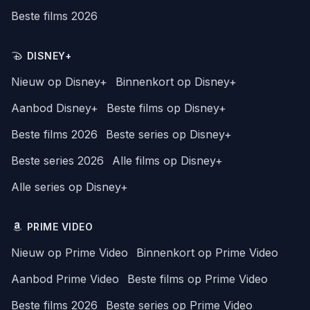
Beste films 2026
DISNEY+
Nieuw op Disney+
Binnenkort op Disney+
Aanbod Disney+
Beste films op Disney+
Beste films 2026
Beste series op Disney+
Beste series 2026
Alle films op Disney+
Alle series op Disney+
PRIME VIDEO
Nieuw op Prime Video
Binnenkort op Prime Video
Aanbod Prime Video
Beste films op Prime Video
Beste films 2026
Beste series op Prime Video