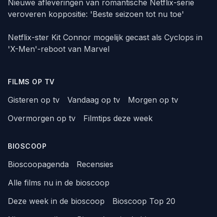
Nieuwe afleveringen van romantische Netflix-serie
veroveren koppositie: 'Beste seizoen tot nu toe'
Netflix-ster Kit Connor mogelijk gecast als Cyclops in
'X-Men'-reboot van Marvel
FILMS OP TV
Gisteren op tv
Vandaag op tv
Morgen op tv
Overmorgen op tv
Filmtips deze week
BIOSCOOP
Bioscoopagenda
Recensies
Alle films nu in de bioscoop
Deze week in de bioscoop
Bioscoop Top 20