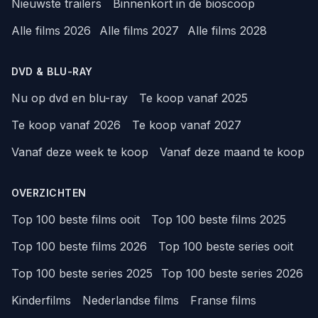
Nieuwste trailers
Binnenkort in de bioscoop
Alle films 2026
Alle films 2027
Alle films 2028
DVD & BLU-RAY
Nu op dvd en blu-ray
Te koop vanaf 2025
Te koop vanaf 2026
Te koop vanaf 2027
Vanaf deze week te koop
Vanaf deze maand te koop
OVERZICHTEN
Top 100 beste films ooit
Top 100 beste films 2025
Top 100 beste films 2026
Top 100 beste series ooit
Top 100 beste series 2025
Top 100 beste series 2026
Kinderfilms
Nederlandse films
Franse films