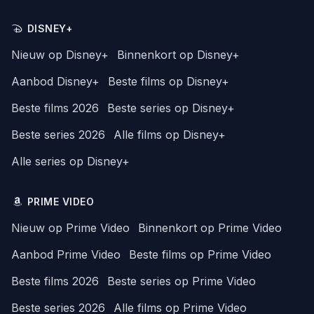
DISNEY+
Nieuw op Disney+
Binnenkort op Disney+
Aanbod Disney+
Beste films op Disney+
Beste films 2026
Beste series op Disney+
Beste series 2026
Alle films op Disney+
Alle series op Disney+
PRIME VIDEO
Nieuw op Prime Video
Binnenkort op Prime Video
Aanbod Prime Video
Beste films op Prime Video
Beste films 2026
Beste series op Prime Video
Beste series 2026
Alle films op Prime Video