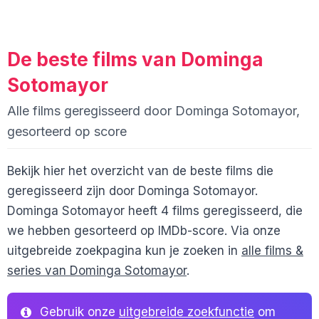
De beste films van Dominga
Sotomayor
Alle films geregisseerd door Dominga Sotomayor,
gesorteerd op score
Bekijk hier het overzicht van de beste films die
geregisseerd zijn door Dominga Sotomayor.
Dominga Sotomayor heeft 4 films geregisseerd, die
we hebben gesorteerd op IMDb-score. Via onze
uitgebreide zoekpagina kun je zoeken in
alle films &
series van Dominga Sotomayor
.
Gebruik onze
uitgebreide zoekfunctie
om