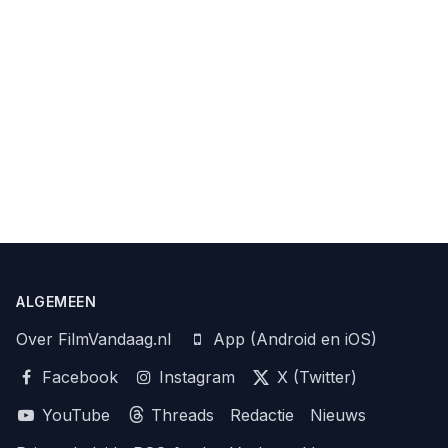
ALGEMEEN
Over FilmVandaag.nl
App (Android en iOS)
Facebook
Instagram
X (Twitter)
YouTube
Threads
Redactie
Nieuws