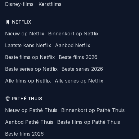
Disney-films
Kerstfilms
NETFLIX
Nieuw op Netflix
Binnenkort op Netflix
Laatste kans Netflix
Aanbod Netflix
Beste films op Netflix
Beste films 2026
Beste series op Netflix
Beste series 2026
Alle films op Netflix
Alle series op Netflix
PATHÉ THUIS
Nieuw op Pathé Thuis
Binnenkort op Pathé Thuis
Aanbod Pathé Thuis
Beste films op Pathé Thuis
Beste films 2026