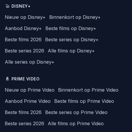
DISNEY+
Nieuw op Disney+
Binnenkort op Disney+
Aanbod Disney+
Beste films op Disney+
Beste films 2026
Beste series op Disney+
Beste series 2026
Alle films op Disney+
Alle series op Disney+
PRIME VIDEO
Nieuw op Prime Video
Binnenkort op Prime Video
Aanbod Prime Video
Beste films op Prime Video
Beste films 2026
Beste series op Prime Video
Beste series 2026
Alle films op Prime Video