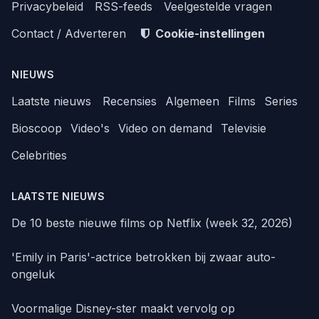
Privacybeleid
RSS-feeds
Veelgestelde vragen
Contact / Adverteren
Cookie-instellingen
NIEUWS
Laatste nieuws
Recensies
Algemeen
Films
Series
Bioscoop
Video's
Video on demand
Televisie
Celebrities
LAATSTE NIEUWS
De 10 beste nieuwe films op Netflix (week 32, 2026)
'Emily in Paris'-actrice betrokken bij zwaar auto-
ongeluk
Voormalige Disney-ster maakt vervolg op