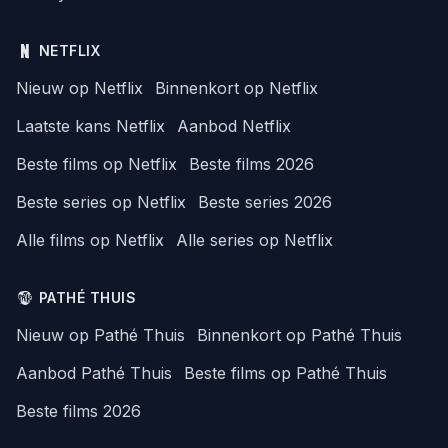
NETFLIX
Nieuw op Netflix
Binnenkort op Netflix
Laatste kans Netflix
Aanbod Netflix
Beste films op Netflix
Beste films 2026
Beste series op Netflix
Beste series 2026
Alle films op Netflix
Alle series op Netflix
PATHÉ THUIS
Nieuw op Pathé Thuis
Binnenkort op Pathé Thuis
Aanbod Pathé Thuis
Beste films op Pathé Thuis
Beste films 2026