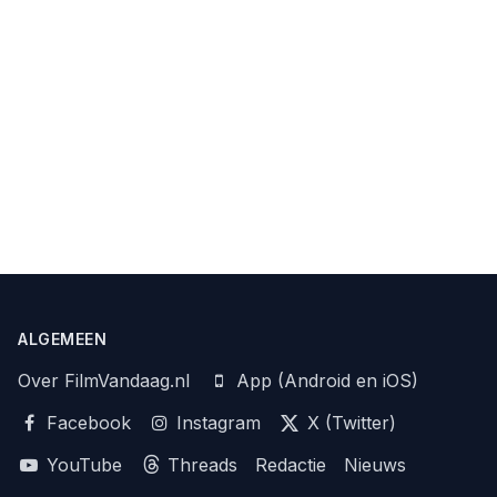
ALGEMEEN
Over FilmVandaag.nl
App (Android en iOS)
Facebook
Instagram
X (Twitter)
YouTube
Threads
Redactie
Nieuws