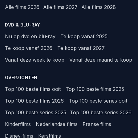
Alle films 2026
Alle films 2027
Alle films 2028
DVD & BLU-RAY
Nu op dvd en blu-ray
Te koop vanaf 2025
Te koop vanaf 2026
Te koop vanaf 2027
Vanaf deze week te koop
Vanaf deze maand te koop
OVERZICHTEN
Top 100 beste films ooit
Top 100 beste films 2025
Top 100 beste films 2026
Top 100 beste series ooit
Top 100 beste series 2025
Top 100 beste series 2026
Kinderfilms
Nederlandse films
Franse films
Disney-films
Kerstfilms