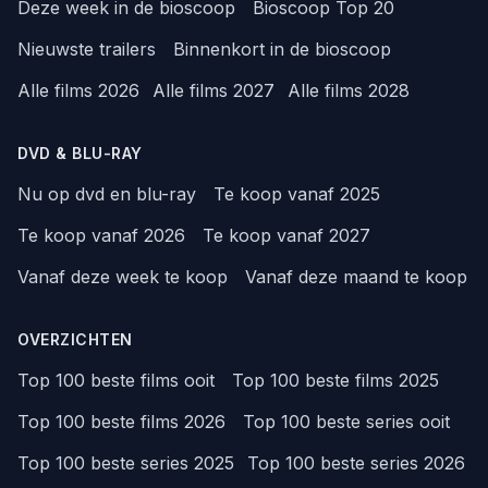
Deze week in de bioscoop
Bioscoop Top 20
Nieuwste trailers
Binnenkort in de bioscoop
Alle films 2026
Alle films 2027
Alle films 2028
DVD & BLU-RAY
Nu op dvd en blu-ray
Te koop vanaf 2025
Te koop vanaf 2026
Te koop vanaf 2027
Vanaf deze week te koop
Vanaf deze maand te koop
OVERZICHTEN
Top 100 beste films ooit
Top 100 beste films 2025
Top 100 beste films 2026
Top 100 beste series ooit
Top 100 beste series 2025
Top 100 beste series 2026