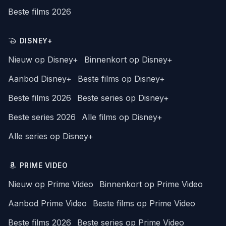
Beste films 2026
DISNEY+
Nieuw op Disney+
Binnenkort op Disney+
Aanbod Disney+
Beste films op Disney+
Beste films 2026
Beste series op Disney+
Beste series 2026
Alle films op Disney+
Alle series op Disney+
PRIME VIDEO
Nieuw op Prime Video
Binnenkort op Prime Video
Aanbod Prime Video
Beste films op Prime Video
Beste films 2026
Beste series op Prime Video