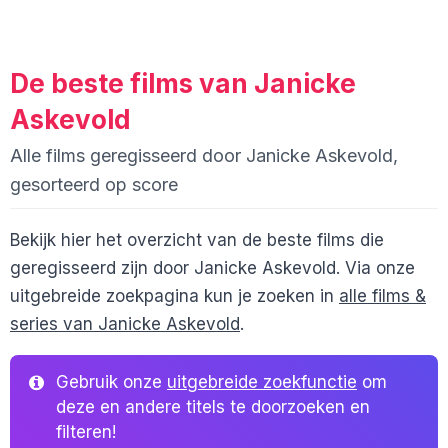
De beste films van Janicke
Askevold
Alle films geregisseerd door Janicke Askevold,
gesorteerd op score
Bekijk hier het overzicht van de beste films die
geregisseerd zijn door Janicke Askevold. Via onze
uitgebreide zoekpagina kun je zoeken in
alle films &
series van Janicke Askevold
.
Gebruik onze
uitgebreide zoekfunctie
om
deze en andere titels te doorzoeken en
filteren!