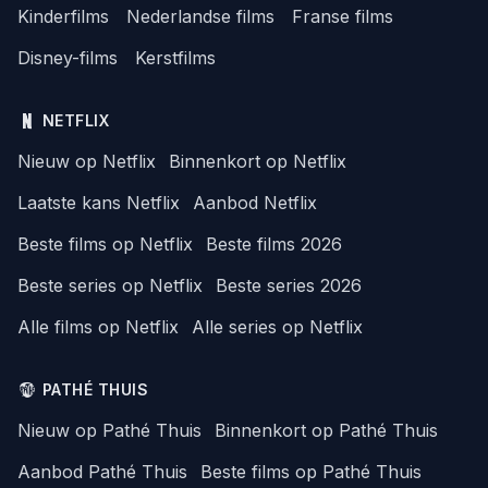
Kinderfilms
Nederlandse films
Franse films
Disney-films
Kerstfilms
NETFLIX
Nieuw op Netflix
Binnenkort op Netflix
Laatste kans Netflix
Aanbod Netflix
Beste films op Netflix
Beste films 2026
Beste series op Netflix
Beste series 2026
Alle films op Netflix
Alle series op Netflix
PATHÉ THUIS
Nieuw op Pathé Thuis
Binnenkort op Pathé Thuis
Aanbod Pathé Thuis
Beste films op Pathé Thuis