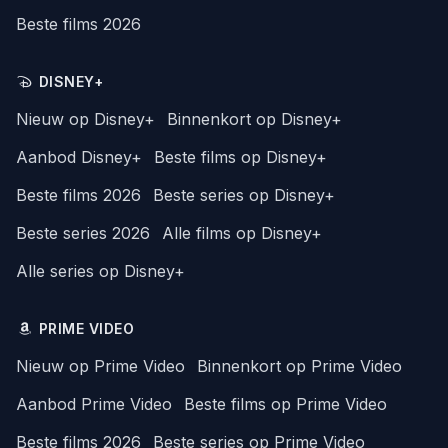
Beste films 2026
DISNEY+
Nieuw op Disney+
Binnenkort op Disney+
Aanbod Disney+
Beste films op Disney+
Beste films 2026
Beste series op Disney+
Beste series 2026
Alle films op Disney+
Alle series op Disney+
PRIME VIDEO
Nieuw op Prime Video
Binnenkort op Prime Video
Aanbod Prime Video
Beste films op Prime Video
Beste films 2026
Beste series op Prime Video