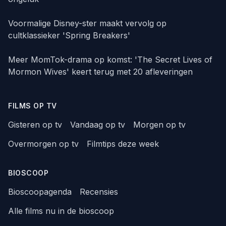
Voormalige Disney-ster maakt vervolg op
cultklassieker 'Spring Breakers'
Meer MomTok-drama op komst: 'The Secret Lives of
Mormon Wives' keert terug met 20 afleveringen
FILMS OP TV
Gisteren op tv
Vandaag op tv
Morgen op tv
Overmorgen op tv
Filmtips deze week
BIOSCOOP
Bioscoopagenda
Recensies
Alle films nu in de bioscoop