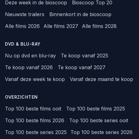
Deze week in de bioscoop
Bioscoop Top 20
Nieuwste trailers
Binnenkort in de bioscoop
Alle films 2026
Alle films 2027
Alle films 2028
DVD & BLU-RAY
Nu op dvd en blu-ray
Te koop vanaf 2025
Te koop vanaf 2026
Te koop vanaf 2027
Vanaf deze week te koop
Vanaf deze maand te koop
OVERZICHTEN
Top 100 beste films ooit
Top 100 beste films 2025
Top 100 beste films 2026
Top 100 beste series ooit
Top 100 beste series 2025
Top 100 beste series 2026