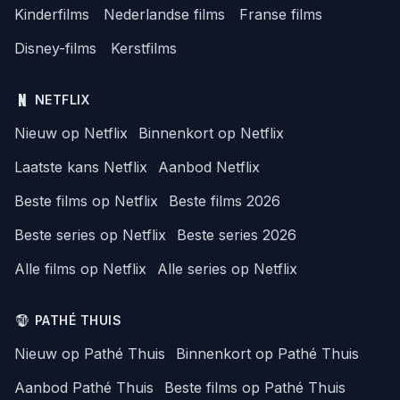
Kinderfilms
Nederlandse films
Franse films
Disney-films
Kerstfilms
NETFLIX
Nieuw op Netflix
Binnenkort op Netflix
Laatste kans Netflix
Aanbod Netflix
Beste films op Netflix
Beste films 2026
Beste series op Netflix
Beste series 2026
Alle films op Netflix
Alle series op Netflix
PATHÉ THUIS
Nieuw op Pathé Thuis
Binnenkort op Pathé Thuis
Aanbod Pathé Thuis
Beste films op Pathé Thuis