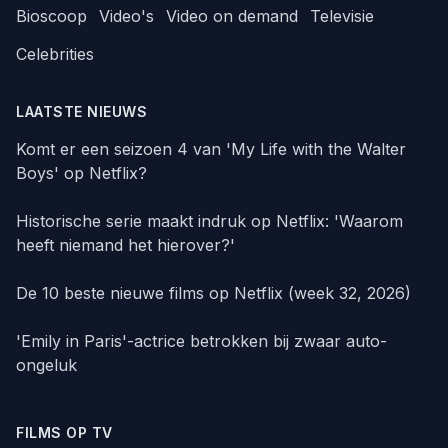
Bioscoop
Video's
Video on demand
Televisie
Celebrities
LAATSTE NIEUWS
Komt er een seizoen 4 van 'My Life with the Walter
Boys' op Netflix?
Historische serie maakt indruk op Netflix: 'Waarom
heeft niemand het hierover?'
De 10 beste nieuwe films op Netflix (week 32, 2026)
'Emily in Paris'-actrice betrokken bij zwaar auto-
ongeluk
FILMS OP TV