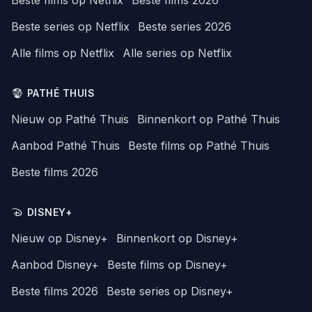
Beste series op Netflix
Beste series 2026
Alle films op Netflix
Alle series op Netflix
PATHÉ THUIS
Nieuw op Pathé Thuis
Binnenkort op Pathé Thuis
Aanbod Pathé Thuis
Beste films op Pathé Thuis
Beste films 2026
DISNEY+
Nieuw op Disney+
Binnenkort op Disney+
Aanbod Disney+
Beste films op Disney+
Beste films 2026
Beste series op Disney+