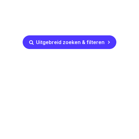
Uitgebreid zoeken & filteren