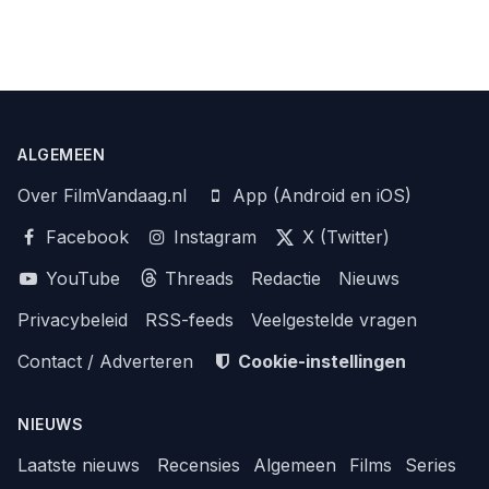
ALGEMEEN
Over FilmVandaag.nl
App (Android en iOS)
Facebook
Instagram
X (Twitter)
YouTube
Threads
Redactie
Nieuws
Privacybeleid
RSS-feeds
Veelgestelde vragen
Contact / Adverteren
Cookie-instellingen
NIEUWS
Laatste nieuws
Recensies
Algemeen
Films
Series