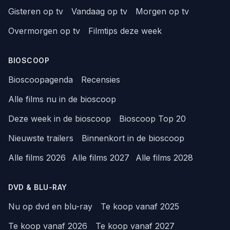
Gisteren op tv
Vandaag op tv
Morgen op tv
Overmorgen op tv
Filmtips deze week
BIOSCOOP
Bioscoopagenda
Recensies
Alle films nu in de bioscoop
Deze week in de bioscoop
Bioscoop Top 20
Nieuwste trailers
Binnenkort in de bioscoop
Alle films 2026
Alle films 2027
Alle films 2028
DVD & BLU-RAY
Nu op dvd en blu-ray
Te koop vanaf 2025
Te koop vanaf 2026
Te koop vanaf 2027