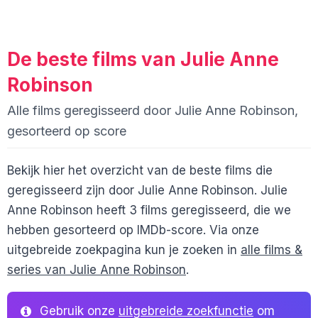
De beste films van Julie Anne
Robinson
Alle films geregisseerd door Julie Anne Robinson,
gesorteerd op score
Bekijk hier het overzicht van de beste films die
geregisseerd zijn door Julie Anne Robinson. Julie
Anne Robinson heeft 3 films geregisseerd, die we
hebben gesorteerd op IMDb-score. Via onze
uitgebreide zoekpagina kun je zoeken in
alle films &
series van Julie Anne Robinson
.
Gebruik onze
uitgebreide zoekfunctie
om