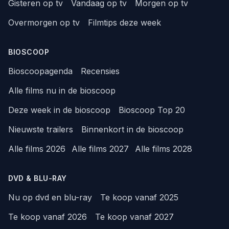
Gisteren op tv
Vandaag op tv
Morgen op tv
Overmorgen op tv
Filmtips deze week
BIOSCOOP
Bioscoopagenda
Recensies
Alle films nu in de bioscoop
Deze week in de bioscoop
Bioscoop Top 20
Nieuwste trailers
Binnenkort in de bioscoop
Alle films 2026
Alle films 2027
Alle films 2028
DVD & BLU-RAY
Nu op dvd en blu-ray
Te koop vanaf 2025
Te koop vanaf 2026
Te koop vanaf 2027