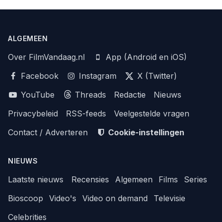
ALGEMEEN
Over FilmVandaag.nl
App (Android en iOS)
Facebook
Instagram
X (Twitter)
YouTube
Threads
Redactie
Nieuws
Privacybeleid
RSS-feeds
Veelgestelde vragen
Contact / Adverteren
Cookie-instellingen
NIEUWS
Laatste nieuws
Recensies
Algemeen
Films
Series
Bioscoop
Video's
Video on demand
Televisie
Celebrities