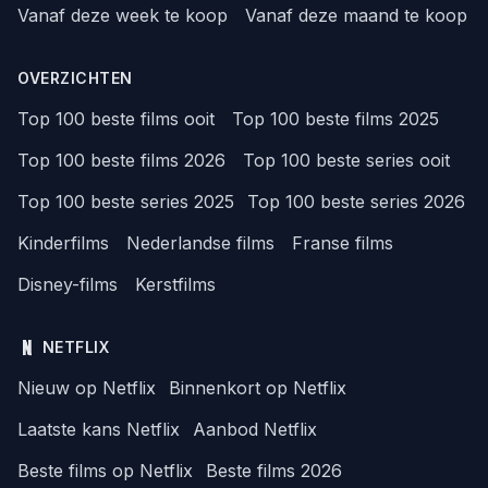
Vanaf deze week te koop
Vanaf deze maand te koop
OVERZICHTEN
Top 100 beste films ooit
Top 100 beste films 2025
Top 100 beste films 2026
Top 100 beste series ooit
Top 100 beste series 2025
Top 100 beste series 2026
Kinderfilms
Nederlandse films
Franse films
Disney-films
Kerstfilms
NETFLIX
Nieuw op Netflix
Binnenkort op Netflix
Laatste kans Netflix
Aanbod Netflix
Beste films op Netflix
Beste films 2026