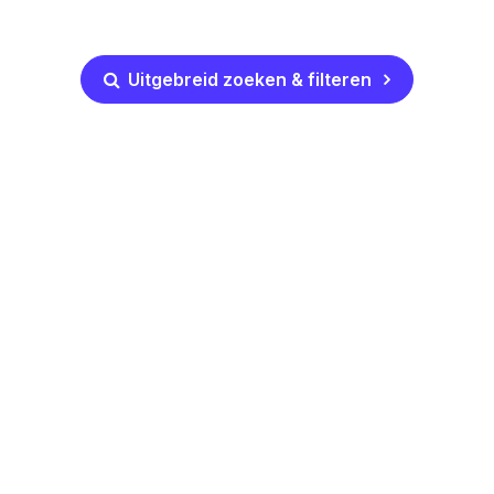
Uitgebreid zoeken & filteren