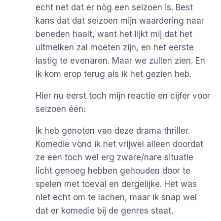
echt net dat er nòg een seizoen is. Best
kans dat dat seizoen mijn waardering naar
beneden haalt, want het lijkt mij dat het
uitmelken zal moeten zijn, en het eerste
lastig te evenaren. Maar we zullen zien. En
ik kom erop terug als ik het gezien heb.
Hier nu eerst toch mijn reactie en cijfer voor
seizoen één:
Ik heb genoten van deze drama thriller.
Komedie vond ik het vrijwel alleen doordat
ze een toch wel erg zware/nare situatie
licht genoeg hebben gehouden door te
spelen met toeval en dergelijke. Het was
niet echt om te lachen, maar ik snap wel
dat er komedie bij de genres staat.