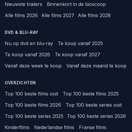
Nieuwste trailers
Binnenkort in de bioscoop
Alle films 2026
Alle films 2027
Alle films 2028
DVD & BLU-RAY
Nu op dvd en blu-ray
Te koop vanaf 2025
Te koop vanaf 2026
Te koop vanaf 2027
Vanaf deze week te koop
Vanaf deze maand te koop
OVERZICHTEN
Top 100 beste films ooit
Top 100 beste films 2025
Top 100 beste films 2026
Top 100 beste series ooit
Top 100 beste series 2025
Top 100 beste series 2026
Kinderfilms
Nederlandse films
Franse films