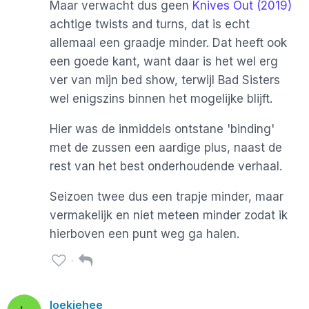
Maar verwacht dus geen
Knives Out (2019)
achtige twists and turns, dat is echt
allemaal een graadje minder. Dat heeft ook
een goede kant, want daar is het wel erg
ver van mijn bed show, terwijl Bad Sisters
wel enigszins binnen het mogelijke blijft.
Hier was de inmiddels ontstane 'binding'
met de zussen een aardige plus, naast de
rest van het best onderhoudende verhaal.
Seizoen twee dus een trapje minder, maar
vermakelijk en niet meteen minder zodat ik
hierboven een punt weg ga halen.
loekjehee