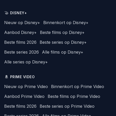
DISNEY+
Nieuw op Disney+
Binnenkort op Disney+
Aanbod Disney+
Beste films op Disney+
Beste films 2026
Beste series op Disney+
Beste series 2026
Alle films op Disney+
Alle series op Disney+
PRIME VIDEO
Nieuw op Prime Video
Binnenkort op Prime Video
Aanbod Prime Video
Beste films op Prime Video
Beste films 2026
Beste series op Prime Video