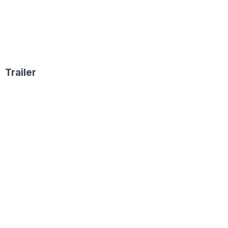
Trailer