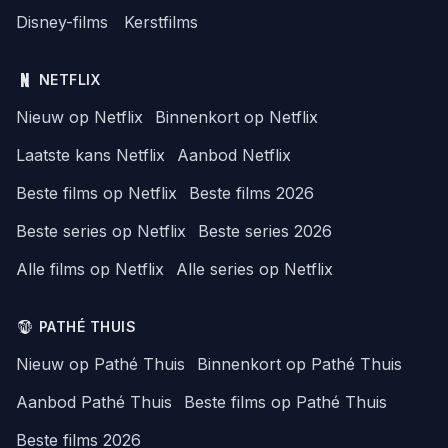
Disney-films
Kerstfilms
NETFLIX
Nieuw op Netflix
Binnenkort op Netflix
Laatste kans Netflix
Aanbod Netflix
Beste films op Netflix
Beste films 2026
Beste series op Netflix
Beste series 2026
Alle films op Netflix
Alle series op Netflix
PATHÉ THUIS
Nieuw op Pathé Thuis
Binnenkort op Pathé Thuis
Aanbod Pathé Thuis
Beste films op Pathé Thuis
Beste films 2026