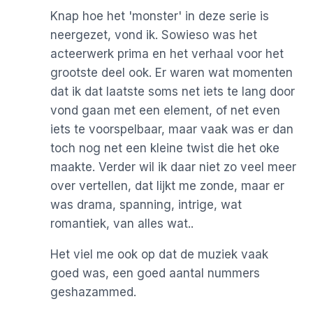
Knap hoe het 'monster' in deze serie is
neergezet, vond ik. Sowieso was het
acteerwerk prima en het verhaal voor het
grootste deel ook. Er waren wat momenten
dat ik dat laatste soms net iets te lang door
vond gaan met een element, of net even
iets te voorspelbaar, maar vaak was er dan
toch nog net een kleine twist die het oke
maakte. Verder wil ik daar niet zo veel meer
over vertellen, dat lijkt me zonde, maar er
was drama, spanning, intrige, wat
romantiek, van alles wat..
Het viel me ook op dat de muziek vaak
goed was, een goed aantal nummers
geshazammed.