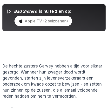
Bad Sisters
is nu te zien op:
Apple TV (2 seizoenen)
De hechte zusters Garvey hebben altijd voor elkaar
gezorgd. Wanneer hun zwager dood wordt
gevonden, starten zijn levensverzekeraars een
onderzoek om kwade opzet te bewijzen - en zetten
hun zinnen op de zussen, die allemaal voldoende
reden hadden om hem te vermoorden.