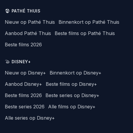
PATHÉ THUIS
Nieuw op Pathé Thuis
Binnenkort op Pathé Thuis
Aanbod Pathé Thuis
Beste films op Pathé Thuis
Beste films 2026
DISNEY+
Nieuw op Disney+
Binnenkort op Disney+
Aanbod Disney+
Beste films op Disney+
Beste films 2026
Beste series op Disney+
Beste series 2026
Alle films op Disney+
Alle series op Disney+