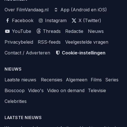
Over FilmVandaag.nl
App (Android en iOS)
Facebook
Instagram
X (Twitter)
YouTube
Threads
Redactie
Nieuws
Privacybeleid
RSS-feeds
Veelgestelde vragen
Contact / Adverteren
Cookie-instellingen
NIEUWS
Laatste nieuws
Recensies
Algemeen
Films
Series
Bioscoop
Video's
Video on demand
Televisie
Celebrities
LAATSTE NIEUWS