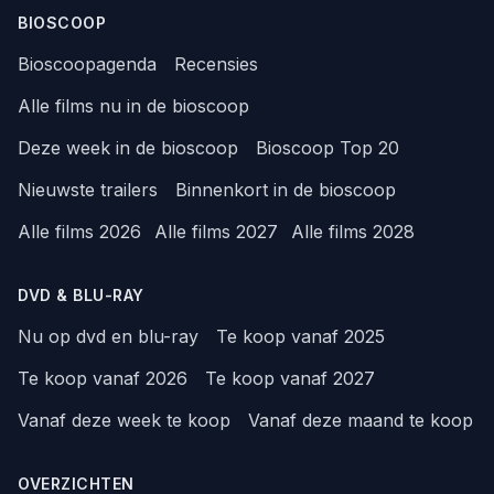
BIOSCOOP
Bioscoopagenda
Recensies
Alle films nu in de bioscoop
Deze week in de bioscoop
Bioscoop Top 20
Nieuwste trailers
Binnenkort in de bioscoop
Alle films 2026
Alle films 2027
Alle films 2028
DVD & BLU-RAY
Nu op dvd en blu-ray
Te koop vanaf 2025
Te koop vanaf 2026
Te koop vanaf 2027
Vanaf deze week te koop
Vanaf deze maand te koop
OVERZICHTEN