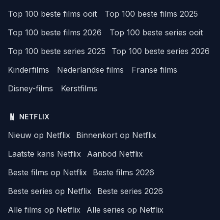
Top 100 beste films ooit
Top 100 beste films 2025
Top 100 beste films 2026
Top 100 beste series ooit
Top 100 beste series 2025
Top 100 beste series 2026
Kinderfilms
Nederlandse films
Franse films
Disney-films
Kerstfilms
NETFLIX
Nieuw op Netflix
Binnenkort op Netflix
Laatste kans Netflix
Aanbod Netflix
Beste films op Netflix
Beste films 2026
Beste series op Netflix
Beste series 2026
Alle films op Netflix
Alle series op Netflix