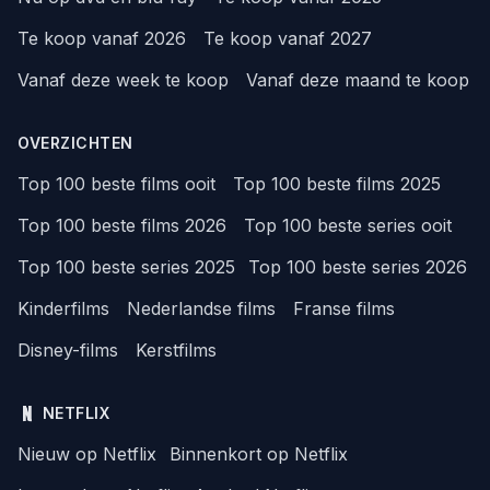
Te koop vanaf 2026
Te koop vanaf 2027
Vanaf deze week te koop
Vanaf deze maand te koop
OVERZICHTEN
Top 100 beste films ooit
Top 100 beste films 2025
Top 100 beste films 2026
Top 100 beste series ooit
Top 100 beste series 2025
Top 100 beste series 2026
Kinderfilms
Nederlandse films
Franse films
Disney-films
Kerstfilms
NETFLIX
Nieuw op Netflix
Binnenkort op Netflix