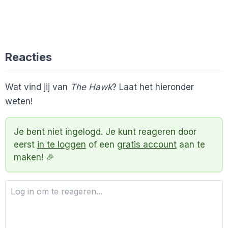
Reacties
Wat vind jij van
The Hawk
? Laat het hieronder
weten!
Je bent niet ingelogd. Je kunt reageren door
eerst
in te loggen
of een
gratis account
aan te
maken! 🎉