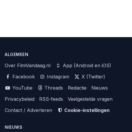
ALGEMEEN
Over FilmVandaag.nl
App (Android en iOS)
Facebook
Instagram
X (Twitter)
YouTube
Threads
Redactie
Nieuws
Privacybeleid
RSS-feeds
Veelgestelde vragen
Contact / Adverteren
Cookie-instellingen
NIEUWS