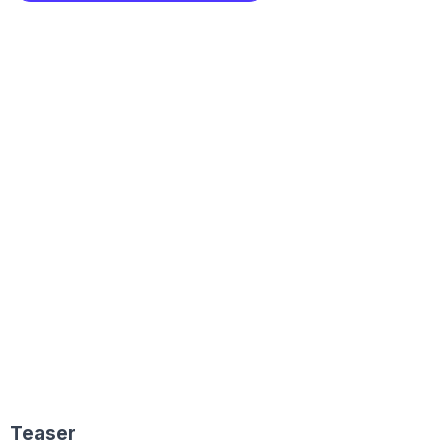
Teaser