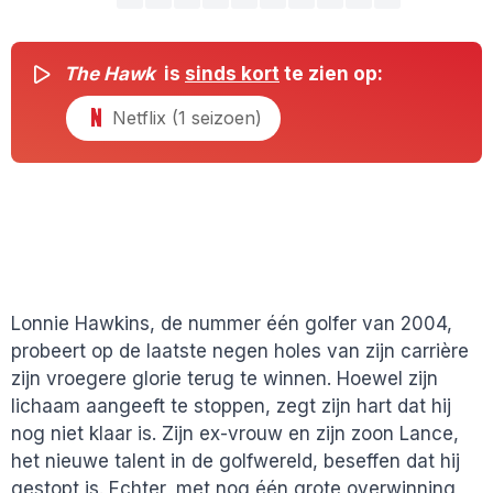
The Hawk
is
sinds kort
te zien op:
Netflix (1 seizoen)
Lonnie Hawkins, de nummer één golfer van 2004,
probeert op de laatste negen holes van zijn carrière
zijn vroegere glorie terug te winnen. Hoewel zijn
lichaam aangeeft te stoppen, zegt zijn hart dat hij
nog niet klaar is. Zijn ex-vrouw en zijn zoon Lance,
het nieuwe talent in de golfwereld, beseffen dat hij
gestopt is. Echter, met nog één grote overwinning