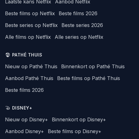
Laatste kans Netflix
Aanbod Netflix
Beste films op Netflix
Beste films 2026
Beste series op Netflix
Beste series 2026
Alle films op Netflix
Alle series op Netflix
PATHÉ THUIS
Nieuw op Pathé Thuis
Binnenkort op Pathé Thuis
Aanbod Pathé Thuis
Beste films op Pathé Thuis
Beste films 2026
DISNEY+
Nieuw op Disney+
Binnenkort op Disney+
Aanbod Disney+
Beste films op Disney+