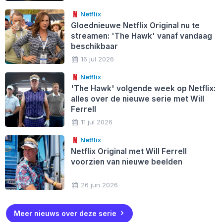
Netflix
Gloednieuwe Netflix Original nu te
streamen: 'The Hawk' vanaf vandaag
beschikbaar
16 jul 2026
Netflix
'The Hawk' volgende week op Netflix:
alles over de nieuwe serie met Will
Ferrell
11 jul 2026
Netflix
Netflix Original met Will Ferrell
voorzien van nieuwe beelden
26 jun 2026
Meer nieuws over deze serie