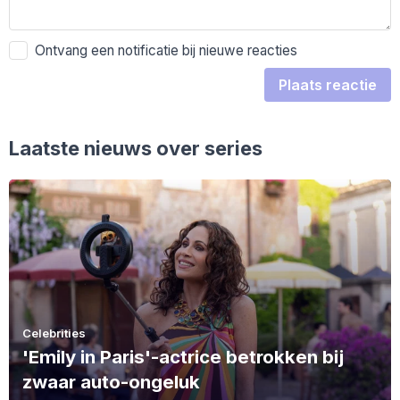
Ontvang een notificatie bij nieuwe reacties
Plaats reactie
Laatste nieuws over series
Celebrities
'Emily in Paris'-actrice betrokken bij
zwaar auto-ongeluk