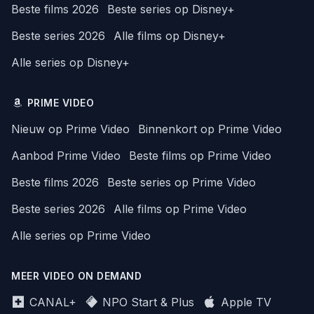
Beste films 2026
Beste series op Disney+
Beste series 2026
Alle films op Disney+
Alle series op Disney+
PRIME VIDEO
Nieuw op Prime Video
Binnenkort op Prime Video
Aanbod Prime Video
Beste films op Prime Video
Beste films 2026
Beste series op Prime Video
Beste series 2026
Alle films op Prime Video
Alle series op Prime Video
MEER VIDEO ON DEMAND
CANAL+
NPO Start & Plus
Apple TV